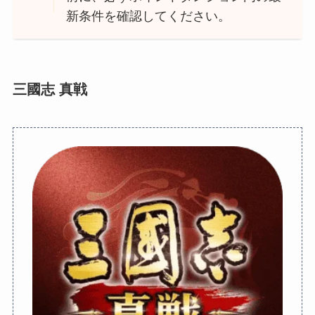
新条件を確認してください。
三國志 真戦