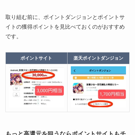
取り組む前に、ポイントダンジョンとポイントサ
イトの獲得ポイントを見比べておくのがおすすめ
です。
ポイントサイト
楽天ポイントダンジョン
もっと高還元を狙うならポイントサイトもチ