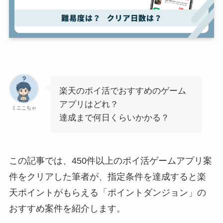
楽天のポイ活でおすすめのゲーム
アプリはどれ？
ミニこちゃ
達成まで何日くらいかかる？
この記事では、450件以上のポイ活ゲームアプリ案
件をクリアした筆者が、指定条件を達成すると楽
天ポイントがもらえる「ポイントダンジョン」の
おすすめ案件を紹介します。