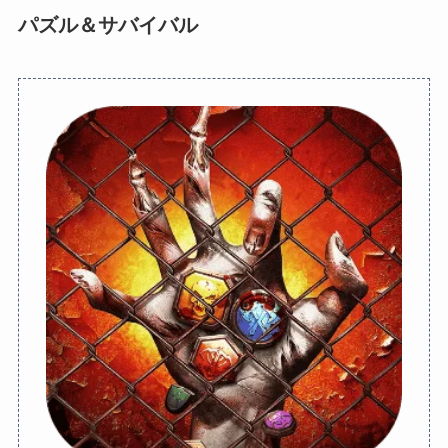
パズル＆サバイバル