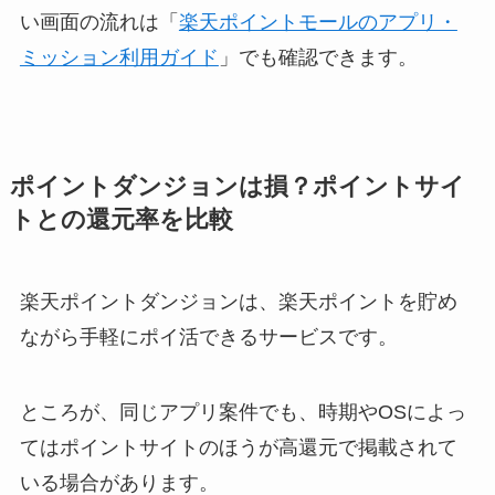
い画面の流れは「
楽天ポイントモールのアプリ・
ミッション利用ガイド
」でも確認できます。
ポイントダンジョンは損？ポイントサイ
トとの還元率を比較
楽天ポイントダンジョンは、楽天ポイントを貯め
ながら手軽にポイ活できるサービスです。
ところが、同じアプリ案件でも、時期やOSによっ
てはポイントサイトのほうが高還元で掲載されて
いる場合があります。