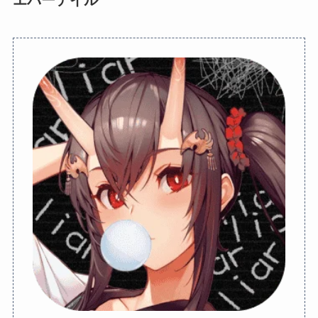
エバーテイル