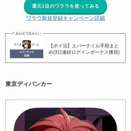
還元1位のワラウを使ってみる
ワラウ新規登録キャンペーン詳細
あわせて読みたい
【ポイ活】エバーテイル手順まと
め(3日連続ログインボーナス獲得)
東京ディバンカー