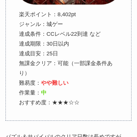
楽天ポイント：8,402pt
ジャンル：城ゲー
達成条件：CCレベル22到達 など
達成期限：30日以内
達成目安：25日
無課金クリア：可能（一部課金条件あ
り）
難易度：
やや難しい
作業量：
中
おすすめ度：★★★☆☆
パズル＆サバイバルのクリア日数は長めですが、