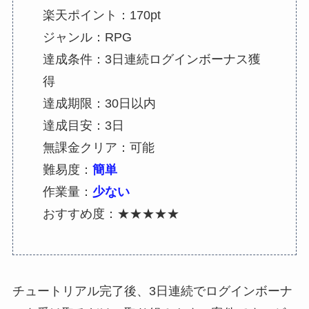
楽天ポイント：170pt
ジャンル：RPG
達成条件：3日連続ログインボーナス獲
得
達成期限：30日以内
達成目安：3日
無課金クリア：可能
難易度：
簡単
作業量：
少ない
おすすめ度：★★★★★
チュートリアル完了後、3日連続でログインボーナ