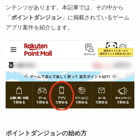
ンテンツがあります。本記事では、その中から
「
ポイントダンジョン
」に掲載されているゲーム
アプリ案件を紹介します。
ポイントダンジョンの始め方