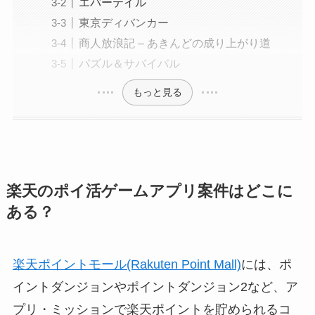
エバーテイル
東京ディバンカー
商人放浪記 – あきんどの成り上がり道
パズル＆サバイバル
もっと見る
楽天のポイ活ゲームアプリ案件はどこに
ある？
楽天ポイントモール(Rakuten Point Mall)
には、ポ
イントダンジョンやポイントダンジョン2など、ア
プリ・ミッションで楽天ポイントを貯められるコ