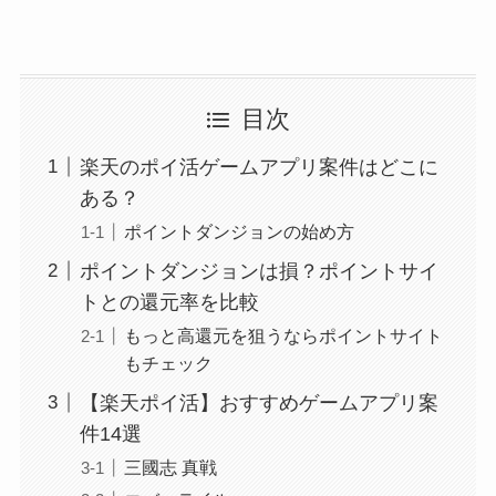
目次
楽天のポイ活ゲームアプリ案件はどこに
ある？
ポイントダンジョンの始め方
ポイントダンジョンは損？ポイントサイ
トとの還元率を比較
もっと高還元を狙うならポイントサイト
もチェック
【楽天ポイ活】おすすめゲームアプリ案
件14選
三國志 真戦