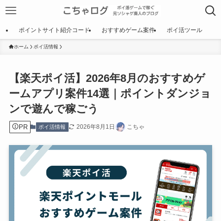
ポイントサイト紹介コード
おすすめゲーム案件
ポイ活ツール
ホーム
ポイ活情報
【楽天ポイ活】2026年8月のおすすめゲ
ームアプリ案件14選｜ポイントダンジョ
ンで遊んで稼ごう
PR
2026年8月1日
こちゃ
ポイ活情報