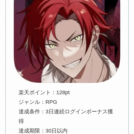
楽天ポイント：128pt
ジャンル：RPG
達成条件：3日連続ログインボーナス獲
得
達成期限：30日以内