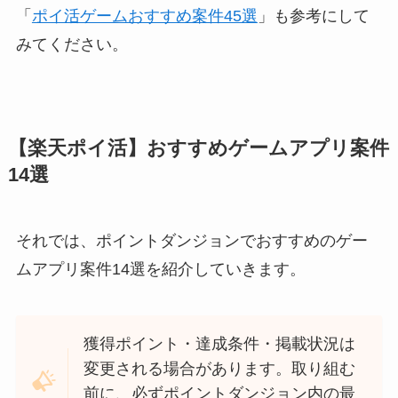
「
ポイ活ゲームおすすめ案件45選
」も参考にして
みてください。
【楽天ポイ活】おすすめゲームアプリ案件
14選
それでは、ポイントダンジョンでおすすめのゲー
ムアプリ案件14選を紹介していきます。
獲得ポイント・達成条件・掲載状況は
変更される場合があります。取り組む
前に、必ずポイントダンジョン内の最