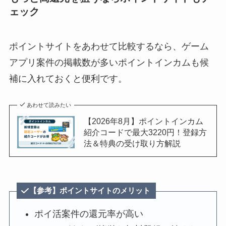
ェック
ポイントサイトをあわせて比較するなら、ゲーム
アプリ案件の掲載数が多いポイントインカムも候
補に入れておくと便利です。
あわせて読みたい
【2026年8月】ポイントインカム
紹介コードで最大3220円！登録方
法＆特典の受け取り方解説
【参考】ポイントサイトのメリット
ポイ活案件の還元率が高い