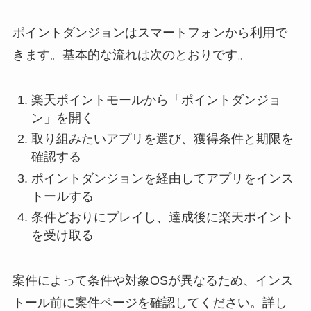
ポイントダンジョンはスマートフォンから利用で
きます。基本的な流れは次のとおりです。
楽天ポイントモールから「ポイントダンジョ
ン」を開く
取り組みたいアプリを選び、獲得条件と期限を
確認する
ポイントダンジョンを経由してアプリをインス
トールする
条件どおりにプレイし、達成後に楽天ポイント
を受け取る
案件によって条件や対象OSが異なるため、インス
トール前に案件ページを確認してください。詳し