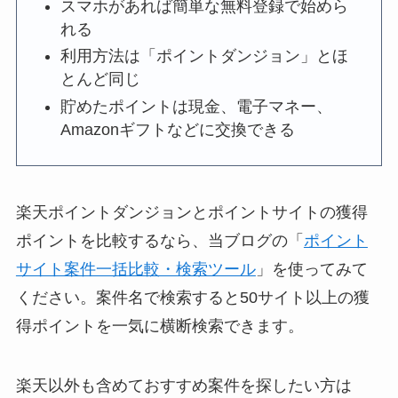
スマホがあれば簡単な無料登録で始めら
れる
利用方法は「ポイントダンジョン」とほ
とんど同じ
貯めたポイントは現金、電子マネー、
Amazonギフトなどに交換できる
楽天ポイントダンジョンとポイントサイトの獲得
ポイントを比較するなら、当ブログの「
ポイント
サイト案件一括比較・検索ツール
」を使ってみて
ください。案件名で検索すると50サイト以上の獲
得ポイントを一気に横断検索できます。
楽天以外も含めておすすめ案件を探したい方は