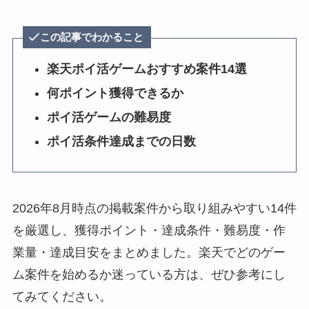
この記事でわかること
楽天ポイ活ゲームおすすめ案件14選
何ポイント獲得できるか
ポイ活ゲームの難易度
ポイ活条件達成までの日数
2026年8月時点の掲載案件から取り組みやすい14件
を厳選し、獲得ポイント・達成条件・難易度・作
業量・達成目安をまとめました。楽天でどのゲー
ム案件を始めるか迷っている方は、ぜひ参考にし
てみてください。