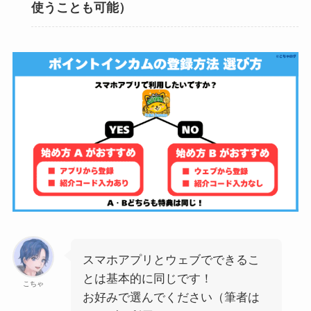
使うことも可能）
スマホアプリとウェブでできるこ
とは基本的に同じです！
こちゃ
お好みで選んでください（筆者は