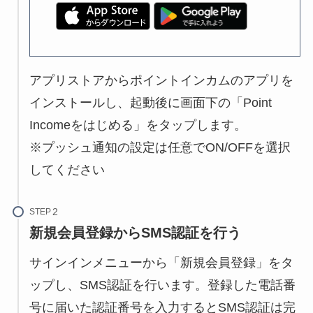
アプリストアからポイントインカムのアプリを
インストールし、起動後に画面下の「Point
Incomeをはじめる」をタップします。
※プッシュ通知の設定は任意でON/OFFを選択
してください
STEP
新規会員登録からSMS認証を行う
サインインメニューから「新規会員登録」をタ
ップし、SMS認証を行います。登録した電話番
号に届いた認証番号を入力するとSMS認証は完