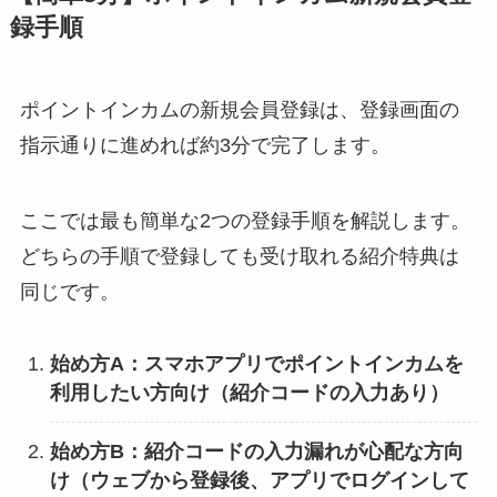
録手順
ポイントインカムの新規会員登録は、登録画面の
指示通りに進めれば約3分で完了します。
ここでは最も簡単な2つの登録手順を解説します。
どちらの手順で登録しても受け取れる紹介特典は
同じです。
始め方A：スマホアプリでポイントインカムを
利用したい方向け（紹介コードの入力あり）
始め方B：紹介コードの入力漏れが心配な方向
け（ウェブから登録後、アプリでログインして