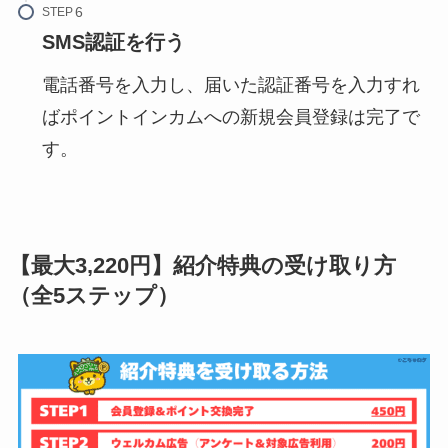
STEP
SMS認証を行う
電話番号を入力し、届いた認証番号を入力すれ
ばポイントインカムへの新規会員登録は完了で
す。
【最大3,220円】紹介特典の受け取り方
（全5ステップ）