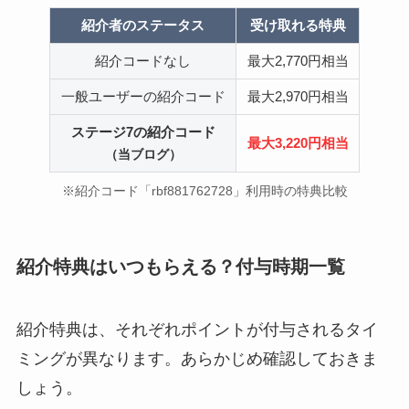
紹介者のステータス
受け取れる特典
紹介コードなし
最大2,770円相当
一般ユーザーの紹介コード
最大2,970円相当
ステージ7の紹介コード
最大3,220円相当
（当ブログ）
※紹介コード「rbf881762728」利用時の特典比較
紹介特典はいつもらえる？付与時期一覧
紹介特典は、それぞれポイントが付与されるタイ
ミングが異なります。あらかじめ確認しておきま
しょう。