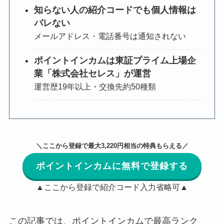
知らない人の紹介コードでも個人情報は
バレない
メールアドレス・電話番号は通知されない
ポイントインカムは東証プライム上場企
業「株式会社セレス」が運営
運営歴19年以上・交換先約50種類
＼ここから登録で最大3,220円相当の特典もらえる／
ポイントインカムに無料で登録する
▲ここから登録で紹介コード入力省略可▲
この記事では、ポイントインカムで最高ランク