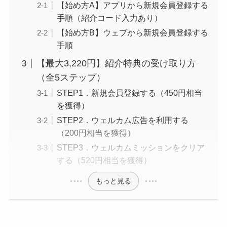
【始め方A】アプリから新規会員登録する
手順（紹介コード入力あり）
【始め方B】ウェブから新規会員登録する
手順
【最大3,220円】紹介特典の受け取り方
（全5ステップ）
STEP1．新規会員登録する（450円相当
を獲得）
STEP2．ウェルカム広告を利用する
（200円相当を獲得）
STEP3．ウェルカムミッションをクリア
する（520円相当を獲得）
もっと見る