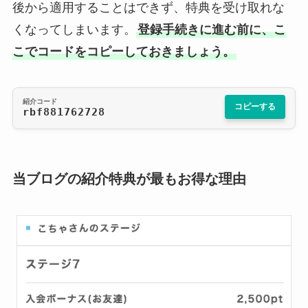
後から適用することはできず、特典を受け取れな
くなってしまいます。
登録手続きに進む前に、こ
こでコードをコピーしておきましょう。
紹介コード
コピーする
rbf881762728
当ブログの紹介特典が最もお得な理由