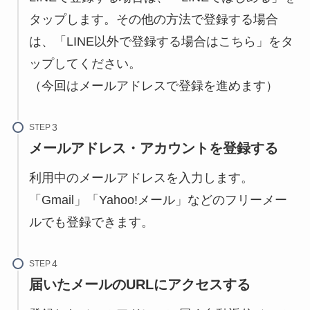
タップします。その他の方法で登録する場合
は、「LINE以外で登録する場合はこちら」をタ
ップしてください。
（今回はメールアドレスで登録を進めます）
STEP
メールアドレス・アカウントを登録する
利用中のメールアドレスを入力します。
「Gmail」「Yahoo!メール」などのフリーメー
ルでも登録できます。
STEP
届いたメールのURLにアクセスする