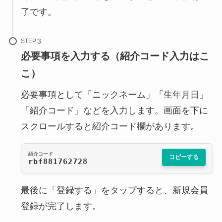
了です。
STEP
必要事項を入力する（紹介コード入力はこ
こ）
必要事項として「ニックネーム」「生年月日」
「紹介コード」などを入力します。画面を下に
スクロールすると紹介コード欄があります。
紹介コード
コピーする
rbf881762728
最後に「登録する」をタップすると、新規会員
登録が完了します。