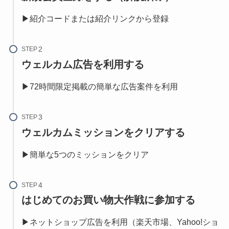
▶紹介コードまたは紹介リンクから登録
STEP
ウェルカム広告を利用する
▶72時間限定掲載の簡単な広告案件を利用
STEP
ウェルカムミッションをクリアする
▶簡単な5つのミッションをクリア
STEP
はじめてのお買い物大作戦に参加する
▶ネットショップ広告を利用（楽天市場、Yahoo!ショ