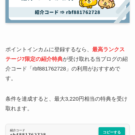
ポイントインカムに登録するなら、
最高ランクス
テージ7限定の紹介特典
が受け取れる当ブログの紹
介コード「rbf881762728」の利用がおすすめで
す。
条件を達成すると、最大3,220円相当の特典を受け
取れます。
紹介コード
コピーする
rbf881762728