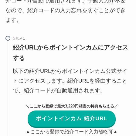
介コードが自動で適用されます。手動入力が不要
なので、紹介コードの入力忘れを防ぐことができ
ます。
STEP
紹介URLからポイントインカムにアクセス
する
以下の紹介URLからポイントインカム公式サイ
トにアクセスします。紹介URLを経由すること
で、紹介コードが自動適用されます。
＼ここから登録で最大3,220円相当の特典もらえる／
ポイントインカム 紹介URL
▲ここから登録で紹介コード入力省略可▲