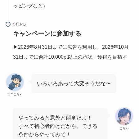
ッピングなど）
STEP
キャンペーンに参加する
▶2026年8月31日までに広告を利用し、2026年10月
31日までに合計10,000pt以上の承認・獲得を目指す
いろいろあって大変そうだな〜
ミニこちゃ
やってみると意外と簡単だよ！
すべて初心者向けだから、できる
こちゃ
条件からやってみて！