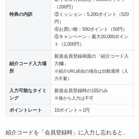
（200円）
特典の内訳
③ミッション：5,200ポイント（520
円）
④お買い物：500ポイント（50円）
⑤キャンペーン：最大20,000ポイン
ト（2,000円）
新規会員登録画面の「紹介コード入
紹介コード入力場
力欄」
所
※紹介URL経由の場合は自動適用（入
力不要）
入力可能なタイミ
新規会員登録時の1回のみ
ング
※後から入力は不可
ポイントレート
10ポイント＝1円
紹介コードを「会員登録時」に入力し忘れると、