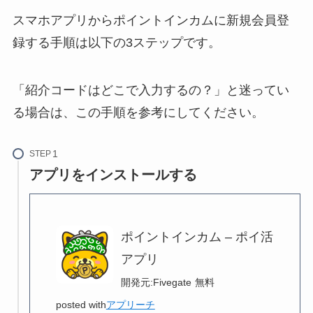
スマホアプリからポイントインカムに新規会員登
録する手順は以下の3ステップです。
「紹介コードはどこで入力するの？」と迷ってい
る場合は、この手順を参考にしてください。
STEP
アプリをインストールする
ポイントインカム – ポイ活
アプリ
開発元:
Fivegate
無料
posted with
アプリーチ