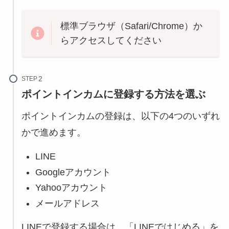
標準ブラウザ（Safari/Chrome）か
らアクセスしてください
STEP
ポイントインカムに登録する方法を選ぶ
ポイントインカムの登録は、以下の4つのいずれ
かで進めます。
LINE
Googleアカウント
Yahooアカウント
メールアドレス
LINEで登録する場合は、「LINEではじめる」を