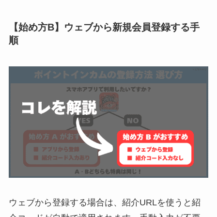
【始め方B】ウェブから新規会員登録する手
順
ウェブから登録する場合は、紹介URLを使うと紹