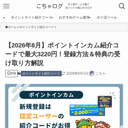
ポイントサイト紹介コード
おすすめゲーム案件
ポイ活ツール
ホーム
ポイントサイト紹介コード
【2026年8月】ポイントインカム紹介コ
ードで最大3220円！登録方法＆特典の受
け取り方解説
PR
2026年8月1日
こちゃ
ポイントサイト紹介コード