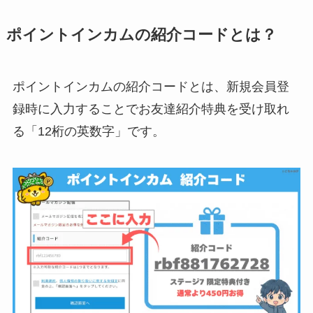
ポイントインカムの紹介コードとは？
ポイントインカムの紹介コードとは、新規会員登
録時に入力することでお友達紹介特典を受け取れ
る「12桁の英数字」です。