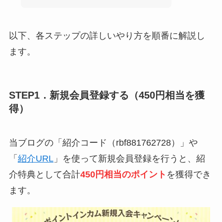
以下、各ステップの詳しいやり方を順番に解説し
ます。
STEP1．新規会員登録する（450円相当を獲
得）
当ブログの「紹介コード（rbf881762728）」や
「
紹介URL
」を使って新規会員登録を行うと、紹
介特典として合計
450円相当のポイント
を獲得でき
ます。