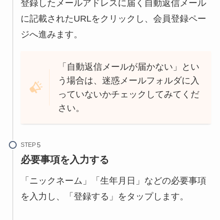
登録したメールアドレスに届く自動返信メール
に記載されたURLをクリックし、会員登録ペー
ジへ進みます。
「自動返信メールが届かない」とい
う場合は、迷惑メールフォルダに入
っていないかチェックしてみてくだ
さい。
STEP
必要事項を入力する
「ニックネーム」「生年月日」などの必要事項
を入力し、「登録する」をタップします。