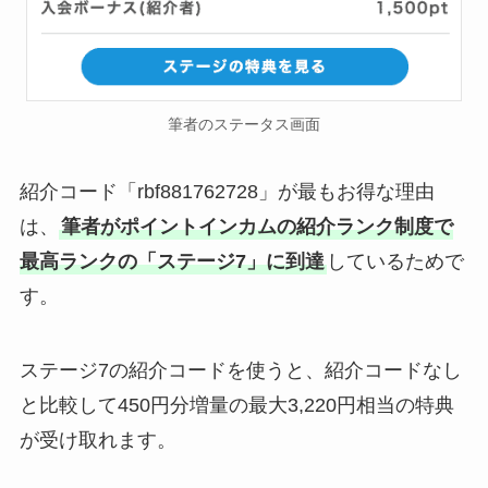
筆者のステータス画面
紹介コード「rbf881762728」が最もお得な理由
は、
筆者がポイントインカムの紹介ランク制度で
最高ランクの「ステージ7」に到達
しているためで
す。
ステージ7の紹介コードを使うと、紹介コードなし
と比較して450円分増量の最大3,220円相当の特典
が受け取れます。