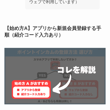
ウェブで利用しています）
【始め方A】アプリから新規会員登録する手
順（紹介コード入力あり）