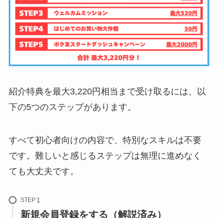
紹介特典を最大3,220円相当まで受け取るには、以
下の5つのステップがあります。
すべて初心者向けの内容で、特別なスキルは不要
です。難しいと感じるステップは無理に進めなく
ても大丈夫です。
STEP
新規会員登録をする（解説済み）