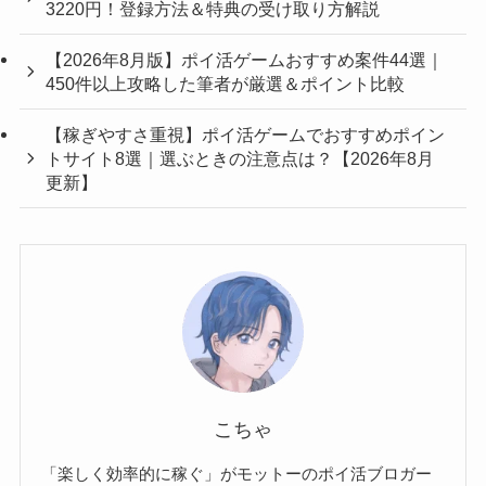
3220円！登録方法＆特典の受け取り方解説
【2026年8月版】ポイ活ゲームおすすめ案件44選｜
450件以上攻略した筆者が厳選＆ポイント比較
【稼ぎやすさ重視】ポイ活ゲームでおすすめポイン
トサイト8選｜選ぶときの注意点は？【2026年8月
更新】
こちゃ
「楽しく効率的に稼ぐ」がモットーのポイ活ブロガー