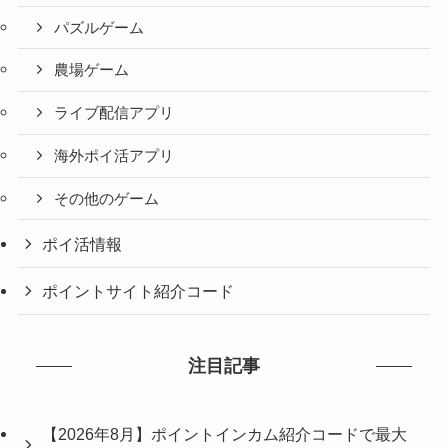
パズルゲーム
農場ゲーム
ライブ配信アプリ
海外ポイ活アプリ
その他のゲーム
ポイ活情報
ポイントサイト紹介コード
注目記事
【2026年8月】ポイントインカム紹介コードで最大