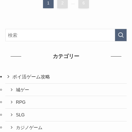
1
2
...
6
カテゴリー
ポイ活ゲーム攻略
城ゲー
RPG
SLG
カジノゲーム