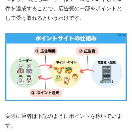
件を達成することで、広告費の一部をポイントと
して受け取れるというわけです。
実際に筆者は下記のようにポイントを稼いでいま
す。