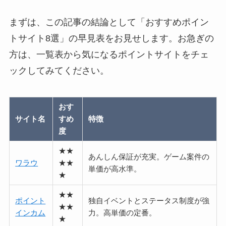
まずは、この記事の結論として「おすすめポイン
トサイト8選」の早見表をお見せします。お急ぎの
方は、一覧表から気になるポイントサイトをチェ
ックしてみてください。
おす
サイト名
すめ
特徴
度
★★
あんしん保証が充実。ゲーム案件の
ワラウ
★★
単価が高水準。
★
★★
ポイント
独自イベントとステータス制度が強
★★
インカム
力。高単価の定番。
★