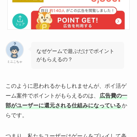
なぜゲームで遊ぶだけでポイント
がもらえるの？
ミニこちゃ
このように思われるかもしれませんが、ポイ活ゲ
ーム案件でポイントがもらえるのは、
広告費の一
部がユーザーに還元される仕組みになっている
か
らです。
つまり、私たちユーザーはゲームをプレイして条