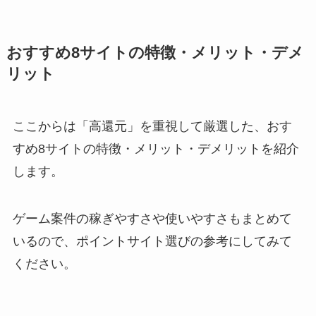
おすすめ8サイトの特徴・メリット・デメ
リット
ここからは「高還元」を重視して厳選した、おす
すめ8サイトの特徴・メリット・デメリットを紹介
します。
ゲーム案件の稼ぎやすさや使いやすさもまとめて
いるので、ポイントサイト選びの参考にしてみて
ください。