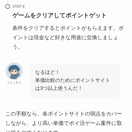
STEP
ゲームをクリアしてポイントゲット
条件をクリアするとポイントがもらえます。ポ
イントは現金など好きな用途に交換しましょ
う。
なるほど！
単価比較のためにポイントサイト
ミニこちゃ
は3つ以上使うんだ！
この手順なら、各ポイントサイトの弱点をカバー
しながら、より高い単価でポイ活ゲーム案件に取