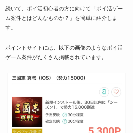
続いて、ポイ活初心者の方に向けて「ポイ活ゲー
ム案件とはどんなものか？」を簡単に紹介しま
す。
ポイントサイトには、以下の画像のようなポイ活
ゲーム案件がたくさん掲載されています。