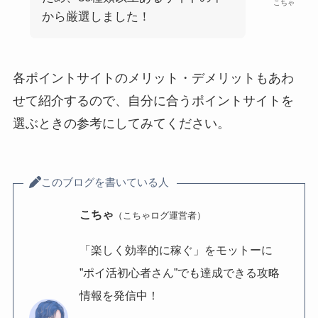
こちゃ
から厳選しました！
各ポイントサイトのメリット・デメリットもあわ
せて紹介するので、自分に合うポイントサイトを
選ぶときの参考にしてみてください。
このブログを書いている人
こちゃ
（こちゃログ運営者）
「楽しく効率的に稼ぐ」をモットーに
”ポイ活初心者さん”でも達成できる攻略
情報を発信中！