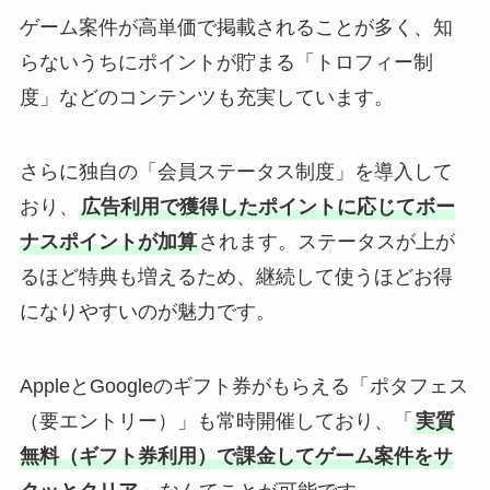
ゲーム案件が高単価で掲載されることが多く、知
らないうちにポイントが貯まる「トロフィー制
度」などのコンテンツも充実しています。
さらに独自の「会員ステータス制度」を導入して
おり、
広告利用で獲得したポイントに応じてボー
ナスポイントが加算
されます。ステータスが上が
るほど特典も増えるため、継続して使うほどお得
になりやすいのが魅力です。
AppleとGoogleのギフト券がもらえる「ポタフェス
（要エントリー）」も常時開催しており、「
実質
無料（ギフト券利用）で課金してゲーム案件をサ