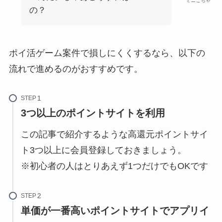
ミニこちゃ
の？
ポイ活ゲーム案件で損しにくくするなら、以下の
流れで進めるのがおすすめです。
STEP
3つ以上の
ポイントサイト
を利用
この記事で紹介するような高還元ポイントサイ
ト3つ以上に会員登録しておきましょう。
※初心者の人はとりあえず1つだけでもOKです
STEP
単価が一番高いポイントサイトでアプリイ