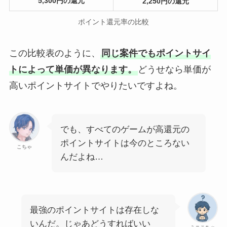
5,300円の還元
2,250円の還元
ポイント還元率の比較
この比較表のように、
同じ案件でもポイントサイ
トによって単価が異なります。
どうせなら単価が
高いポイントサイトでやりたいですよね。
でも、すべてのゲームが高還元の
ポイントサイトは今のところない
こちゃ
んだよね…
最強のポイントサイトは存在しな
いんだ。じゃあどうすればいい