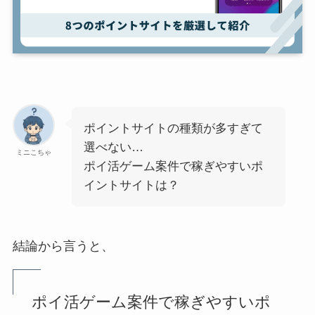
ポイントサイトの種類が多すぎて
選べない…
ミニこちゃ
ポイ活ゲーム案件で稼ぎやすいポ
イントサイトは？
結論から言うと、
ポイ活ゲーム案件で稼ぎやすいポ