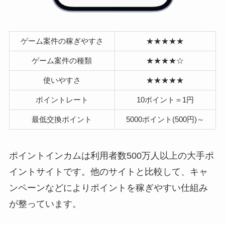
ゲーム案件の稼ぎやすさ
★★★★★
ゲーム案件の種類
★★★★☆
使いやすさ
★★★★★
ポイントレート
10ポイント＝1円
最低交換ポイント
5000ポイント(500円)～
ポイントインカムは利用者数500万人以上の大手ポ
イントサイトです。他のサイトと比較して、キャ
ンペーンなどによりポイントを稼ぎやすい仕組み
が整っています。