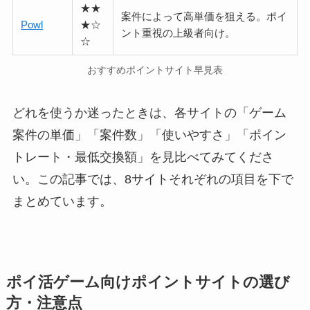
★★
案件によって高単価を狙える。ポイ
Powl
★☆
ント重視の上級者向け。
☆
おすすめポイントサイト早見表
どれを使うか迷ったときは、各サイトの「ゲーム
案件の単価」「案件数」「使いやすさ」「ポイン
トレート・最低交換額」を見比べてみてくださ
い。この記事では、8サイトそれぞれの項目を下で
まとめています。
ポイ活ゲーム向けポイントサイトの選び
方・注意点