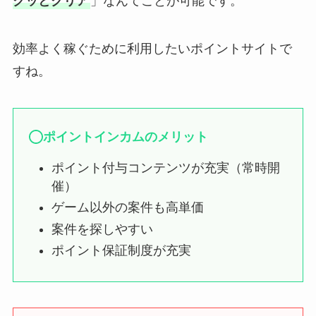
クッとクリア
」なんてことが可能です。
効率よく稼ぐために利用したいポイントサイトで
すね。
ポイントインカムのメリット
ポイント付与コンテンツが充実（常時開
催）
ゲーム以外の案件も高単価
案件を探しやすい
ポイント保証制度が充実