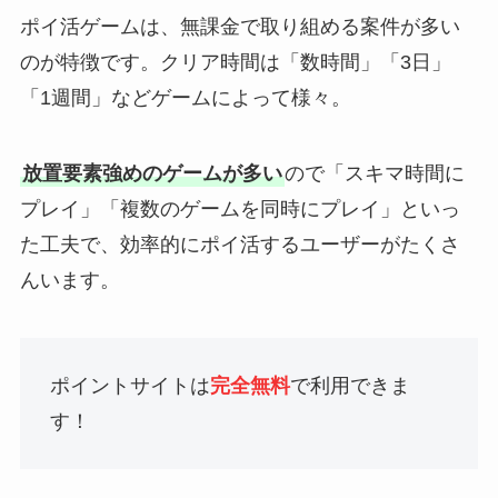
ポイ活ゲームは、無課金で取り組める案件が多い
のが特徴です。クリア時間は「数時間」「3日」
「1週間」などゲームによって様々。
放置要素強めのゲームが多い
ので「スキマ時間に
プレイ」「複数のゲームを同時にプレイ」といっ
た工夫で、効率的にポイ活するユーザーがたくさ
んいます。
ポイントサイトは
完全無料
で利用できま
す！