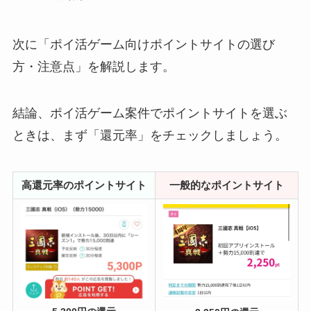
次に「ポイ活ゲーム向けポイントサイトの選び
方・注意点」を解説します。
結論、ポイ活ゲーム案件でポイントサイトを選ぶ
ときは、まず「還元率」をチェックしましょう。
高還元率のポイントサイト
一般的なポイントサイト