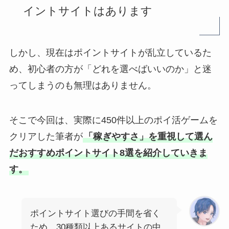
イントサイトはあります
しかし、現在はポイントサイトが乱立しているた
め、初心者の方が「どれを選べばいいのか」と迷
ってしまうのも無理はありません。
そこで今回は、実際に450件以上のポイ活ゲームを
クリアした筆者が
「稼ぎやすさ」を重視して選ん
だおすすめポイントサイト8選を紹介していきま
す。
ポイントサイト選びの手間を省く
ため、30種類以上あるサイトの中