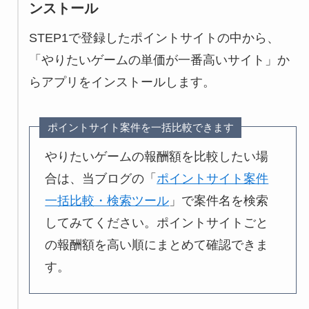
ンストール
STEP1で登録したポイントサイトの中から、
「やりたいゲームの単価が一番高いサイト」か
らアプリをインストールします。
ポイントサイト案件を一括比較できます
やりたいゲームの報酬額を比較したい場
合は、当ブログの「
ポイントサイト案件
一括比較・検索ツール
」で案件名を検索
してみてください。ポイントサイトごと
の報酬額を高い順にまとめて確認できま
す。