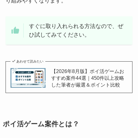
り組みやすくなります。
すぐに取り入れられる方法なので、ぜ
ひ試してみてください。
あわせて読みたい
【2026年8月版】ポイ活ゲームお
すすめ案件44選｜450件以上攻略
した筆者が厳選＆ポイント比較
ポイ活ゲーム案件とは？