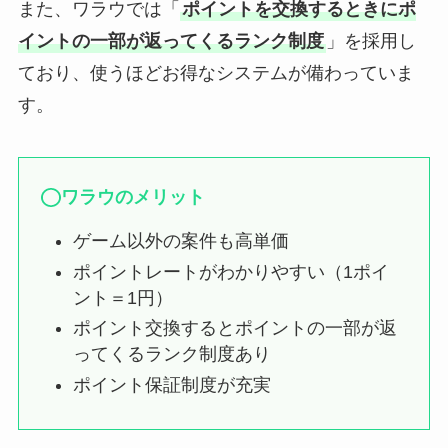
また、ワラウでは「
ポイントを交換するときにポ
イントの一部が返ってくるランク制度
」を採用し
ており、使うほどお得なシステムが備わっていま
す。
ワラウのメリット
ゲーム以外の案件も高単価
ポイントレートがわかりやすい（1ポイ
ント＝1円）
ポイント交換するとポイントの一部が返
ってくるランク制度あり
ポイント保証制度が充実