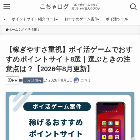
ポイントサイト紹介コード
おすすめゲーム案件
ポイ活ツール
ホーム
ポイ活情報
【稼ぎやすさ重視】ポイ活ゲームでおす
すめポイントサイト8選｜選ぶときの注
意点は？【2026年8月更新】
PR
2026年8月1日
こちゃ
ポイ活情報