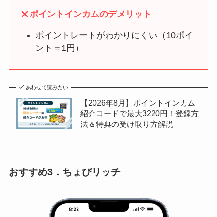
ポイントインカムのデメリット
ポイントレートがわかりにくい（10ポイ
ント＝1円）
あわせて読みたい
【2026年8月】ポイントインカム
紹介コードで最大3220円！登録方
法＆特典の受け取り方解説
おすすめ3．ちょびリッチ