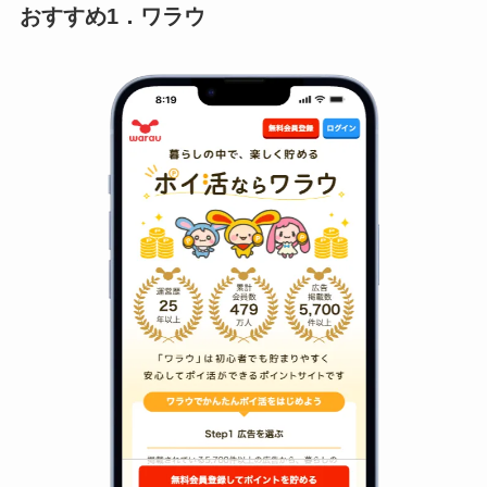
おすすめ1．ワラウ