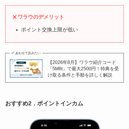
ワラウのデメリット
ポイント交換上限が低い
あわせて読みたい
【2026年8月】ワラウ紹介コード
「5M6t」で最大2500円！特典を受
け取る条件と手順を詳しく解説
おすすめ2．ポイントインカム