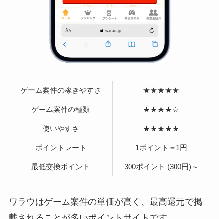
ゲーム案件の稼ぎやすさ
★★★★★
ゲーム案件の種類
★★★★☆
使いやすさ
★★★★★
ポイントレート
1ポイント＝1円
最低交換ポイント
300ポイント (300円)～
ワラウはゲーム案件の単価が高く、最高還元で掲
載されることが多いポイントサイトです。