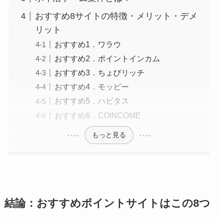
おすすめ8サイトの特徴・メリット・デメ
リット
おすすめ1．ワラウ
おすすめ2．ポイントインカム
おすすめ3．ちょびリッチ
おすすめ4．モッピー
おすすめ5．ハピタス
おすすめ6．COINCOME
もっと見る
結論：おすすめポイントサイトはこの8つ