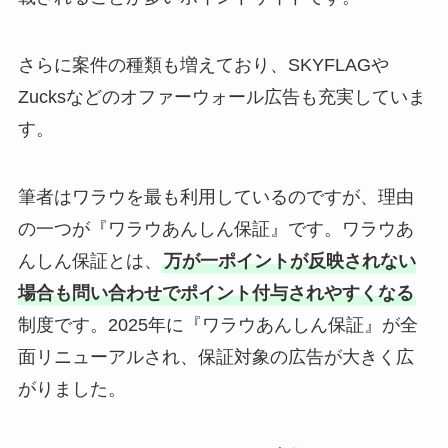
さらに案件の種類も増えており、SKYFLAGや
Zucksなどのオファーウォール広告も充実していま
す。
筆者はワラウを最も利用しているのですが、理由
の一つが『ワラウあんしん保証』です。ワラウあ
んしん保証とは、
万が一ポイントが反映されない
場合も問い合わせでポイント付与されやすくなる
制度です。2025年に『ワラウあんしん保証』が全
面リニューアルされ、保証対象の広告が大きく広
がりました。