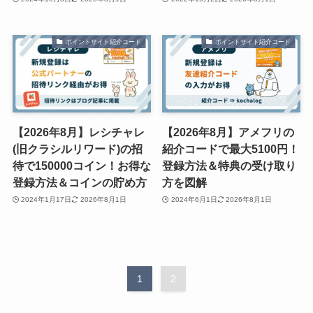
ポイントサイト紹介コード
ポイントサイト紹介コード
【2026年8月】レシチャレ
【2026年8月】アメフリの
(旧クラシルリワード)の招
紹介コードで最大5100円！
待で150000コイン！お得な
登録方法＆特典の受け取り
登録方法＆コインの貯め方
方を図解
2024年1月17日
2026年8月1日
2024年6月1日
2026年8月1日
1
2