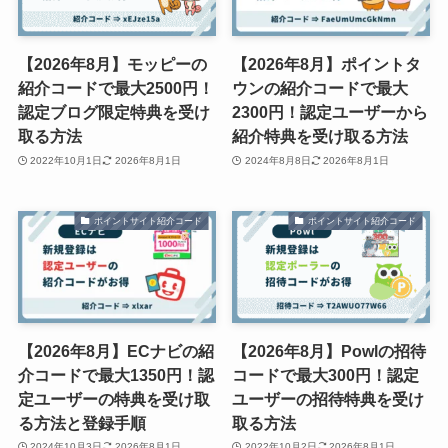
【2026年8月】モッピーの
【2026年8月】ポイントタ
紹介コードで最大2500円！
ウンの紹介コードで最大
認定ブログ限定特典を受け
2300円！認定ユーザーから
取る方法
紹介特典を受け取る方法
2022年10月1日
2026年8月1日
2024年8月8日
2026年8月1日
ポイントサイト紹介コード
ポイントサイト紹介コード
【2026年8月】ECナビの紹
【2026年8月】Powlの招待
介コードで最大1350円！認
コードで最大300円！認定
定ユーザーの特典を受け取
ユーザーの招待特典を受け
る方法と登録手順
取る方法
2024年10月3日
2026年8月1日
2022年10月2日
2026年8月1日