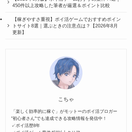
450件以上攻略した筆者が厳選＆ポイント比較
【稼ぎやすさ重視】ポイ活ゲームでおすすめポイン
トサイト8選｜選ぶときの注意点は？【2026年8月
更新】
こちゃ
「楽しく効率的に稼ぐ」がモットーのポイ活ブロガー
”初心者さん”でも達成できる攻略情報を発信中！
✓ポイ活歴8年