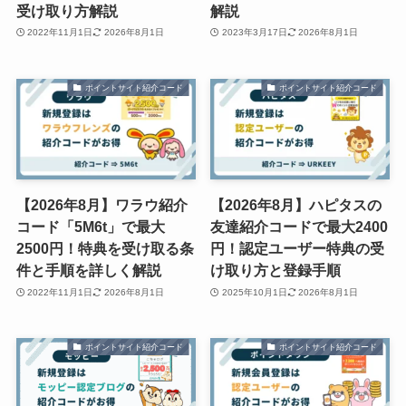
受け取り方解説
解説
2022年11月1日
2026年8月1日
2023年3月17日
2026年8月1日
ポイントサイト紹介コード
ポイントサイト紹介コード
【2026年8月】ワラウ紹介
【2026年8月】ハピタスの
コード「5M6t」で最大
友達紹介コードで最大2400
2500円！特典を受け取る条
円！認定ユーザー特典の受
件と手順を詳しく解説
け取り方と登録手順
2022年11月1日
2026年8月1日
2025年10月1日
2026年8月1日
ポイントサイト紹介コード
ポイントサイト紹介コード