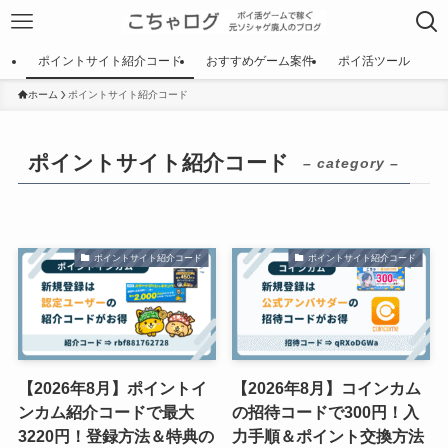
ポイントサイト紹介コード
おすすめゲーム案件
ポイ活ツール
ホーム
ポイントサイト紹介コード
ポイントサイト紹介コード
– category –
ポイントサイト紹介コード
ポイントサイト紹介コード
【2026年8月】ポイントイ
【2026年8月】コインカム
ンカム紹介コードで最大
の招待コードで300円！入
3220円！登録方法＆特典の
力手順＆ポイント交換方法