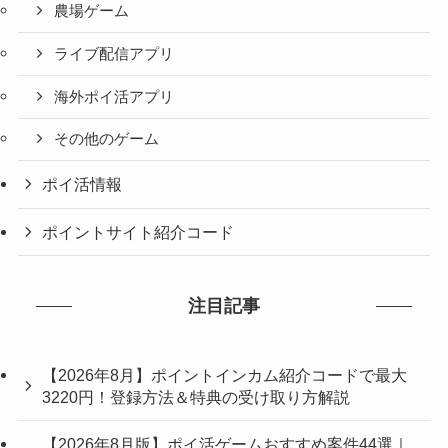
農場ゲーム
ライブ配信アプリ
海外ポイ活アプリ
その他のゲーム
ポイ活情報
ポイントサイト紹介コード
注目記事
【2026年8月】ポイントインカム紹介コードで最大
3220円！登録方法＆特典の受け取り方解説
【2026年8月版】ポイ活ゲームおすすめ案件44選｜