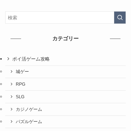
カテゴリー
ポイ活ゲーム攻略
城ゲー
RPG
SLG
カジノゲーム
パズルゲーム