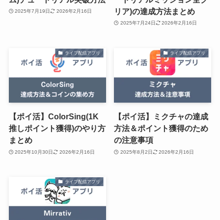
リア)の達成方法まとめ
2025年7月19日
2026年2月16日
2025年7月24日
2026年2月16日
ライブ配信アプリ
ライブ配信アプリ
【ポイ活】ColorSing(1K
【ポイ活】ミクチャの達成
推しポイント獲得)のやり方
方法＆ポイント獲得のため
まとめ
の注意事項
2025年10月30日
2026年2月16日
2025年8月2日
2026年2月16日
ライブ配信アプリ