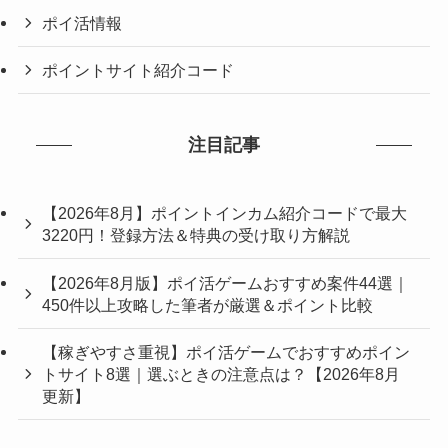
ポイ活情報
ポイントサイト紹介コード
注目記事
【2026年8月】ポイントインカム紹介コードで最大
3220円！登録方法＆特典の受け取り方解説
【2026年8月版】ポイ活ゲームおすすめ案件44選｜
450件以上攻略した筆者が厳選＆ポイント比較
【稼ぎやすさ重視】ポイ活ゲームでおすすめポイン
トサイト8選｜選ぶときの注意点は？【2026年8月
更新】