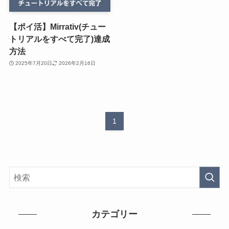
【ポイ活】Mirrativ(チュー
トリアルをすべて完了)達成
方法
2025年7月20日
2026年2月16日
1
カテゴリー