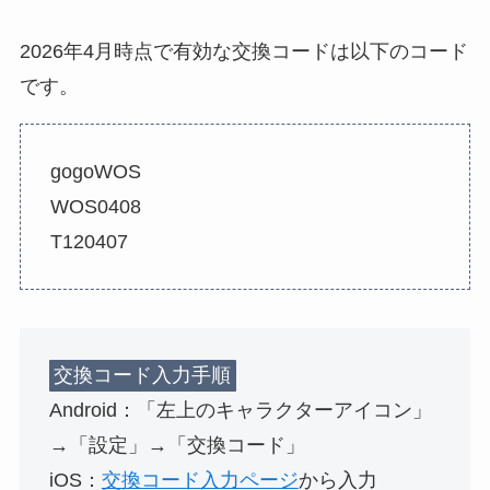
2026年4月時点で有効な交換コードは以下のコード
です。
gogoWOS
WOS0408
T120407
交換コード入力手順
Android：「左上のキャラクターアイコン」
→「設定」→「交換コード」
iOS：
交換コード入力ページ
から入力