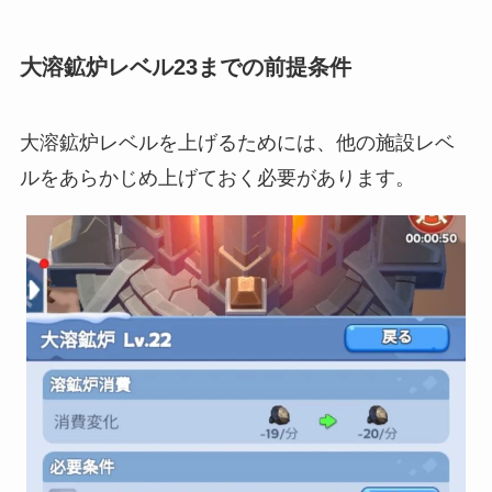
大溶鉱炉レベル23までの前提条件
大溶鉱炉レベルを上げるためには、他の施設レベ
ルをあらかじめ上げておく必要があります。