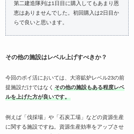
第二建造隊列は1日目に購入してもあまり恩
恵はありませんでした。初回購入は2日目か
らで良いと思います。
その他の施設はレベル上げすべきか？
今回のポイ活においては、大溶鉱炉レベル23の前
提施設だけではなく
その他の施設もある程度レベ
ルを上げた方が良いです。
例えば「伐採場」や「石炭工場」などの資源生産
に関する施設ですね。資源生産効率をアップさせ