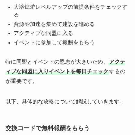
大溶鉱炉レベルアップの前提条件をチェックす
る
資源や加速を集めて建設を進める
アクティブな同盟に入る
イベントに参加して報酬をもらう
特に同盟とイベントの恩恵が大きいため、
アクテ
ィブな同盟に入りイベントを毎日チェック
するの
が重要です。
以下、具体的な攻略について解説していきます。
交換コードで無料報酬をもらう