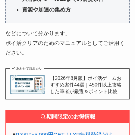
資源や加速の集め方
などについて分かります。
ポイ活クリアのためのマニュアルとしてご活用く
ださい。
あわせて読みたい
【2026年8月版】ポイ活ゲームお
すすめ案件44選｜450件以上攻略
した筆者が厳選＆ポイント比較
期間限定のお得情報
■
PayPay5,000円GET！LYP無料登録だけ