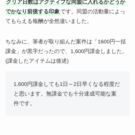
クリア日数はアクティブな同盟に入れるかどうか
でかなり前後する印象
です。同盟の活動量によっ
てもらえる報酬が全然違いました。
ちなみに、筆者が取り組んだ案件は「1600円一括
課金」が黒字だったので、1,600円課金しました。
(課金したアイテムは後述)
1,600円課金しても1日～2日早くなる程度だ
と思います。無課金でも十分達成可能な案
件です。