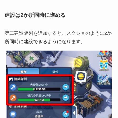
建設は2か所同時に進める
第二建造隊列を追加すると、スクショのように2か
所同時に建設できるようになります。