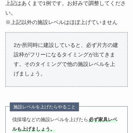
上記はあくまで1例です。お好みで調整してくださ
い。
※上記以外の施設レベルはほぼ上げていません
2か所同時に建設していると、必ず片方の建
設枠がフリーになるタイミングが出てきま
す。そのタイミングで他の施設レベルを上
げましょう。
施設レベルを上げたらやること
伐採場などの施設レベルを上げたら
必ず家具レベ
ルも上げましょう。