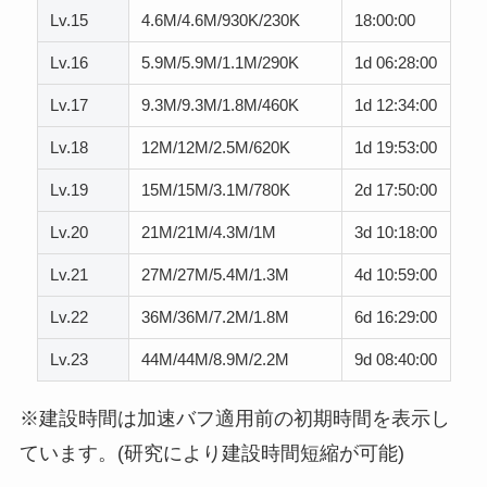
Lv.15
4.6M/4.6M/930K/230K
18:00:00
Lv.16
5.9M/5.9M/1.1M/290K
1d 06:28:00
Lv.17
9.3M/9.3M/1.8M/460K
1d 12:34:00
Lv.18
12M/12M/2.5M/620K
1d 19:53:00
Lv.19
15M/15M/3.1M/780K
2d 17:50:00
Lv.20
21M/21M/4.3M/1M
3d 10:18:00
Lv.21
27M/27M/5.4M/1.3M
4d 10:59:00
Lv.22
36M/36M/7.2M/1.8M
6d 16:29:00
Lv.23
44M/44M/8.9M/2.2M
9d 08:40:00
※建設時間は加速バフ適用前の初期時間を表示し
ています。(研究により建設時間短縮が可能)