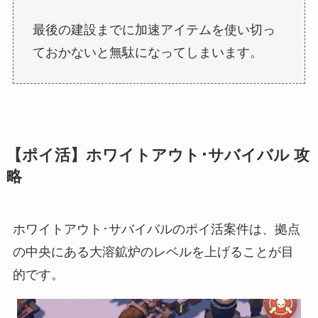
最後の建設までに加速アイテムを使い切っ
ておかないと無駄になってしまいます。
【ポイ活】ホワイトアウト･サバイバル 攻
略
ホワイトアウト･サバイバルのポイ活案件は、拠点
の中央にある大溶鉱炉のレベルを上げることが目
的です。