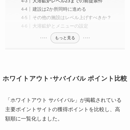
大溶鉱炉レベル23までの前提条件
建設は2か所同時に進める
その他の施設はレベル上げすべきか？
大溶鉱炉とメニューの設定
もっと見る
ホワイトアウト･サバイバル ポイント比較
「ホワイトアウト サバイバル」が掲載されている
主要ポイントサイトの獲得ポイントを比較し、高
額順に一覧化しました。