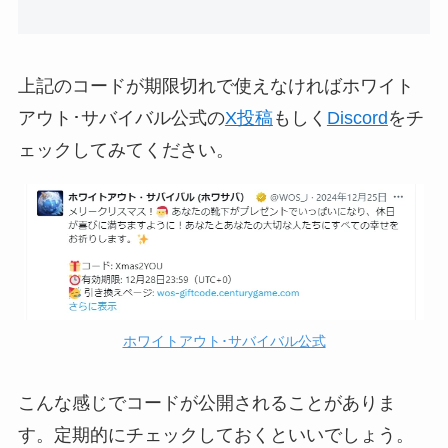
上記のコードが期限切れで使えなければホワイト
アウト･サバイバル公式の
X投稿
もしく
Discord
をチ
ェックしてみてください。
ホワイトアウト･サバイバル公式
こんな感じでコードが公開されることがありま
す。定期的にチェックしておくといいでしょう。