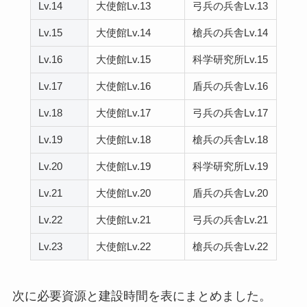
Lv.14
大使館Lv.13
弓兵の兵舎Lv.13
Lv.15
大使館Lv.14
槍兵の兵舎Lv.14
Lv.16
大使館Lv.15
科学研究所Lv.15
Lv.17
大使館Lv.16
盾兵の兵舎Lv.16
Lv.18
大使館Lv.17
弓兵の兵舎Lv.17
Lv.19
大使館Lv.18
槍兵の兵舎Lv.18
Lv.20
大使館Lv.19
科学研究所Lv.19
Lv.21
大使館Lv.20
盾兵の兵舎Lv.20
Lv.22
大使館Lv.21
弓兵の兵舎Lv.21
Lv.23
大使館Lv.22
槍兵の兵舎Lv.22
次に必要資源と建設時間を表にまとめました。