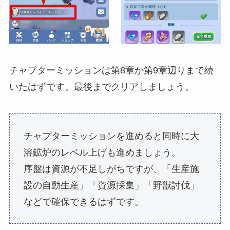
チャプターミッションは第8章か第9章辺りまで続
いたはずです。最後までクリアしましょう。
チャプターミッションを進めると同時に大
溶鉱炉のレベル上げも進めましょう。
序盤は資源が不足しがちですが、「生産施
設の自動生産」「資源採集」「野獣討伐」
などで確保できるはずです。