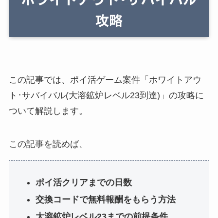
この記事では、ポイ活ゲーム案件「ホワイトアウ
ト･サバイバル(大溶鉱炉レベル23到達)」の攻略に
ついて解説します。
この記事を読めば、
ポイ活クリアまでの日数
交換コードで無料報酬をもらう方法
大溶鉱炉レベル23までの前提条件