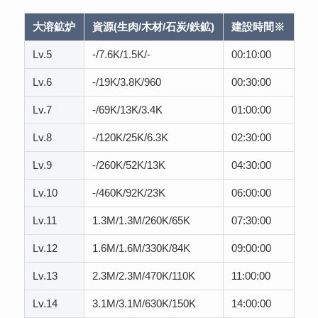
大溶鉱炉
資源(生肉/木材/石炭/鉄鉱)
建設時間※
Lv.5
-/7.6K/1.5K/-
00:10:00
Lv.6
-/19K/3.8K/960
00:30:00
Lv.7
-/69K/13K/3.4K
01:00:00
Lv.8
-/120K/25K/6.3K
02:30:00
Lv.9
-/260K/52K/13K
04:30:00
Lv.10
-/460K/92K/23K
06:00:00
Lv.11
1.3M/1.3M/260K/65K
07:30:00
Lv.12
1.6M/1.6M/330K/84K
09:00:00
Lv.13
2.3M/2.3M/470K/110K
11:00:00
Lv.14
3.1M/3.1M/630K/150K
14:00:00