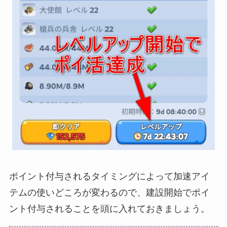
ポイント付与されるタイミングによって加速アイ
テムの使いどころが変わるので、建設開始でポイ
ント付与されることを頭に入れておきましょう。