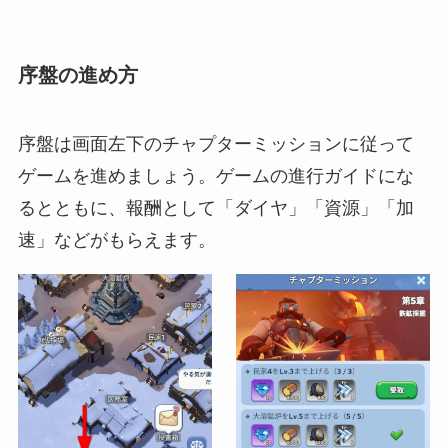
序盤の進め方
序盤は画面左下のチャプターミッションに従って
ゲームを進めましょう。ゲームの進行ガイドにな
るとともに、報酬として「ダイヤ」「資源」「加
速」などがもらえます。