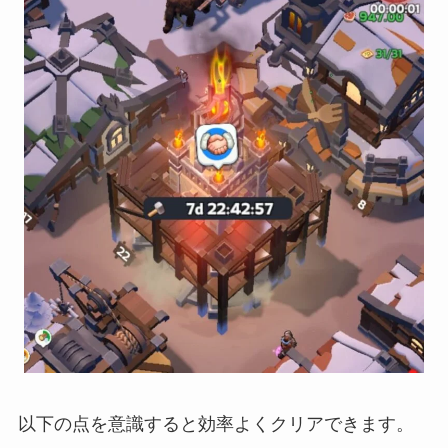
以下の点を意識すると効率よくクリアできます。