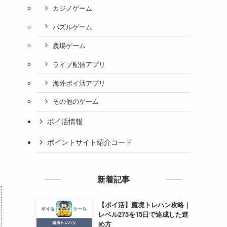
カジノゲーム
パズルゲーム
農場ゲーム
ライブ配信アプリ
海外ポイ活アプリ
その他のゲーム
ポイ活情報
ポイントサイト紹介コード
新着記事
【ポイ活】魔境トレハン攻略｜
レベル275を15日で達成した進
め方