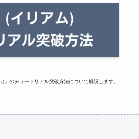
アム)」のチュートリアル突破方法について解説します。