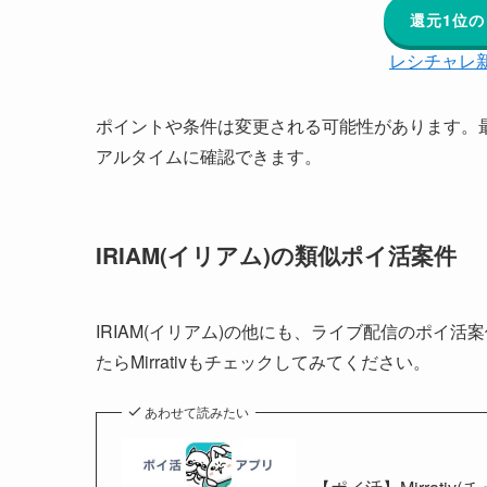
還元1位
レシチャレ
ポイントや条件は変更される可能性があります。
アルタイムに確認できます。
IRIAM(イリアム)の類似ポイ活案件
IRIAM(イリアム)の他にも、ライブ配信のポイ活案件
たらMirrativもチェックしてみてください。
あわせて読みたい