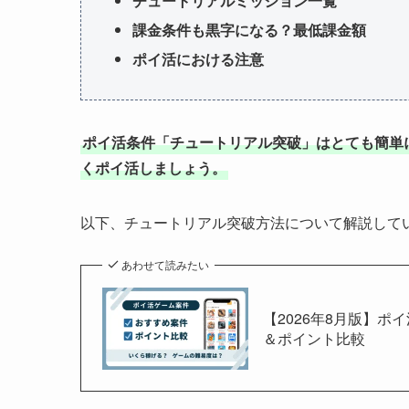
チュートリアルミッション一覧
課金条件も黒字になる？最低課金額
ポイ活における注意
ポイ活条件「チュートリアル突破」はとても簡単
くポイ活しましょう。
以下、チュートリアル突破方法について解説して
あわせて読みたい
【2026年8月版】ポ
＆ポイント比較