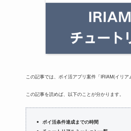
この記事では、ポイ活アプリ案件「IRIAM(イリ
この記事を読めば、以下のことが分かります。
ポイ活条件達成までの時間