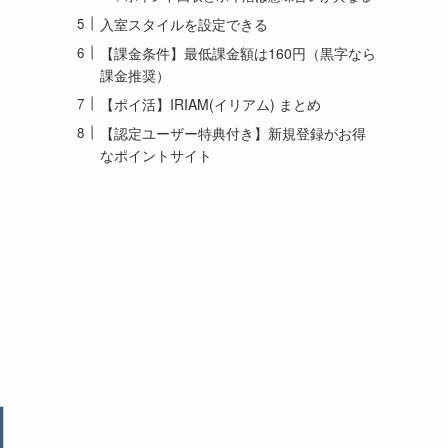
入室スタイルを設定できる
【課金条件】最低課金額は160円（黒字なら
課金推奨）
【ポイ活】IRIAM(イリアム) まとめ
【認定ユーザー特典付き】新規登録がお得
なポイントサイト
）