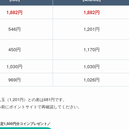
1,882円
1,882円
546円
1,201円
450円
1,170円
1,030円
1,030円
969円
1,026円
玉（1,201円）との差は681円です。
み前にポイントサイトで再確認してください。
定1,500円分コインプレゼント／