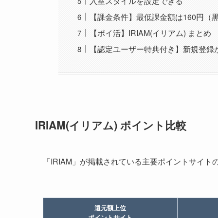
入室スタイルを設定できる
【課金条件】最低課金額は160円（
【ポイ活】IRIAM(イリアム) まとめ
【認定ユーザー特典付き】新規登録
IRIAM(イリアム) ポイント比較
「IRIAM」が掲載されている主要ポイントサイ
還元額上位
ポイントサイト