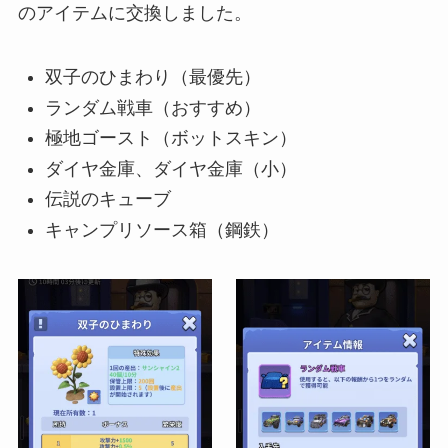
のアイテムに交換しました。
双子のひまわり（最優先）
ランダム戦車（おすすめ）
極地ゴースト（ボットスキン）
ダイヤ金庫、ダイヤ金庫（小）
伝説のキューブ
キャンプリソース箱（鋼鉄）