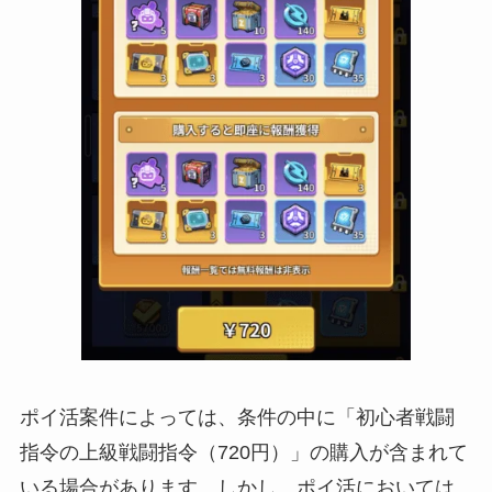
ポイ活案件によっては、条件の中に「初心者戦闘
指令の上級戦闘指令（720円）」の購入が含まれて
いる場合があります。しかし、ポイ活においては