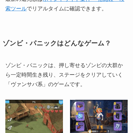
索ツール
でリアルタイムに確認できます。
ゾンビ・パニックはどんなゲーム？
ゾンビ・パニックは、押し寄せるゾンビの大群か
ら一定時間生き残り、ステージをクリアしていく
「ヴァンサバ系」のゲームです。