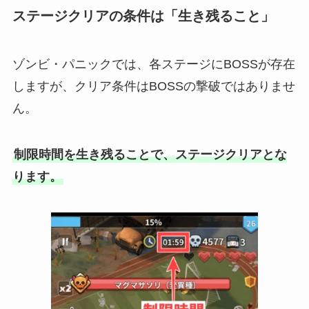
ステージクリアの条件は「生き残ること」
ゾンビ・パニックでは、各ステージにBOSSが存在
しますが、クリア条件はBOSSの撃破ではありませ
ん。
制限時間を生き残ることで、ステージクリアとな
ります。