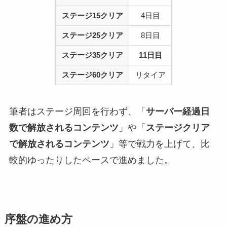
ステージ15クリア
4日目
ステージ25クリア
8日目
ステージ35クリア
11日目
ステージ60クリア
リタイア
筆者はステージ周回を行わず、「
サーバー経過日
数で解放されるコンテンツ
」や「
ステージクリア
で解放されるコンテンツ
」等で戦力を上げて、比
較的ゆったりしたペースで進めました。
序盤の進め方