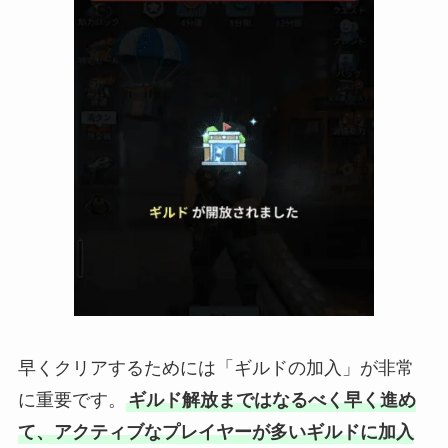
早くクリアするためには「ギルドの加入」が非常
に重要です。
ギルド解放まではなるべく早く進め
て、アクティブなプレイヤーが多いギルドに加入