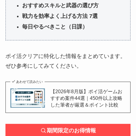
おすすめスキルと武器の選び方
戦力を効率よく上げる方法 7選
毎日やるべきこと（日課）
ポイ活クリアに特化した情報をまとめています。
ぜひ参考にしてみてください。
あわせて読みたい
【2026年8月版】ポイ活ゲームお
すすめ案件44選｜450件以上攻略
した筆者が厳選＆ポイント比較
期間限定のお得情報