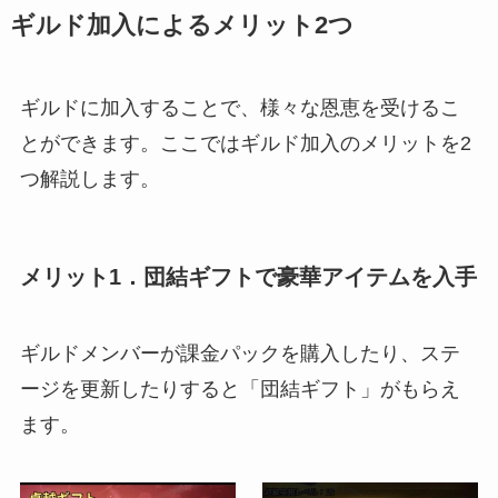
ギルド加入によるメリット2つ
ギルドに加入することで、様々な恩恵を受けるこ
とができます。ここではギルド加入のメリットを2
つ解説します。
メリット1．団結ギフトで豪華アイテムを入手
ギルドメンバーが課金パックを購入したり、ステ
ージを更新したりすると「団結ギフト」がもらえ
ます。