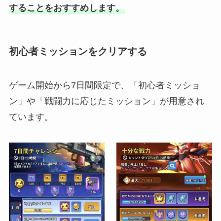
することをおすすめします。
初心者ミッションをクリアする
ゲーム開始から7日間限定で、「初心者ミッショ
ン」や「戦闘力に応じたミッション」が用意され
ています。