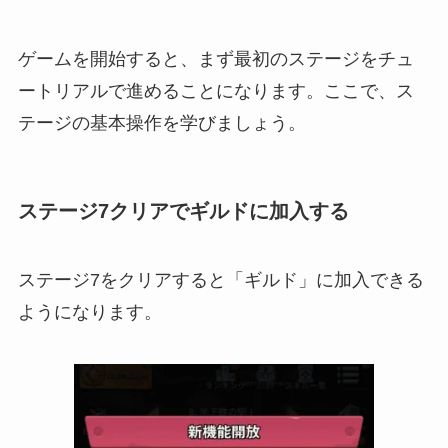
ゲームを開始すると、まず最初のステージをチュ
ートリアルで進めることになります。ここで、ス
テージの基本操作を学びましょう。
ステージ7クリアでギルドに加入する
ステージ7をクリアすると「ギルド」に加入できる
ようになります。