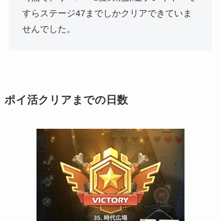
すらステージ47までしかクリアできていま
せんでした。
ポイ活クリアまでの日数