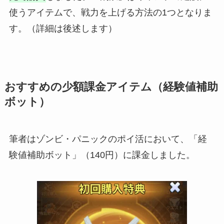
使うアイテムで、戦力を上げる方法の1つとなりま
す。（詳細は後述します）
おすすめの少額課金アイテム（経験値補助
ボット）
筆者はゾンビ・パニックのポイ活において、「経
験値補助ボット」（140円）に課金しました。