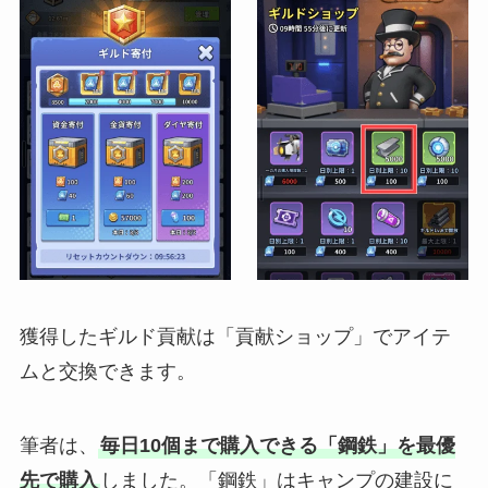
獲得したギルド貢献は「貢献ショップ」でアイテ
ムと交換できます。
筆者は、
毎日10個まで購入できる「鋼鉄」を最優
先で購入
しました。「鋼鉄」はキャンプの建設に