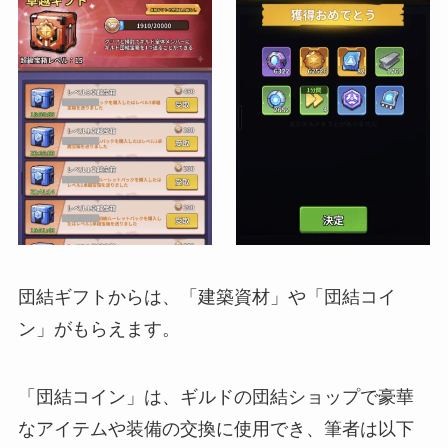
団結ギフトからは、「建築資材」や「団結コイ
ン」がもらえます。
「団結コイン」は、ギルドの団結ショップで豪華
なアイテムや装備の交換に使用でき、筆者は以下