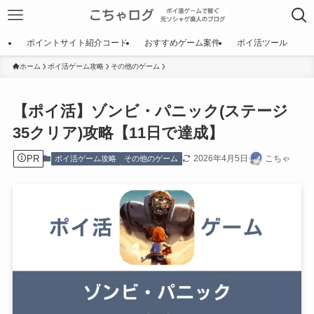
ポイントサイト紹介コード
おすすめゲーム案件
ポイ活ツール
ホーム
ポイ活ゲーム攻略
その他のゲーム
【ポイ活】ゾンビ・パニック(ステージ
35クリア)攻略【11日で達成】
PR
2026年4月5日
こちゃ
ポイ活ゲーム攻略
その他のゲーム