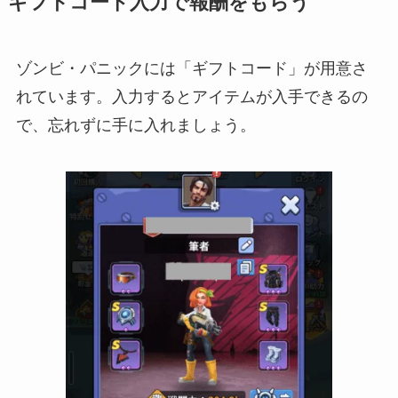
ギフトコード入力で報酬をもらう
ゾンビ・パニックには「ギフトコード」が用意さ
れています。入力するとアイテムが入手できるの
で、忘れずに手に入れましょう。