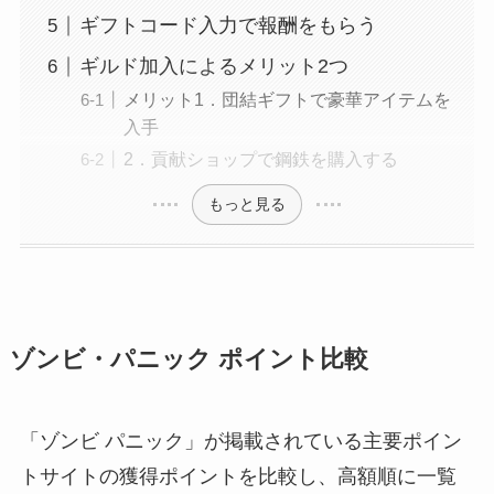
ギフトコード入力で報酬をもらう
ギルド加入によるメリット2つ
メリット1．団結ギフトで豪華アイテムを
入手
2．貢献ショップで鋼鉄を購入する
もっと見る
ゾンビ・パニック ポイント比較
「ゾンビ パニック」が掲載されている主要ポイン
トサイトの獲得ポイントを比較し、高額順に一覧