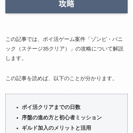
この記事では、ポイ活ゲーム案件「ゾンビ・パニ
ック（ステージ35クリア）」の攻略について解説
します。
この記事を読めば、以下のことが分かります。
ポイ活クリアまでの日数
序盤の進め方と初心者ミッション
ギルド加入のメリットと活用