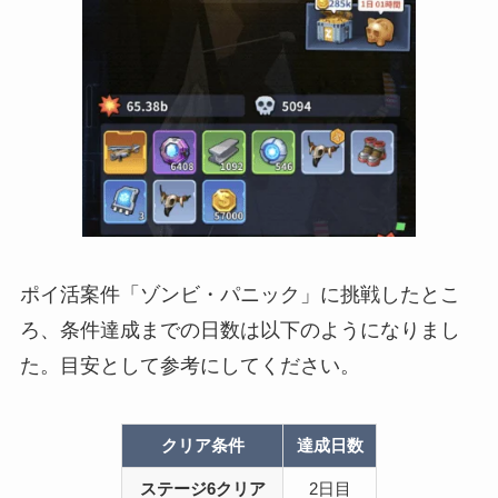
ポイ活案件「ゾンビ・パニック」に挑戦したとこ
ろ、条件達成までの日数は以下のようになりまし
た。目安として参考にしてください。
クリア条件
達成日数
ステージ6クリア
2日目