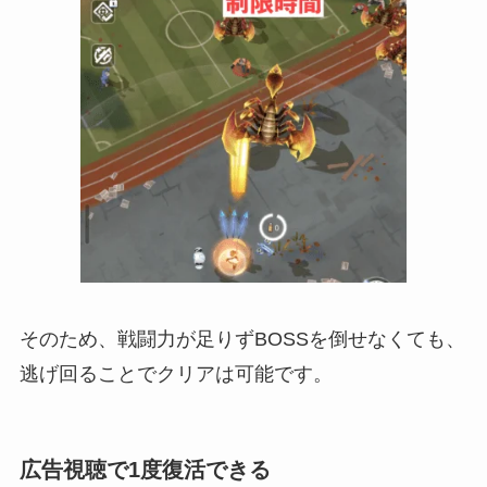
そのため、戦闘力が足りずBOSSを倒せなくても、
逃げ回ることでクリアは可能です。
広告視聴で1度復活できる