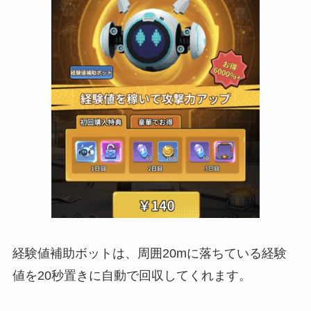
経験値補助ボットは、周囲20mに落ちている経験
値を20秒置きに自動で回収してくれます。