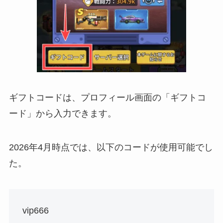
ギフトコードは、プロフィール画面の「ギフトコ
ード」から入力できます。
2026年4月時点では、以下のコードが使用可能でし
た。
vip666