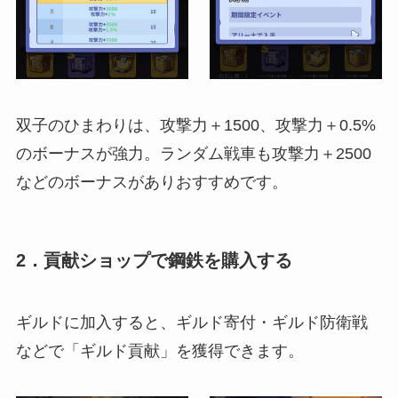
双子のひまわりは、攻撃力＋1500、攻撃力＋0.5%
のボーナスが強力。ランダム戦車も攻撃力＋2500
などのボーナスがありおすすめです。
2．貢献ショップで鋼鉄を購入する
ギルドに加入すると、ギルド寄付・ギルド防衛戦
などで「ギルド貢献」を獲得できます。