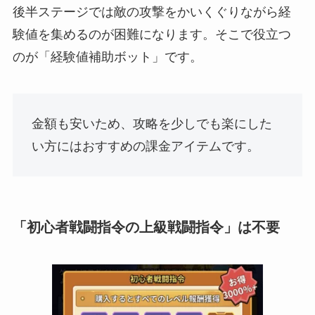
後半ステージでは敵の攻撃をかいくぐりながら経
験値を集めるのが困難になります。そこで役立つ
のが「経験値補助ボット」です。
金額も安いため、攻略を少しでも楽にした
い方にはおすすめの課金アイテムです。
「初心者戦闘指令の上級戦闘指令」は不要