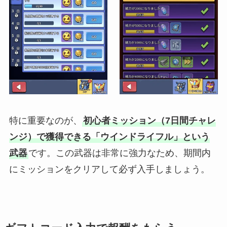
特に重要なのが、
初心者ミッション（7日間チャレ
ンジ）で獲得できる「ウインドライフル」という
武器
です。この武器は非常に強力なため、期間内
にミッションをクリアして必ず入手しましょう。