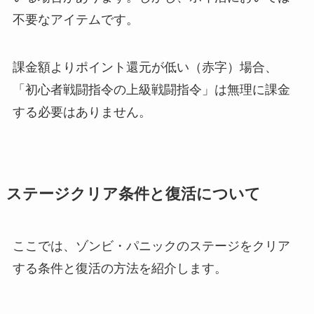
不要なアイテムです。
課金額よりポイント還元が低い（赤字）場合、
「初心者戦闘指令の上級戦闘指令」は無理に課金
する必要はありません。
ステージクリア条件と復活について
ここでは、ゾンビ・パニックのステージをクリア
する条件と復活の方法を紹介します。