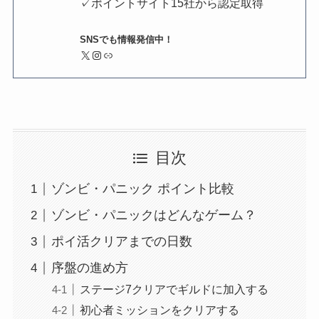
✓ポイントサイト15社から認定取得
SNSでも情報発信中！
X
Instagram
リンク
目次
ゾンビ・パニック ポイント比較
ゾンビ・パニックはどんなゲーム？
ポイ活クリアまでの日数
序盤の進め方
ステージ7クリアでギルドに加入する
初心者ミッションをクリアする