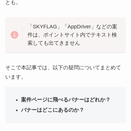
とも。
「SKYFLAG」「AppDriver」などの案
件は、ポイントサイト内でテキスト検
索しても出てきません
そこで本記事では、以下の疑問についてまとめて
います。
案件ページに飛べるバナーはどれか？
バナーはどこにあるのか？