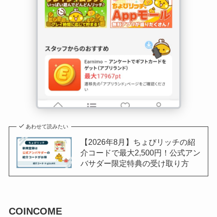
あわせて読みたい
【2026年8月】ちょびリッチの紹
介コードで最大2,500円！公式アン
バサダー限定特典の受け取り方
COINCOME