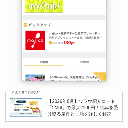
あわせて読みたい
【2026年8月】ワラウ紹介コード
「5M6t」で最大2500円！特典を受
け取る条件と手順を詳しく解説