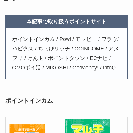
本記事で取り扱うポイントサイト
ポイントインカム / Powl / モッピー / ワラウ/
ハピタス / ちょびリッチ / COINCOME / アメ
フリ / げん玉 / ポイントタウン / ECナビ /
GMOポイ活 / MIKOSHI / GetMoney! / infoQ
ポイントインカム