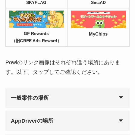
SKYFLAG
SmaAD
MyChips
GF Rewards
（旧GREE Ads Reward）
Powlのリンク画像はそれぞれ違う場所にありま
す。以下、タップしてご確認ください。
一般案件の場所
AppDriverの場所