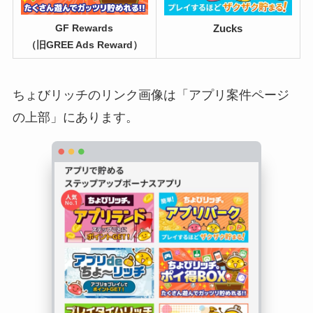
Zucks
GF Rewards
（旧GREE Ads Reward）
ちょびリッチのリンク画像は「アプリ案件ページ
の上部」にあります。