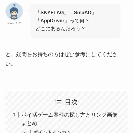
「
SKYFLAG
」「
SmaAD
」
「
AppDriver
」って何？
ミニこちゃ
どこにあるんだろう？
と、疑問をお持ちの方はぜひ参考にしてくださ
い。
目次
ポイ活ゲーム案件の探し方とリンク画像
まとめ
ポイントインカム