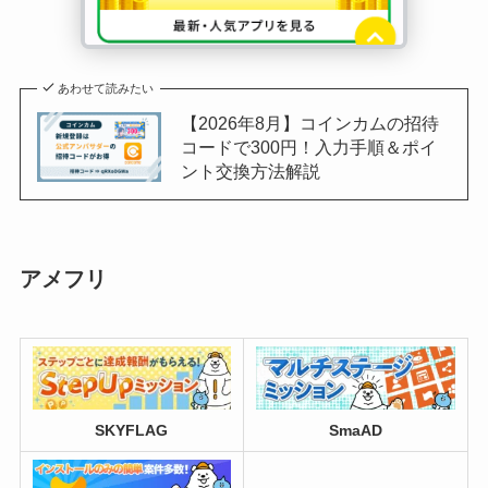
あわせて読みたい
【2026年8月】コインカムの招待
コードで300円！入力手順＆ポイ
ント交換方法解説
アメフリ
SKYFLAG
SmaAD