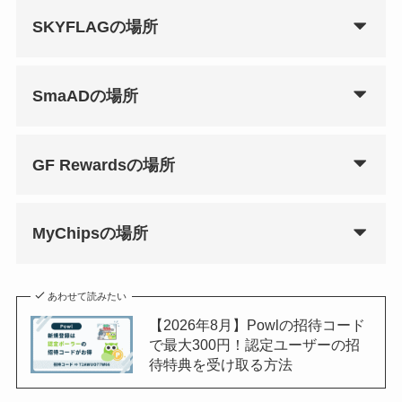
SKYFLAGの場所
SmaADの場所
GF Rewardsの場所
MyChipsの場所
あわせて読みたい
【2026年8月】Powlの招待コード
で最大300円！認定ユーザーの招
待特典を受け取る方法