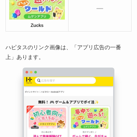
Zucks
ハピタスのリンク画像は、「アプリ広告の一番
上」あります。