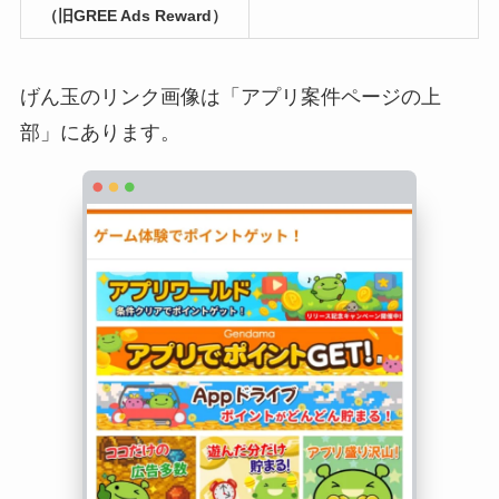
（旧GREE Ads Reward）
げん玉のリンク画像は「アプリ案件ページの上
部」にあります。