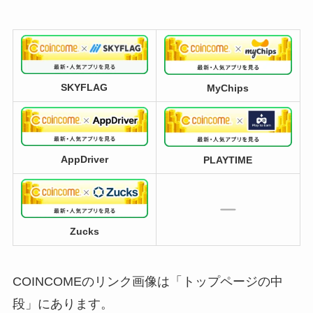
SKYFLAG
MyChips
AppDriver
PLAYTIME
Zucks
COINCOMEのリンク画像は「トップページの中
段」にあります。