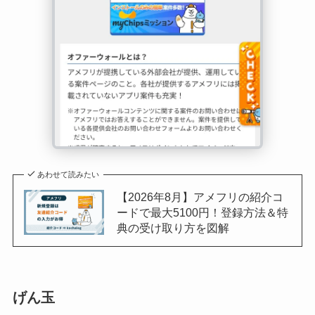
あわせて読みたい
【2026年8月】アメフリの紹介コ
ードで最大5100円！登録方法＆特
典の受け取り方を図解
げん玉