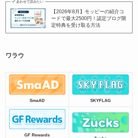
あわせて読みたい
【2026年8月】モッピーの紹介コ
ードで最大2500円！認定ブログ限
定特典を受け取る方法
ワラウ
SmaAD
SKYFLAG
GF Rewards