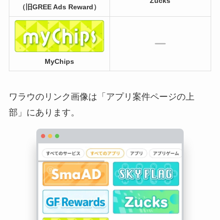
Zucks
（旧GREE Ads Reward）
MyChips
ワラウのリンク画像は「アプリ案件ページの上
部」にあります。