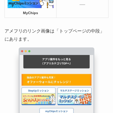
MyChips
アメフリのリンク画像は「トップページの中段」
にあります。