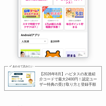
あわせて読みたい
【2026年8月】ハピタスの友達紹
介コードで最大2400円！認定ユー
ザー特典の受け取り方と登録手順