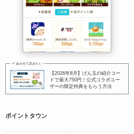
あわせて読みたい
【2026年8月】げん玉の紹介コー
ドで最大750円！公式コラボユー
ザーの限定特典をもらう方法
ポイントタウン