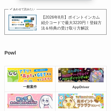
あわせて読みたい
【2026年8月】ポイントインカム
紹介コードで最大3220円！登録方
法＆特典の受け取り方解説
Powl
一般案件
AppDriver