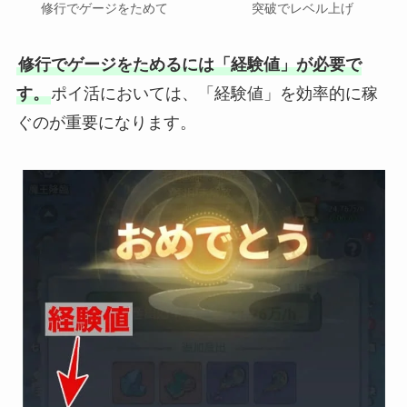
修行でゲージをためて
突破でレベル上げ
修行でゲージをためるには「経験値」が必要で
す。
ポイ活においては、「経験値」を効率的に稼
ぐのが重要になります。