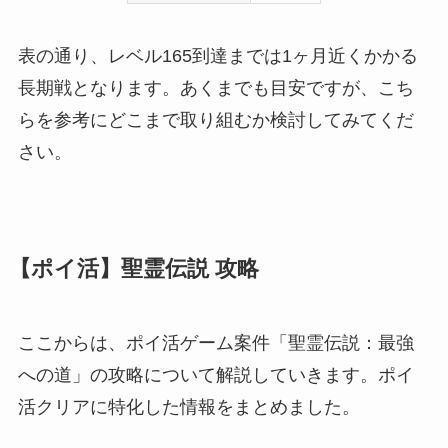
表の通り、レベル165到達までは1ヶ月近くかかる
長期戦となります。あくまでも目安ですが、こち
らを参考にどこまで取り組むか検討してみてくだ
さい。
【ポイ活】聖霊伝説 攻略
ここからは、ポイ活ゲーム案件「聖霊伝説：最強
への道」の攻略について解説していきます。ポイ
活クリアに特化した情報をまとめました。