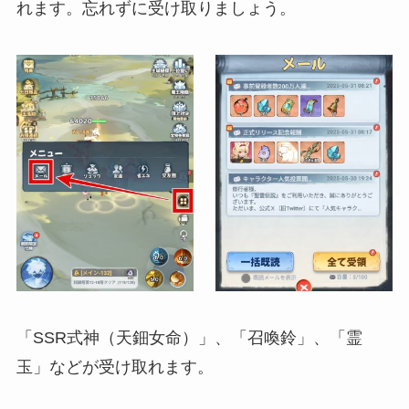
れます。忘れずに受け取りましょう。
「SSR式神（天鈿女命）」、「召喚鈴」、「霊
玉」などが受け取れます。