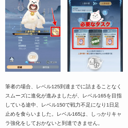
筆者の場合、レベル125到達までに詰まることなく
スムーズに進化が進みましたが、レベル165を目指
している途中、レベル150で戦力不足になり1日足
止めを食らいました。レベル165は、しっかりキャ
ラ強化をしておかないと到達できません。