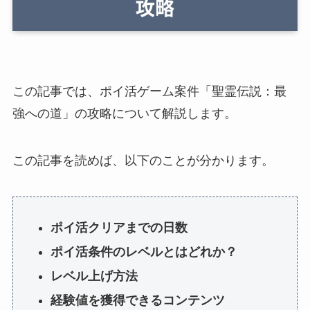
この記事では、ポイ活ゲーム案件「聖霊伝説：最
強への道」の攻略について解説します。
この記事を読めば、以下のことが分かります。
ポイ活クリアまでの日数
ポイ活条件のレベルとはどれか？
レベル上げ方法
経験値を獲得できるコンテンツ