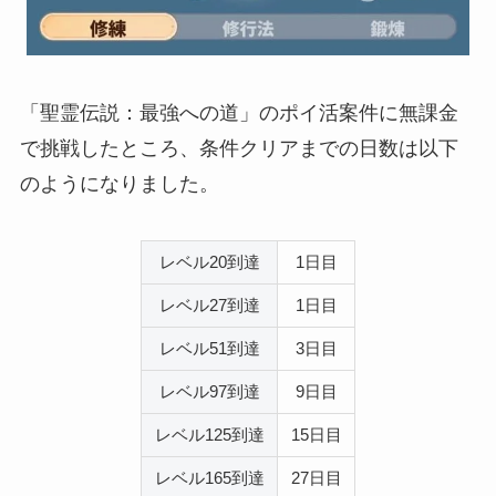
「聖霊伝説：最強への道」のポイ活案件に無課金
で挑戦したところ、条件クリアまでの日数は以下
のようになりました。
レベル20到達
1日目
レベル27到達
1日目
レベル51到達
3日目
レベル97到達
9日目
レベル125到達
15日目
レベル165到達
27日目