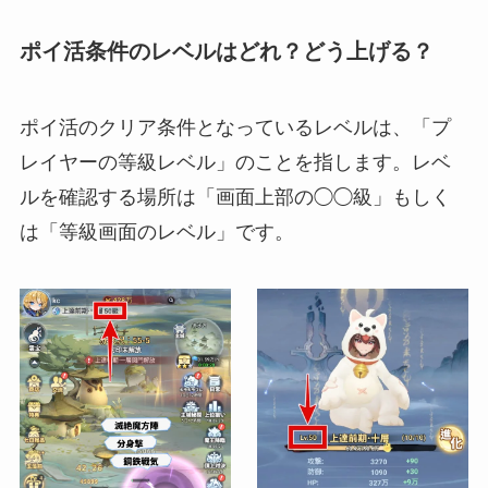
ポイ活条件のレベルはどれ？どう上げる？
ポイ活のクリア条件となっているレベルは、「プ
レイヤーの等級レベル」のことを指します。レベ
ルを確認する場所は「画面上部の◯◯級」もしく
は「等級画面のレベル」です。