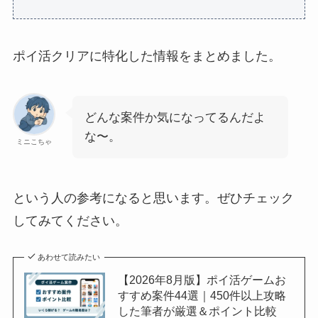
ポイ活クリアに特化した情報をまとめました。
どんな案件か気になってるんだよ
な〜。
ミニこちゃ
という人の参考になると思います。ぜひチェック
してみてください。
あわせて読みたい
【2026年8月版】ポイ活ゲームお
すすめ案件44選｜450件以上攻略
した筆者が厳選＆ポイント比較