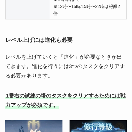
※12時〜15時/19時〜22時は報酬2
倍
レベル上げには進化も必要
レベルを上げていくと「進化」が必要なときが出
てきます。進化を行うには3つのタスクをクリアす
る必要があります。
1番右の試練の塔のタスクをクリアするためには戦
力アップが必須です。