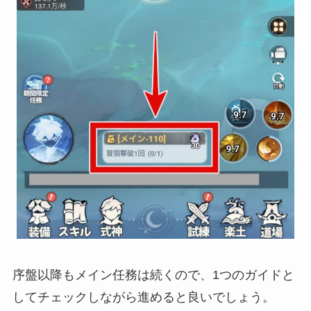
序盤以降もメイン任務は続くので、1つのガイドと
してチェックしながら進めると良いでしょう。