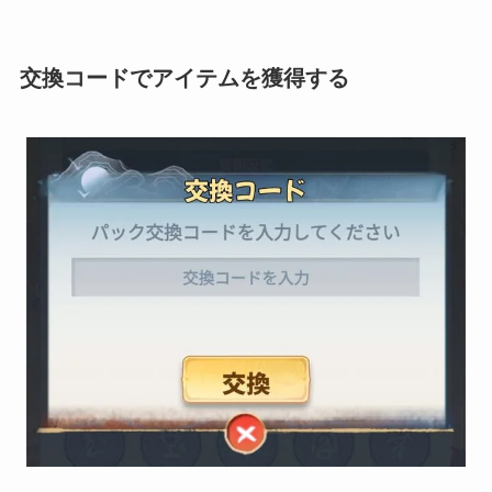
交換コードでアイテムを獲得する