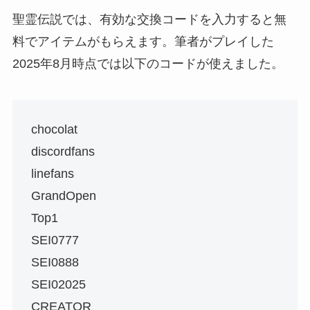
聖霊伝説では、有効な交換コードを入力すると無
料でアイテムがもらえます。筆者がプレイした
2025年8月時点では以下のコードが使えました。
chocolat
discordfans
linefans
GrandOpen
Top1
SEI0777
SEI0888
SEI02025
CREATOR