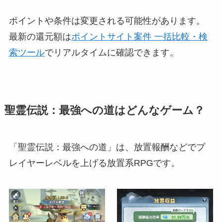
ポイントや条件は変更される可能性があります。
最新の還元額は
ポイントサイト案件 一括比較・検
索ツール
でリアルタイムに確認できます。
聖霊伝説：最強への道はどんなゲーム？
「聖霊伝説：最強への道」は、放置報酬などでプ
レイヤーレベルを上げる放置系RPGです。