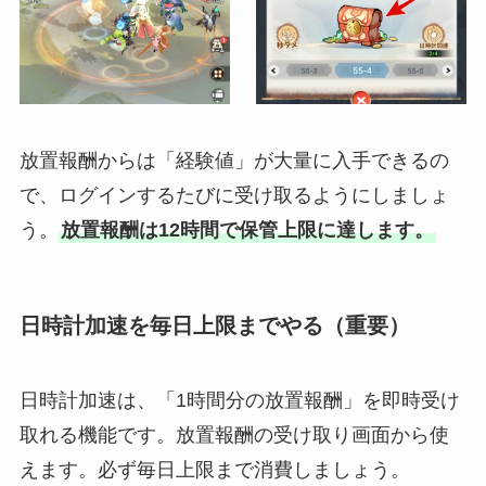
放置報酬からは「経験値」が大量に入手できるの
で、ログインするたびに受け取るようにしましょ
う。
放置報酬は12時間で保管上限に達します。
日時計加速を毎日上限までやる（重要）
日時計加速は、「1時間分の放置報酬」を即時受け
取れる機能です。放置報酬の受け取り画面から使
えます。必ず毎日上限まで消費しましょう。