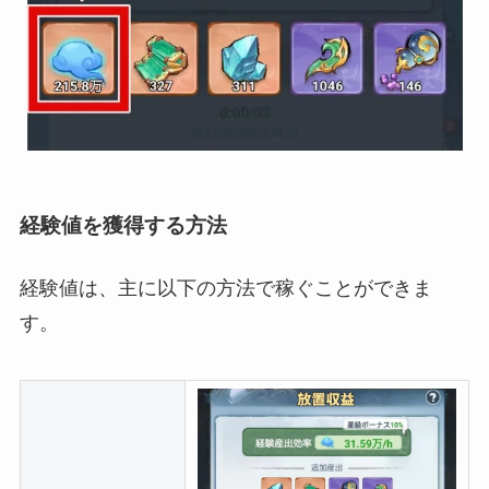
経験値を獲得する方法
経験値は、主に以下の方法で稼ぐことができま
す。