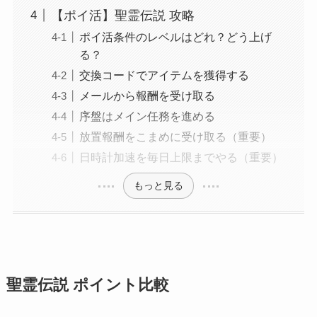
【ポイ活】聖霊伝説 攻略
ポイ活条件のレベルはどれ？どう上げ
る？
交換コードでアイテムを獲得する
メールから報酬を受け取る
序盤はメイン任務を進める
放置報酬をこまめに受け取る（重要）
日時計加速を毎日上限までやる（重要）
もっと見る
聖霊伝説 ポイント比較