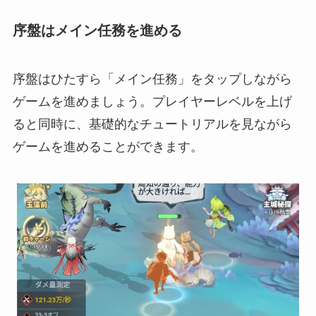
序盤はメイン任務を進める
序盤はひたすら「メイン任務」をタップしながら
ゲームを進めましょう。プレイヤーレベルを上げ
ると同時に、基礎的なチュートリアルを見ながら
ゲームを進めることができます。