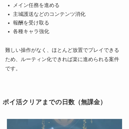
メイン任務を進める
主城護送などのコンテンツ消化
報酬を受け取る
各種キャラ強化
難しい操作がなく、ほとんど放置でプレイできる
ため、ルーティン化できれば楽に進められる案件
です。
ポイ活クリアまでの日数（無課金）