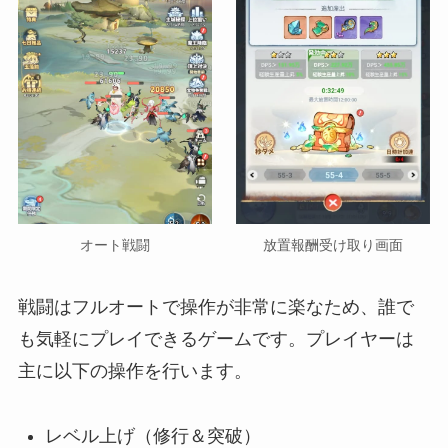
放置報酬受け取り画面
オート戦闘
戦闘はフルオートで操作が非常に楽なため、誰で
も気軽にプレイできるゲームです。プレイヤーは
主に以下の操作を行います。
レベル上げ（修行＆突破）