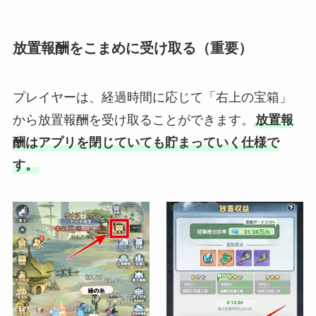
放置報酬をこまめに受け取る（重要）
プレイヤーは、経過時間に応じて「右上の宝箱」
から放置報酬を受け取ることができます。
放置報
酬はアプリを閉じていても貯まっていく仕様で
す。