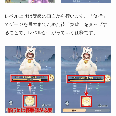
レベル上げは等級の画面から行います。「修行」
でゲージを最大までためた後「突破」をタップす
ることで、レベルが上がっていく仕様です。