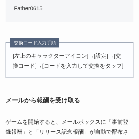
Father0615
交換コード入力手順
[左上のキャラクターアイコン]→[設定]→[交
換コード]→[コードを入力して交換をタップ]
メールから報酬を受け取る
ゲームを開始すると、メールボックスに「事前登
録報酬」と「リリース記念報酬」が自動で配布さ