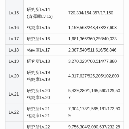
研究所Lv.14
Lv.15
720,334/154,357/17,150
(資源庫Lv.13)
Lv.16
格納庫Lv.15
1,159,563/248,478/27,608
Lv.17
研究所Lv.16
1,681,366/360,293/40,033
Lv.18
格納庫Lv.17
2,387,540/511,616/56,846
Lv.19
研究所Lv.18
3,270,929/700,914/77,880
研究所Lv.19
Lv.20
4,317,627/925,205/102,800
格納庫Lv.19
研究所Lv.20
5,439,280/1,165,560/129,50
Lv.21
格納庫Lv.20
7
研究所Lv.21
7,304,178/1,565,181/173,90
Lv.22
格納庫Lv.21
9
研究所Lv.22
9,756,304/2,090,637/232,29