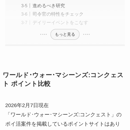
進めるべき研究
司令官の特性をチェック
デイリーイベントをこなす
もっと見る
ワールド･ウォー･マシーンズ:コンクェス
ト ポイント比較
2026年2月7日現在
「ワールド･ウォー･マシーンズ:コンクェスト」の
ポイ活案件を掲載しているポイントサイトはあり