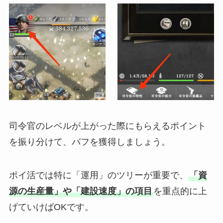
司令官のレベルが上がった際にもらえるポイント
を振り分けて、バフを獲得しましょう。
ポイ活では特に「運用」のツリーが重要で、
「資
源の生産量」や「建設速度」の項目
を重点的に上
げていけばOKです。