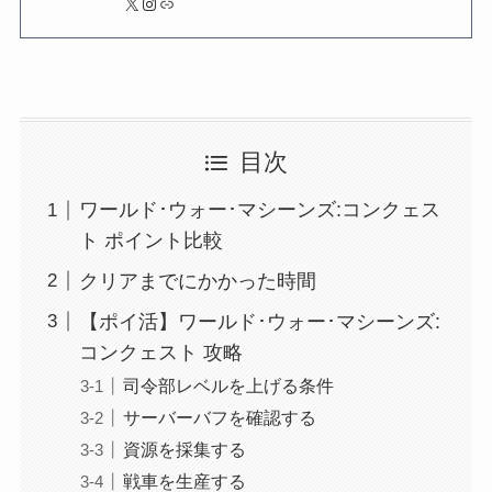
X
Instagram
リンク
目次
ワールド･ウォー･マシーンズ:コンクェス
ト ポイント比較
クリアまでにかかった時間
【ポイ活】ワールド･ウォー･マシーンズ:
コンクェスト 攻略
司令部レベルを上げる条件
サーバーバフを確認する
資源を採集する
戦車を生産する