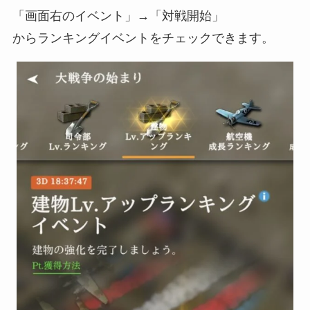
「画面右のイベント」→「対戦開始」
からランキングイベントをチェックできます。