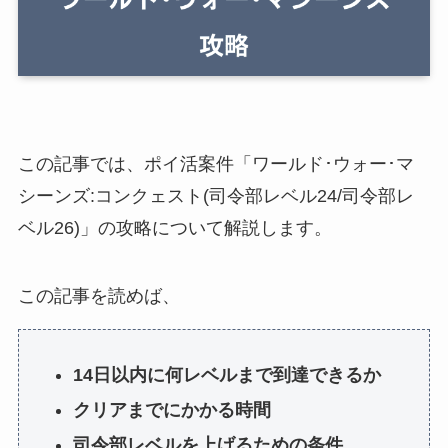
この記事では、ポイ活案件「ワールド･ウォー･マ
シーンズ:コンクェスト(司令部レベル24/司令部レ
ベル26)」の攻略について解説します。
この記事を読めば、
14日以内に何レベルまで到達できるか
クリアまでにかかる時間
司令部レベルを上げるための条件