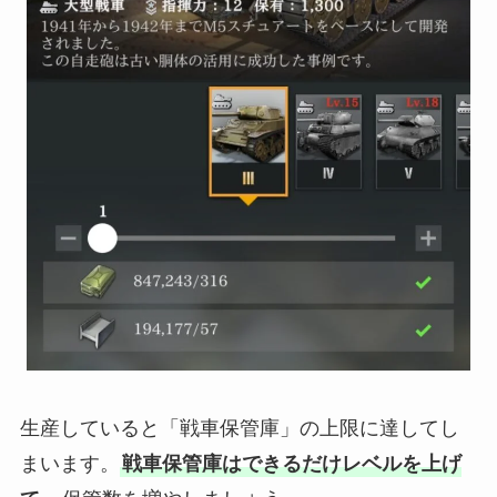
生産していると「戦車保管庫」の上限に達してし
まいます。
戦車保管庫はできるだけレベルを上げ