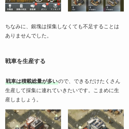
ちなみに、銀塊は採集しなくても不足することは
ありませんでした。
戦車を生産する
戦車は積載総量が多い
ので、できるだけたくさん
生産して採集に連れていきたいです。こまめに生
産しましょう。