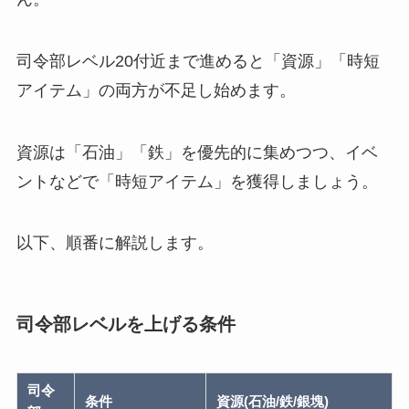
司令部レベル20付近まで進めると「資源」「時短
アイテム」の両方が不足し始めます。
資源は「石油」「鉄」を優先的に集めつつ、イベ
ントなどで「時短アイテム」を獲得しましょう。
以下、順番に解説します。
司令部レベルを上げる条件
司令
条件
資源(石油/鉄/銀塊)