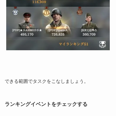
できる範囲でタスクをこなしましょう。
ランキングイベントをチェックする