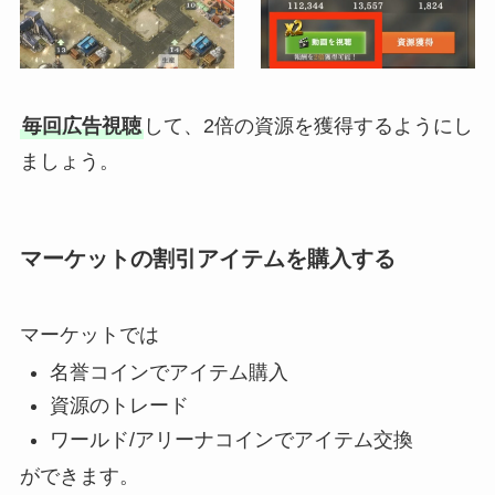
毎回広告視聴
して、2倍の資源を獲得するようにし
ましょう。
マーケットの割引アイテムを購入する
マーケットでは
名誉コインでアイテム購入
資源のトレード
ワールド/アリーナコインでアイテム交換
ができます。