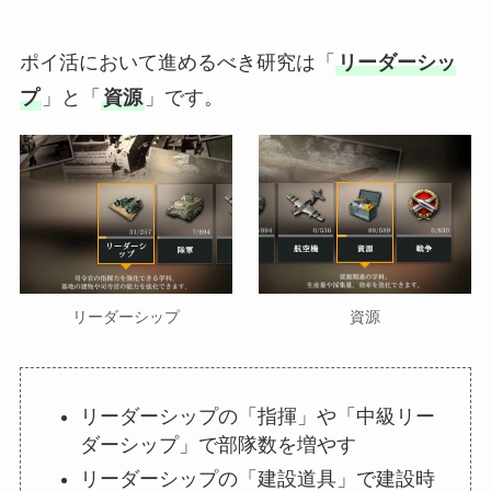
ポイ活において進めるべき研究は「
リーダーシッ
プ
」と「
資源
」です。
リーダーシップ
資源
リーダーシップの「指揮」や「中級リー
ダーシップ」で部隊数を増やす
リーダーシップの「建設道具」で建設時