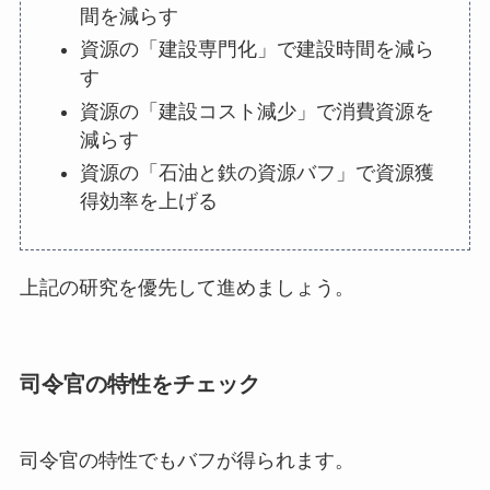
間を減らす
資源の「建設専門化」で建設時間を減ら
す
資源の「建設コスト減少」で消費資源を
減らす
資源の「石油と鉄の資源バフ」で資源獲
得効率を上げる
上記の研究を優先して進めましょう。
司令官の特性をチェック
司令官の特性でもバフが得られます。