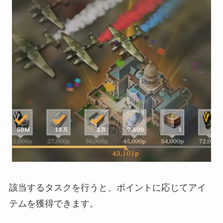
該当するタスクを行うと、ポイントに応じてアイ
テムを獲得できます。