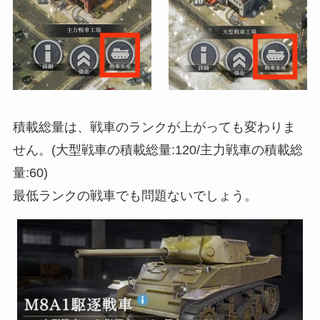
積載総量は、戦車のランクが上がっても変わりま
せん。(大型戦車の積載総量:120/主力戦車の積載総
量:60)
最低ランクの戦車でも問題ないでしょう。