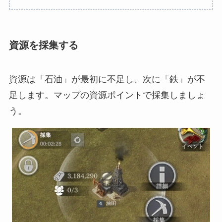
資源を採集する
資源は「石油」が最初に不足し、次に「鉄」が不
足します。マップの資源ポイントで採集しましょ
う。