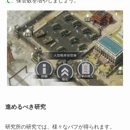
て
、保管数を増やしましょう。
進めるべき研究
研究所の研究では、様々なバフが得られます。