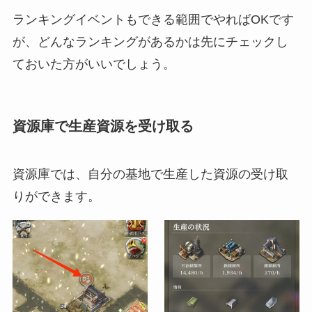
ランキングイベントもできる範囲でやればOKです
が、どんなランキングがあるかは先にチェックし
ておいた方がいいでしょう。
資源庫で生産資源を受け取る
資源庫では、自分の基地で生産した資源の受け取
りができます。