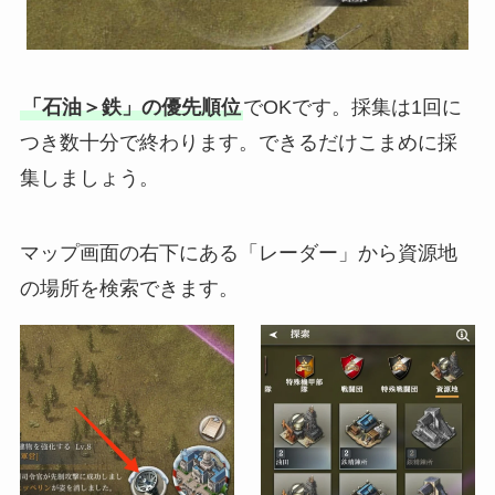
「石油＞鉄」の優先順位
でOKです。採集は1回に
つき数十分で終わります。できるだけこまめに採
集しましょう。
マップ画面の右下にある「レーダー」から資源地
の場所を検索できます。