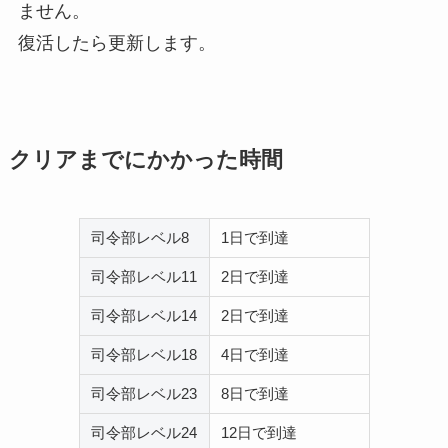
ません。
復活したら更新します。
クリアまでにかかった時間
司令部レベル8
1日で到達
司令部レベル11
2日で到達
司令部レベル14
2日で到達
司令部レベル18
4日で到達
司令部レベル23
8日で到達
司令部レベル24
12日で到達