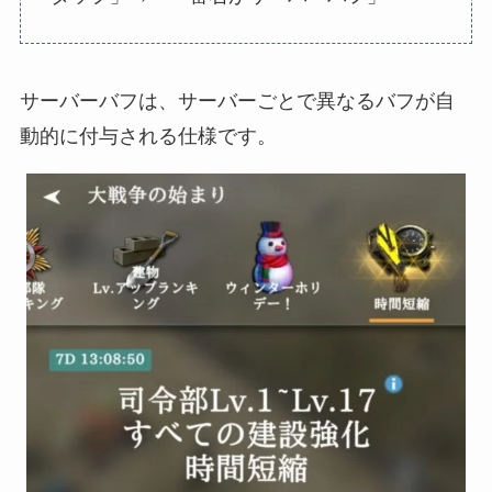
サーバーバフは、サーバーごとで異なるバフが自
動的に付与される仕様です。