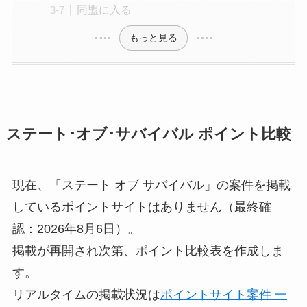
同盟に入る
もっと見る
ステート･オブ･サバイバル ポイント比較
現在、「ステート オブ サバイバル」の案件を掲載
しているポイントサイトはありません（最終確
認：2026年8月6日）。
掲載が再開され次第、ポイント比較表を作成しま
す。
リアルタイムの掲載状況は
ポイントサイト案件 一