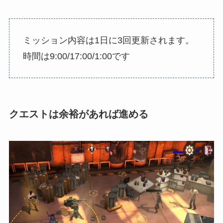
ミッション内容は1日に3回更新されます。
時間は9:00/17:00/1:00です
クエストは余裕があれば進める