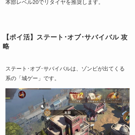
本部レベル20でリタイヤを推奨します。
【ポイ活】ステート･オブ･サバイバル 攻
略
ステート･オブ･サバイバルは、ゾンビが出てくる
系の「城ゲー」です。