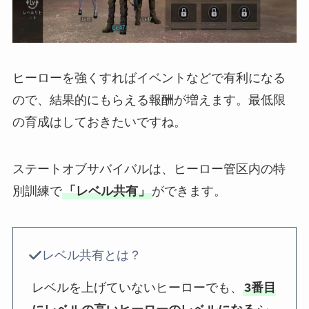
ヒーローを強くすればイベントなどで有利になる
ので、結果的にもらえる報酬が増えます。最低限
の育成はしておきたいですね。
ステートオブサバイバルは、ヒーロー管区内の特
別訓練で
「レベル共有」
ができます。
レベル共有とは？
レベルを上げていないヒーローでも、
3番目