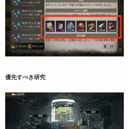
優先すべき研究