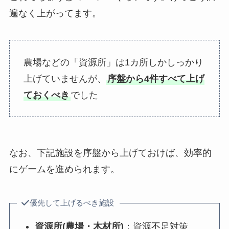
遍なく上がってます。
農場などの「資源所」は1カ所しかしっかり
上げていませんが、
序盤から4件すべて上げ
ておくべき
でした
なお、下記施設を序盤から上げておけば、効率的
にゲームを進められます。
優先して上げるべき施設
資源所(農場・木材所)
：資源不足対策