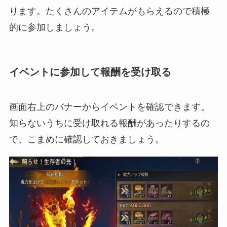
ります。たくさんのアイテムがもらえるので積極
的に参加しましょう。
イベントに参加して報酬を受け取る
画面右上のバナーからイベントを確認できます。
知らないうちに受け取れる報酬があったりするの
で、こまめに確認しておきましょう。