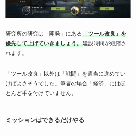
研究所の研究は「開発」にある
「ツール改良」を
優先して上げていきましょう。
建設時間が短縮さ
れます。
「ツール改良」以外は「戦闘」を適当に進めてい
けばよさそうでした。筆者の場合「経済」にはほ
とんど手を付けていません。
ミッションはできるだけやる