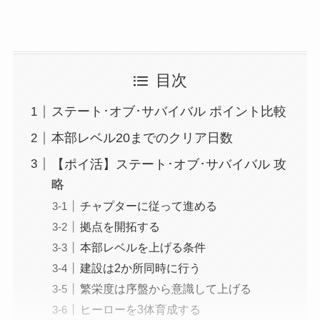
目次
ステート･オブ･サバイバル ポイント比較
本部レベル20までのクリア日数
【ポイ活】ステート･オブ･サバイバル 攻
略
チャプターに従って進める
拠点を開拓する
本部レベルを上げる条件
建設は2か所同時に行う
繁栄度は序盤から意識して上げる
ヒーローを3体育成する