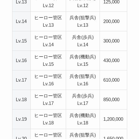
Lv.13
125,000
Lv.12
Lv.12
ヒーロー管区
兵舎(狙撃兵)
Lv.14
200,000
Lv.13
Lv.13
ヒーロー管区
兵舎(歩兵)
Lv.15
300,000
Lv.14
Lv.14
ヒーロー管区
兵舎(機動兵)
Lv.16
430,000
Lv.15
Lv.15
ヒーロー管区
兵舎(狙撃兵)
Lv.17
610,000
Lv.16
Lv.16
ヒーロー管区
兵舎(歩兵)
Lv.18
850,000
Lv.17
Lv.17
ヒーロー管区
兵舎(機動兵)
Lv.19
1,200,000
Lv.18
Lv.18
ヒーロー管区
兵舎(狙撃兵)
Lv.20
1,650,000