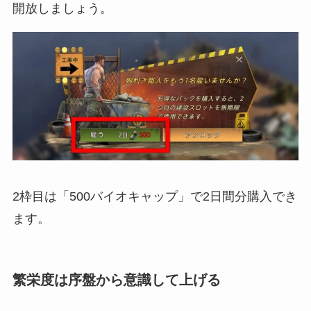
開放しましょう。
2枠目は「500バイオキャップ」で2日間分購入でき
ます。
繁栄度は序盤から意識して上げる