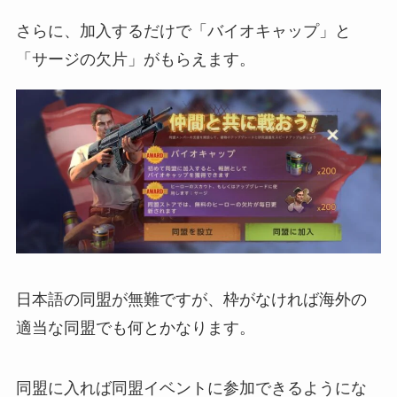
さらに、加入するだけで「バイオキャップ」と
「サージの欠片」がもらえます。
日本語の同盟が無難ですが、枠がなければ海外の
適当な同盟でも何とかなります。
同盟に入れば同盟イベントに参加できるようにな