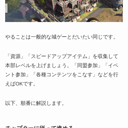
やることは一般的な城ゲーとだいたい同じです。
「資源」「スピードアップアイテム」を収集して
本部レベルを上げましょう。「同盟参加」「イベ
ント参加」「各種コンテンツをこなす」などを行
えばOKです。
以下、順番に解説します。