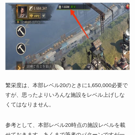
繁栄度は、本部レベル20のときに1,650,000必要で
すが、思ったよりいろんな施設をレベル上げしな
くてはなりません。
参考として、本部レベル20時点の施設レベルを載
せておきます。あくまで筆者のパターンですが一