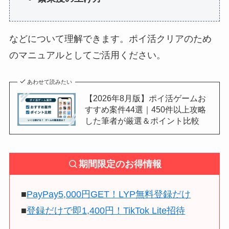
などについて理解できます。ポイ活クリアのため
のマニュアルとしてご活用ください。
あわせて読みたい
【2026年8月版】ポイ活ゲームお
すすめ案件44選｜450件以上攻略
した筆者が厳選＆ポイント比較
期間限定のお得情報
■
PayPay5,000円GET！LYP無料登録だけ
■
登録だけで即1,400円！TikTok Lite招待