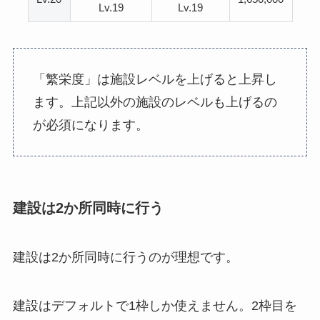
Lv.19
Lv.19
「繁栄度」は施設レベルを上げると上昇し
ます。上記以外の施設のレベルも上げるの
が必須になります。
建設は2か所同時に行う
建設は2か所同時に行うのが理想です。
建設はデフォルトで1枠しか使えません。2枠目を