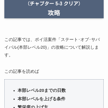
この記事では、ポイ活案件「ステート･オブ･サバ
イバル(本部レベル20)」の攻略について解説しま
す。
この記事を読めば
本部レベル20までの日数
本部レベルを上げる条件
繁栄度の上げ方