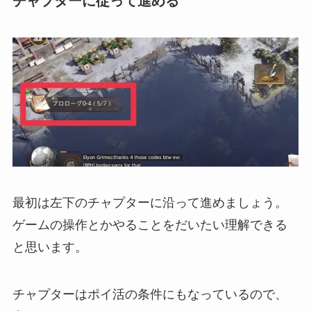
チャプターに従って進める
最初は左下のチャプターに沿って進めましょう。
ゲームの操作とかやることをだいたい理解できる
と思います。
チャプターはポイ活の条件にもなっているので、