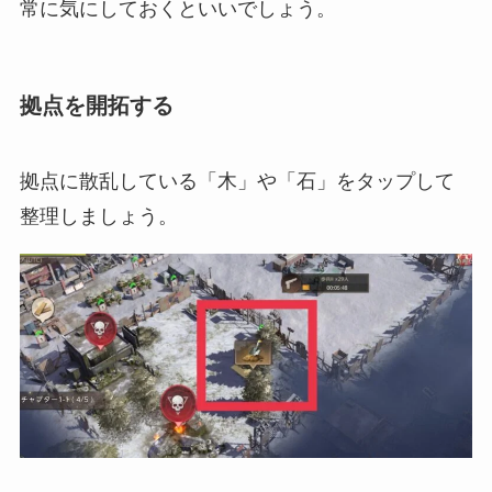
常に気にしておくといいでしょう。
拠点を開拓する
拠点に散乱している「木」や「石」をタップして
整理しましょう。