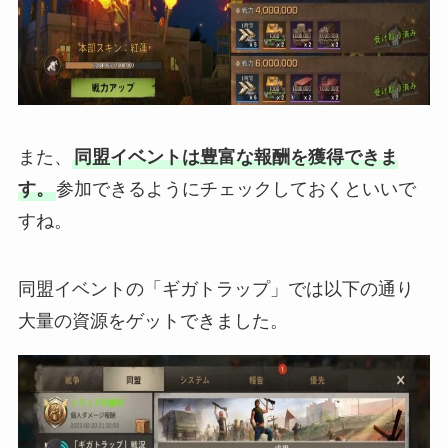
また、
同盟イベントは豊富な報酬を獲得できま
す。
参加できるようにチェックしておくといいで
すね。
同盟イベントの「ギガトラップ」では以下の通り
大量の資源をゲットできました。