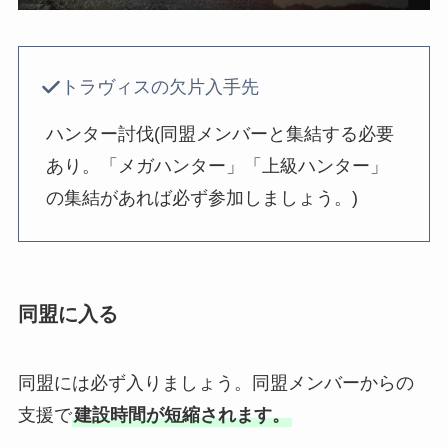
トラヴィスの欠片入手先
ハンター討伐(同盟メンバーと集結する必要
あり。「メガハンター」「上級ハンター」
の集結があれば必ず参加しましょう。)
同盟に入る
同盟には必ず入りましょう。同盟メンバーからの
支援で
建設時間が短縮されます。