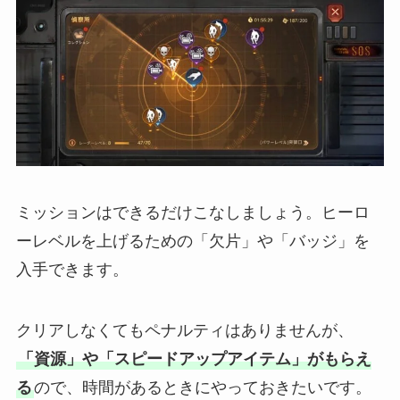
ミッションはできるだけこなしましょう。ヒーロ
ーレベルを上げるための「欠片」や「バッジ」を
入手できます。
クリアしなくてもペナルティはありませんが、
「資源」や「スピードアップアイテム」がもらえ
る
ので、時間があるときにやっておきたいです。