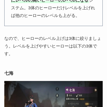
にレベルの高いヒーローのレベルになる
シ
ステム。3体のヒーローだけレベルを上げれ
ば他のヒーローのレベルも上がる。
なので、ヒーローのレベル上げは3体に絞りましょ
う。レベルを上げやすいヒーローは以下の3体で
す。
七海