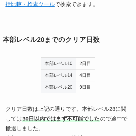
括比較・検索ツール
で検索できます。
本部レベル20までのクリア日数
本部レベル10
2日目
本部レベル14
4日目
本部レベル20
9日目
クリア日数は上記の通りです。本部レベル28に関
しては
30日以内ではまず不可能でした
ので途中で
撤退しました。