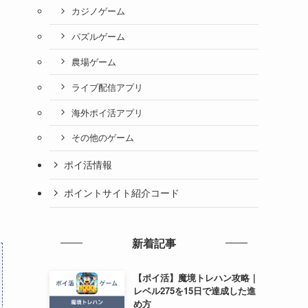
カジノゲーム
パズルゲーム
農場ゲーム
ライブ配信アプリ
海外ポイ活アプリ
その他のゲーム
ポイ活情報
ポイントサイト紹介コード
新着記事
【ポイ活】魔境トレハン攻略｜
レベル275を15日で達成した進
め方