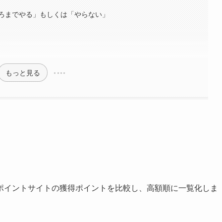
ろまでやる」もしくは「やらない」
もっと見る
ポイントサイトの獲得ポイントを比較し、高額順に一覧化しま