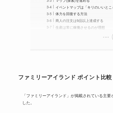
マップ(探索)を進める
イベントマップは「キリのいいとこ
体力を回復する方法
商人の注文は9品以上達成する
生産は常に稼働させるのが理想
ファミリーアイランド ポイント比較
「ファミリーアイランド」が掲載されている主要
した。