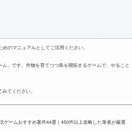
るためのマニュアルとしてご活用ください。
ーム」です。作物を育てつつ島を開拓するゲームで、やること
てみてください。
イ活ゲームおすすめ案件44選｜450件以上攻略した筆者が厳選