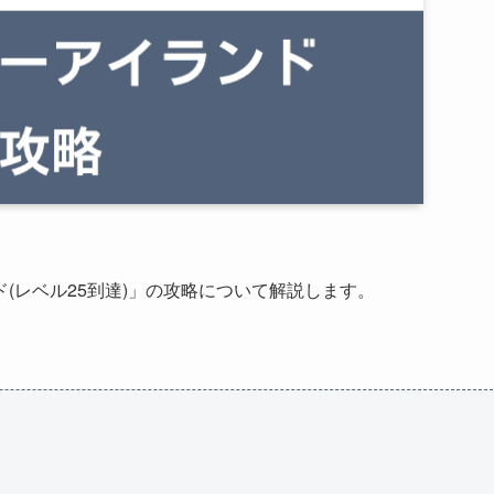
(レベル25到達)」の攻略について解説します。