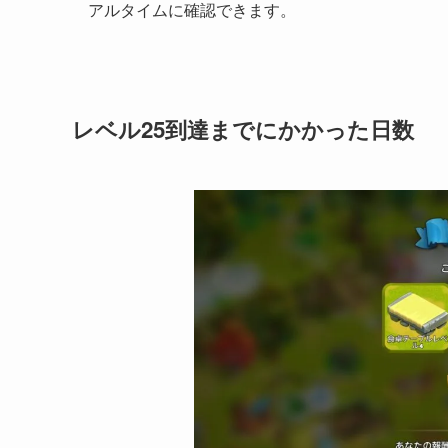
アルタイムに確認できます。
レベル25到達までにかかった日数