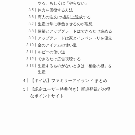
やる」もしくは「やらない」
体力を回復する方法
商人の注文は9品以上達成する
生産は常に稼働させるのが理想
建築とアップグレードはできるだけ進める
アップグレードは家とインベントリを優先
金のアイテムの使い道
ルビーの使い道
できるだけ広告視聴する
生産するものがないときは「植物の根」を
生産
【ポイ活】ファミリーアイランド まとめ
【認定ユーザー特典付き】新規登録がお得
なポイントサイト