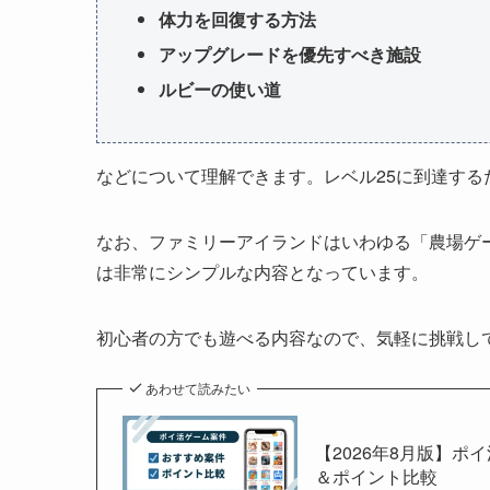
体力を回復する方法
アップグレードを優先すべき施設
ルビーの使い道
などについて理解できます。レベル25に到達す
なお、ファミリーアイランドはいわゆる「農場ゲ
は非常にシンプルな内容となっています。
初心者の方でも遊べる内容なので、気軽に挑戦し
あわせて読みたい
【2026年8月版】ポ
＆ポイント比較