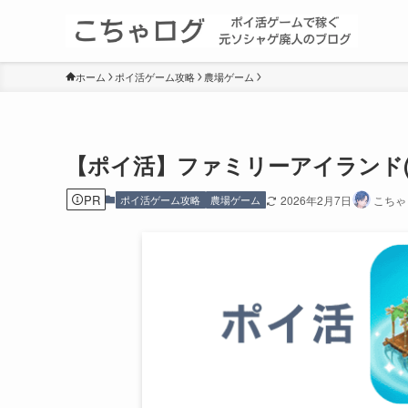
ホーム
ポイ活ゲーム攻略
農場ゲーム
【ポイ活】ファミリーアイランド(
PR
ポイ活ゲーム攻略
農場ゲーム
2026年2月7日
こちゃ