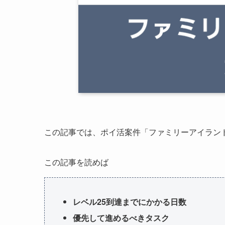
この記事では、ポイ活案件「ファミリーアイランド
この記事を読めば
レベル25到達までにかかる日数
優先して進めるべきタスク