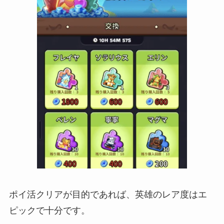
ポイ活クリアが目的であれば、英雄のレア度はエ
ピックで十分です。