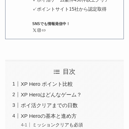
✓ポイントサイト15社から認定取得
SNSでも情報発信中！
X
Instagram
リンク
目次
XP Hero ポイント比較
XP Heroはどんなゲーム？
ポイ活クリアまでの日数
XP Heroの基本と進め方
ミッションクリアも必須