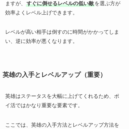
ますが、
すぐに倒せるレベルの低い敵
を選ぶ方が
効率よくレベル上げできます。
レベルが高い相手は倒すのに時間がかかってしま
い、逆に効率が悪くなります。
英雄の入手とレベルアップ（重要）
英雄はステータスを大幅に上げてくれるため、ポ
イ活ではかなり重要な要素です。
ここでは、英雄の入手方法とレベルアップ方法を