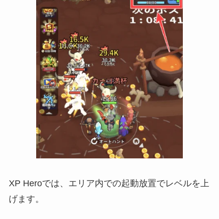
XP Heroでは、エリア内での起動放置でレベルを上
げます。