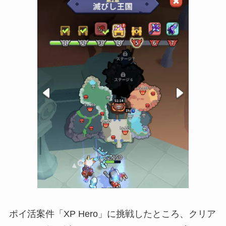
ポイ活案件「XP Hero」に挑戦したところ、クリア