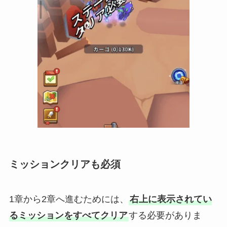
ミッションクリアも必須
1章から2章へ進むためには、
右上に表示されてい
るミッションをすべてクリア
する必要がありま