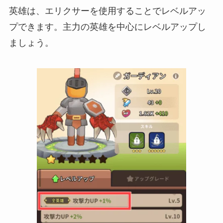
英雄は、エリクサーを使用することでレベルアッ
プできます。主力の英雄を中心にレベルアップし
ましょう。