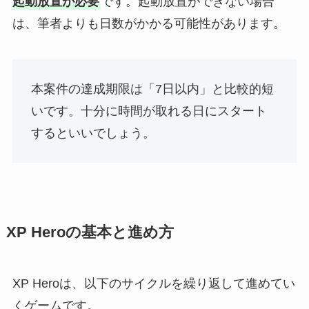
起動放置が必要
です。起動放置ができない場合
は、筆者よりも日数がかかる可能性があります。
本案件の達成期限は「7日以内」と比較的短
いです。十分に時間が取れる日にスタート
するといいでしょう。
XP Heroの基本と進め方
XP Heroは、以下のサイクルを繰り返して進めてい
くゲームです。