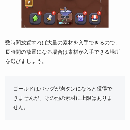
数時間放置すれば大量の素材を入手できるので、
長時間の放置になる場合は素材が入手できる場所
を選びましょう。
ゴールドはバッグが満タンになると獲得で
きませんが、その他の素材に上限はありま
せん。