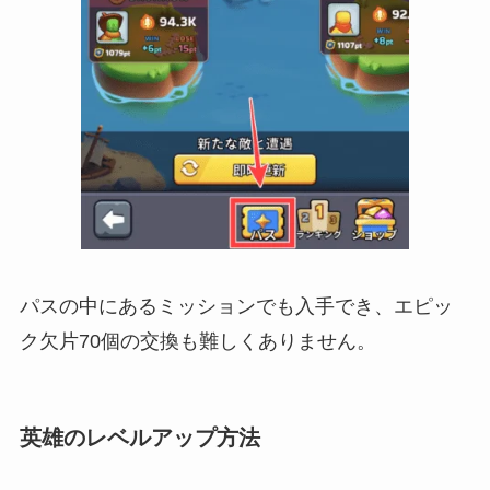
パスの中にあるミッションでも入手でき、エピッ
ク欠片70個の交換も難しくありません。
英雄のレベルアップ方法