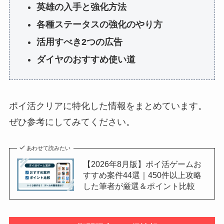
英雄の入手と強化方法
各種ステータスの強化のやり方
活用すべき2つの広告
ダイヤのおすすめ使い道
ポイ活クリアに特化した情報をまとめています。
ぜひ参考にしてみてください。
あわせて読みたい
【2026年8月版】ポイ活ゲームお
すすめ案件44選｜450件以上攻略
した筆者が厳選＆ポイント比較