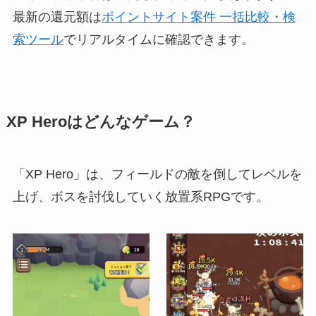
最新の還元額は
ポイントサイト案件 一括比較・検
索ツール
でリアルタイムに確認できます。
XP Heroはどんなゲーム？
「XP Hero」は、フィールドの敵を倒してレベルを
上げ、ボスを討伐していく放置系RPGです。