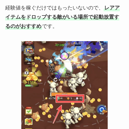
経験値を稼ぐだけではもったいないので、
レアア
イテムをドロップする敵がいる場所で起動放置す
るのがおすすめ
です。