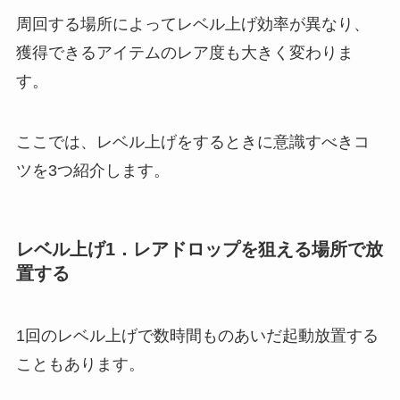
周回する場所によってレベル上げ効率が異なり、
獲得できるアイテムのレア度も大きく変わりま
す。
ここでは、レベル上げをするときに意識すべきコ
ツを3つ紹介します。
レベル上げ1．レアドロップを狙える場所で放
置する
1回のレベル上げで数時間ものあいだ起動放置する
こともあります。