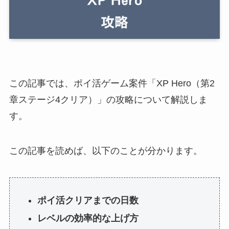
この記事では、ポイ活ゲーム案件「XP Hero（第2
章ステージ4クリア）」の攻略について解説しま
す。
この記事を読めば、以下のことが分かります。
ポイ活クリアまでの日数
レベルの効率的な上げ方