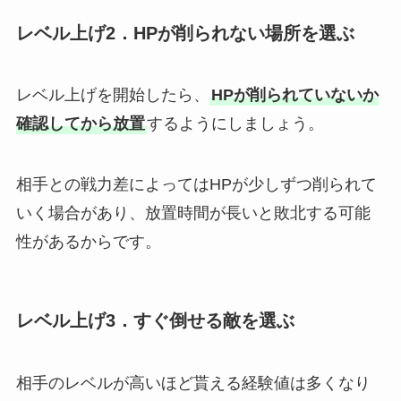
レベル上げ2．HPが削られない場所を選ぶ
レベル上げを開始したら、
HPが削られていないか
確認してから放置
するようにしましょう。
相手との戦力差によってはHPが少しずつ削られて
いく場合があり、放置時間が長いと敗北する可能
性があるからです。
レベル上げ3．すぐ倒せる敵を選ぶ
相手のレベルが高いほど貰える経験値は多くなり