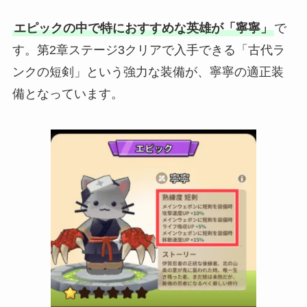
エピックの中で特におすすめな英雄が「寧寧」
で
す。第2章ステージ3クリアで入手できる「古代ラ
ンクの短剣」という強力な装備が、寧寧の適正装
備となっています。