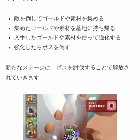
敵を倒してゴールドや素材を集める
集めたゴールドや素材を基地に持ち帰る
入手したゴールドや素材を使って強化する
強化したらボスを倒す
新たなステージは、ボスを討伐することで解放さ
れていきます。