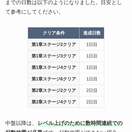
までの日数は以下のようになりました。目安とし
て参考にしてください。
クリア条件
達成日数
第1章ステージ2クリア
1日目
第1章ステージ3クリア
1日目
第1章ステージ4クリア
1日目
第1章ステージ6クリア
1日目
第2章ステージ2クリア
2日目
第2章ステージ4クリア
2日目
中盤以降は、
レベル上げのために数時間連続での