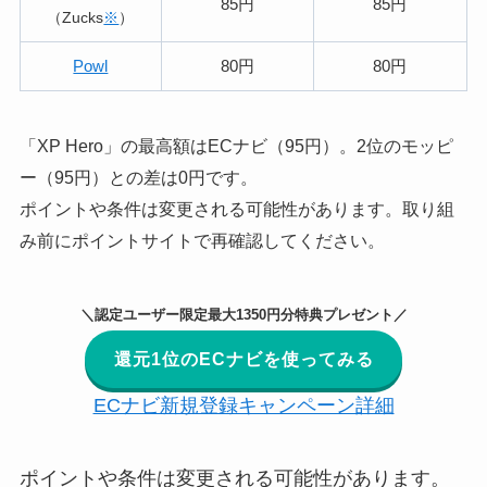
85円
85円
（Zucks
※
）
Powl
80円
80円
「XP Hero」の最高額はECナビ（95円）。2位のモッピ
ー（95円）との差は0円です。
ポイントや条件は変更される可能性があります。取り組
み前にポイントサイトで再確認してください。
＼認定ユーザー限定最大1350円分特典プレゼント／
還元1位のECナビを使ってみる
ECナビ新規登録キャンペーン詳細
ポイントや条件は変更される可能性があります。