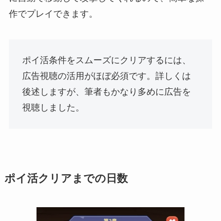
作でプレイできます。
ポイ活条件をスムーズにクリアするには、
広告視聴の活用がほぼ必須です。詳しくは
後述しますが、筆者もかなり多めに広告を
視聴しました。
ポイ活クリアまでの日数