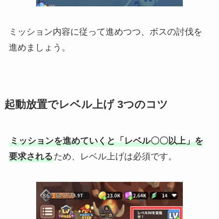
ミッション内容に従って進めつつ、ボスの討伐を
進めましょう。
起動放置でレベル上げ 3つのコツ
ミッションを進めていくと「レベル〇〇以上」を
要求される
ため、レベル上げは必須です。