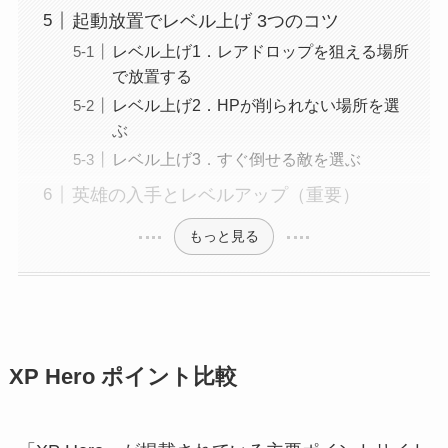
起動放置でレベル上げ 3つのコツ
レベル上げ1．レアドロップを狙える場所
で放置する
レベル上げ2．HPが削られない場所を選
ぶ
レベル上げ3．すぐ倒せる敵を選ぶ
英雄の入手とレベルアップ（重要）
もっと見る
XP Hero ポイント比較