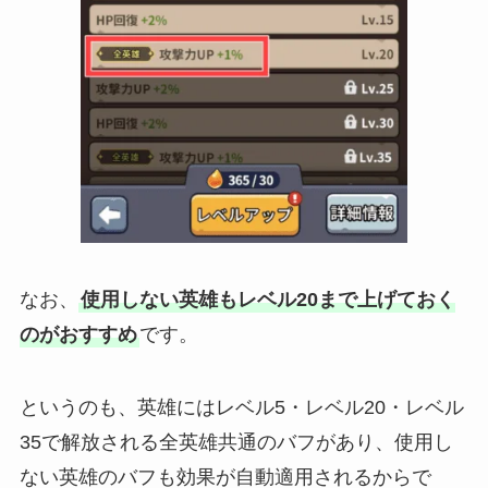
なお、
使用しない英雄もレベル20まで上げておく
のがおすすめ
です。
というのも、英雄にはレベル5・レベル20・レベル
35で解放される全英雄共通のバフがあり、使用し
ない英雄のバフも効果が自動適用されるからで