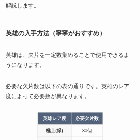
解説します。
英雄の入手方法（寧寧がおすすめ）
英雄は、欠片を一定数集めることで使用できるよ
うになります。
必要な欠片数は以下の表の通りです。英雄のレア
度によって必要数が異なります。
英雄レア度
必要欠片数
極上(緑)
30個