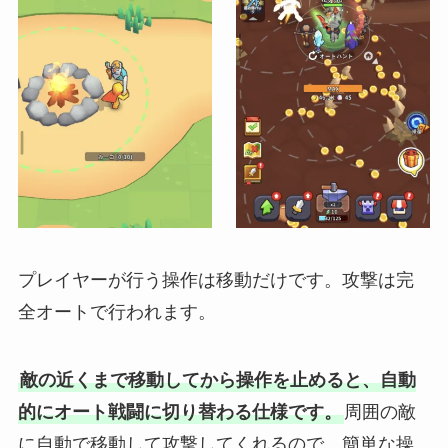
プレイヤーが行う操作は移動だけです。攻撃は完
全オートで行われます。
敵の近くまで移動してから操作を止めると、自動
的にオート戦闘に切り替わる仕様です。
周囲の敵
に自動で移動して攻撃してくれるので、簡単な操