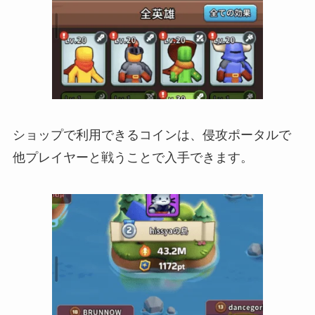
ショップで利用できるコインは、侵攻ポータルで
他プレイヤーと戦うことで入手できます。