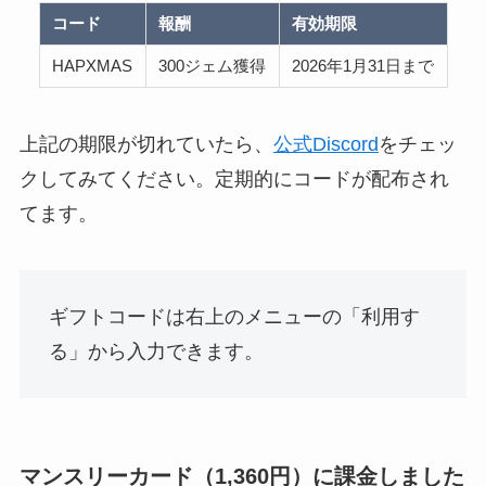
コード
報酬
有効期限
HAPXMAS
300ジェム獲得
2026年1月31日まで
上記の期限が切れていたら、
公式Discord
をチェッ
クしてみてください。定期的にコードが配布され
てます。
ギフトコードは右上のメニューの「利用す
る」から入力できます。
マンスリーカード（1,360円）に課金しました