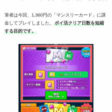
筆者は今回、1,360円の「マンスリーカード」に課
金してプレイしました。
ポイ活クリア日数を短縮
する目的です。