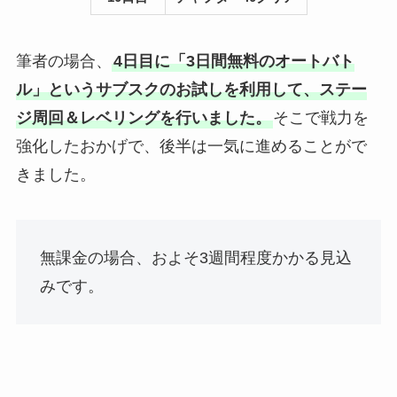
筆者の場合、
4日目に「3日間無料のオートバト
ル」というサブスクのお試しを利用して、ステー
ジ周回＆レベリングを行いました。
そこで戦力を
強化したおかげで、後半は一気に進めることがで
きました。
無課金の場合、およそ3週間程度かかる見込
みです。