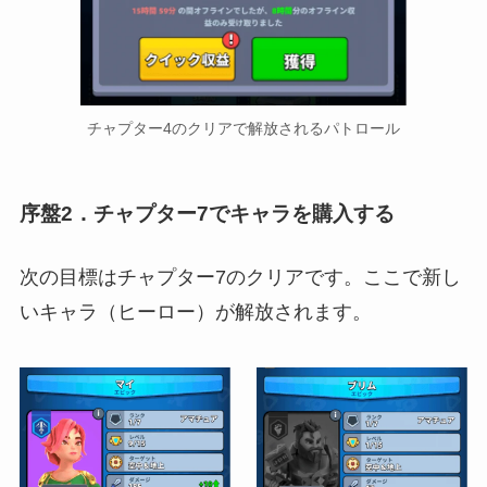
チャプター4のクリアで解放されるパトロール
序盤2．チャプター7でキャラを購入する
次の目標はチャプター7のクリアです。ここで新し
いキャラ（ヒーロー）が解放されます。