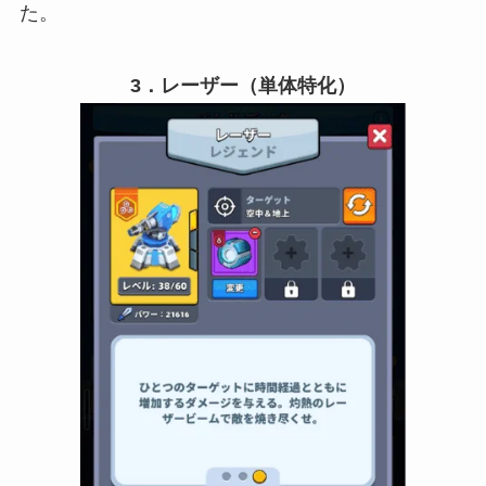
た。
3．レーザー（単体特化）