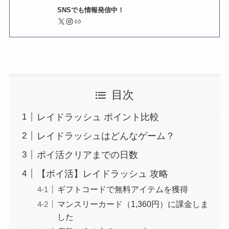
SNSでも情報発信中！
X
Instagram
リンク
目次
レイドラッシュ ポイント比較
レイドラッシュはどんなゲーム？
ポイ活クリアまでの日数
【ポイ活】レイドラッシュ 攻略
ギフトコードで無料アイテムを獲得
マンスリーカード（1,360円）に課金しま
した