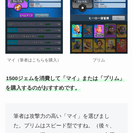
マイ（筆者はこちらを購入）
プリム
1500ジェムを消費して「マイ」または「プリム」
を購入するのがおすすめです。
筆者は攻撃力の高い「マイ」を選びまし
た。プリムはスピード型ですね。（後々、