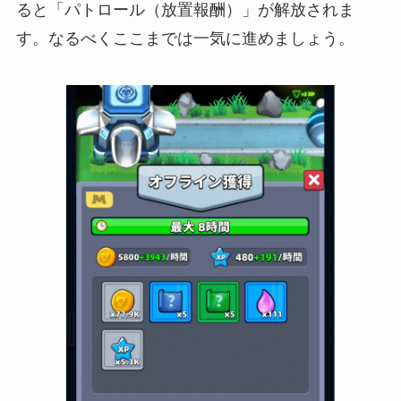
ると「パトロール（放置報酬）」が解放されま
す。なるべくここまでは一気に進めましょう。