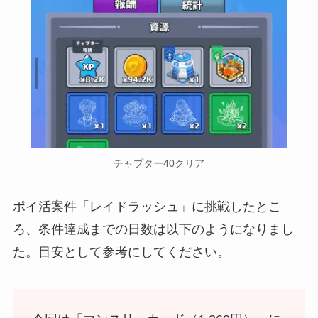
チャプター40クリア
ポイ活案件「レイドラッシュ」に挑戦したとこ
ろ、条件達成までの日数は以下のようになりまし
た。目安として参考にしてください。