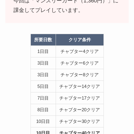
今回は「マンスリーカード（1,360円）」に
課金してプレイしています。
所要日数
クリア条件
1日目
チャプター4クリア
3日目
チャプター6クリア
3日目
チャプター8クリア
5日目
チャプター14クリア
7日目
チャプター17クリア
8日目
チャプター20クリア
10日目
チャプター30クリア
10日目
チャプター40クリア