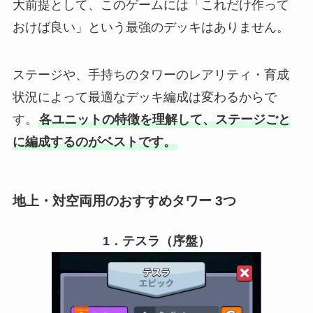
大前提として、このゲームには「これだけ作って
おけば良い」という最強のデッキはありません。
ステージや、手持ちのタワーのレアリティ・育成
状況によって最適なデッキ編成は変わるからで
す。
各ユニットの特徴を理解して、ステージごと
に編成するのがベストです。
地上・対空両用のおすすめタワー 3つ
1．テスラ（序盤）