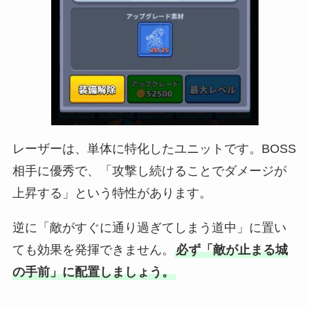
レーザーは、単体に特化したユニットです。BOSS
相手に優秀で、「攻撃し続けることでダメージが
上昇する」という特性があります。
逆に「敵がすぐに通り過ぎてしまう道中」に置い
ても効果を発揮できません。
必ず「敵が止まる城
の手前」に配置しましょう。