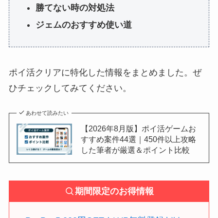
勝てない時の対処法
ジェムのおすすめ使い道
ポイ活クリアに特化した情報をまとめました。ぜ
ひチェックしてみてください。
あわせて読みたい
【2026年8月版】ポイ活ゲームお
すすめ案件44選｜450件以上攻略
した筆者が厳選＆ポイント比較
期間限定のお得情報