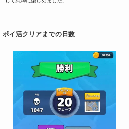
して純粋に楽しめました。
ポイ活クリアまでの日数