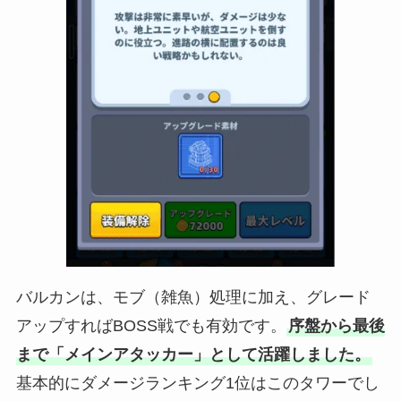
バルカンは、モブ（雑魚）処理に加え、グレード
アップすればBOSS戦でも有効です。
序盤から最後
まで「メインアタッカー」として活躍しました。
基本的にダメージランキング1位はこのタワーでし