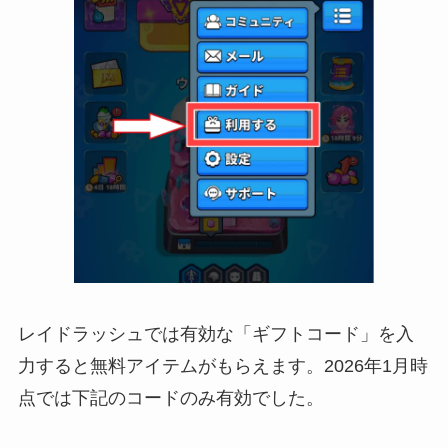
レイドラッシュでは有効な「ギフトコード」を入
力すると無料アイテムがもらえます。2026年1月時
点では下記のコードのみ有効でした。