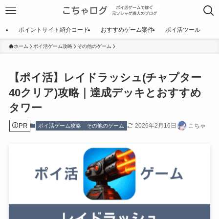
ポイントサイト紹介コード
おすすめゲーム案件
ポイ活ツール
ホーム
ポイ活ゲーム攻略
その他のゲーム
【ポイ活】レイドラッシュ(チャプター
40クリア)攻略｜達成デッキとおすすめ
タワー
PR
2026年2月16日
こちゃ
ポイ活ゲーム攻略
その他のゲーム