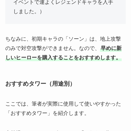
イベントで運よくレジェンドキャラを入手
しました。）
ちなみに、初期キャラの「ソーン」は、地上攻撃
のみで対空攻撃ができません。なので、
早めに新
しいヒーローを購入することをおすすめします。
おすすめタワー（用途別）
ここでは、筆者が実際に使用して使いやすかった
「おすすめタワー」を紹介します。