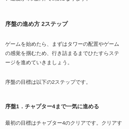
序盤の進め方 2ステップ
ゲームを始めたら、まずはタワーの配置やゲーム
の感覚を掴むため、行き詰まるまでひたすらステ
ージを進めていきましょう。
序盤の目標は以下の2ステップです。
序盤1．チャプター4まで一気に進める
最初の目標はチャプター4のクリアです。クリアす