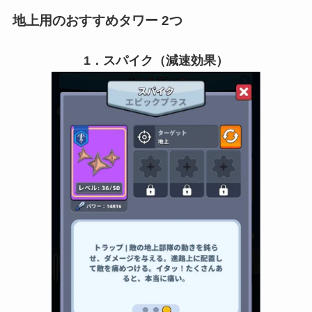
地上用のおすすめタワー 2つ
1．スパイク（減速効果）