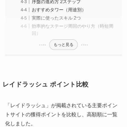
序盤の進め方 2ステップ
おすすめタワー（用途別）
実際に使ったスキル 2つ
効率的なステージ周回のやり方（時短周
回）
もっと見る
レイドラッシュ ポイント比較
「レイドラッシュ」が掲載されている主要ポイン
トサイトの獲得ポイントを比較し、高額順に一覧
化しました。