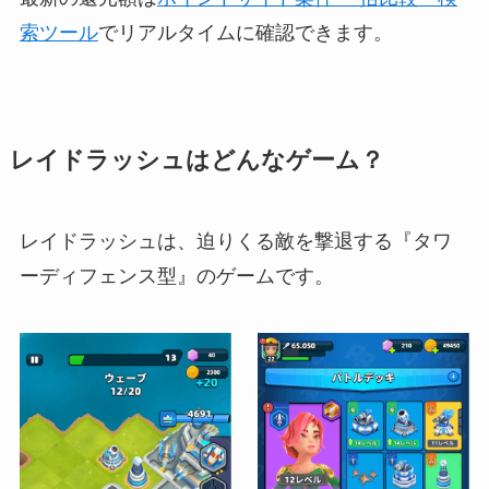
索ツール
でリアルタイムに確認できます。
レイドラッシュはどんなゲーム？
レイドラッシュは、迫りくる敵を撃退する『タワ
ーディフェンス型』のゲームです。