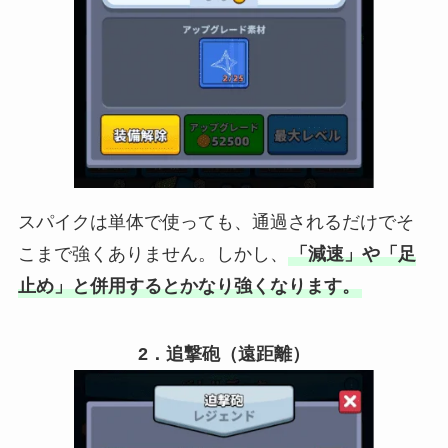
スパイクは単体で使っても、通過されるだけでそ
こまで強くありません。しかし、
「減速」や「足
止め」と併用するとかなり強くなります。
2．追撃砲（遠距離）