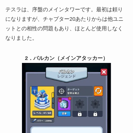
テスラは、序盤のメインタワーです。最初は頼り
になりますが、チャプター20あたりからは他ユニ
ットとの相性の問題もあり、ほとんど使用しなく
なりました。
2．バルカン（メインアタッカー）