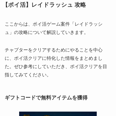
【ポイ活】レイドラッシュ 攻略
ここからは、ポイ活ゲーム案件「レイドラッシ
ュ」の攻略について解説していきます。
チャプターをクリアするためにやることを中心
に、ポイ活クリアに特化した情報をまとめまし
た。ぜひ参考にしていただき、ポイ活クリアを目
指してみてください。
ギフトコードで無料アイテムを獲得