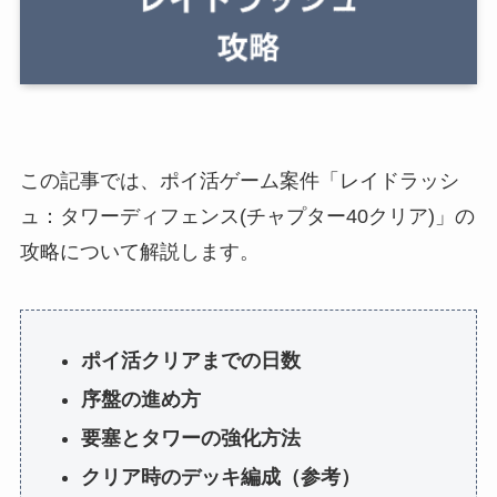
この記事では、ポイ活ゲーム案件「レイドラッシ
ュ：タワーディフェンス(チャプター40クリア)」の
攻略について解説します。
ポイ活クリアまでの日数
序盤の進め方
要塞とタワーの強化方法
クリア時のデッキ編成（参考）