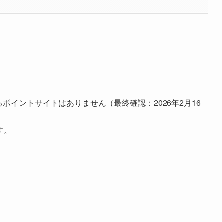
いるポイントサイトはありません（最終確認：2026年2月16
す。