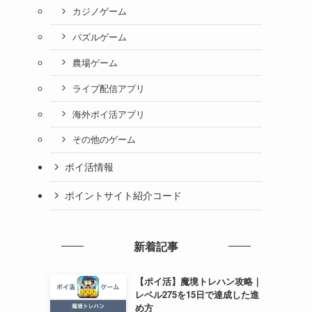
カジノゲーム
パズルゲーム
農場ゲーム
ライブ配信アプリ
海外ポイ活アプリ
その他のゲーム
ポイ活情報
ポイントサイト紹介コード
新着記事
【ポイ活】魔境トレハン攻略｜
レベル275を15日で達成した進
め方