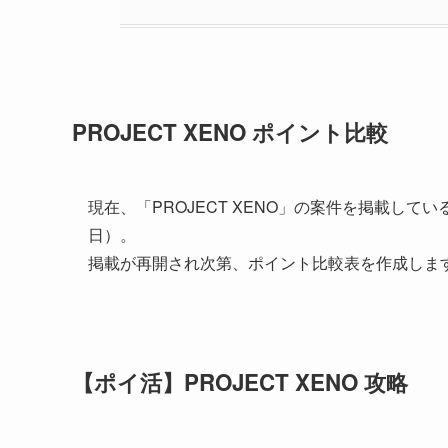
PROJECT XENO ポイント比較
現在、「PROJECT XENO」の案件を掲載して
日）。
掲載が再開され次第、ポイント比較表を作成しま
【ポイ活】PROJECT XENO 攻略