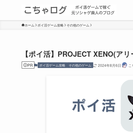
ホーム
ポイ活ゲーム攻略
その他のゲーム
【ポイ活】PROJECT XENO(
PR
ポイ活ゲーム攻略
その他のゲーム
2024年8月6日
こ