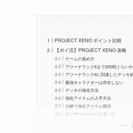
PROJECT XENO ポイント比較
【ポイ活】PROJECT XENO 攻略
ゲームの進め方
アリーナランク6まで200戦ぐらい
アリーナランク6に到達したデッキ
最強キャラクターは存在しない
デッキの強化方法
強化アイテムの入手方法
分解で強化アイテム獲得
ユーザーレベルによるバフ