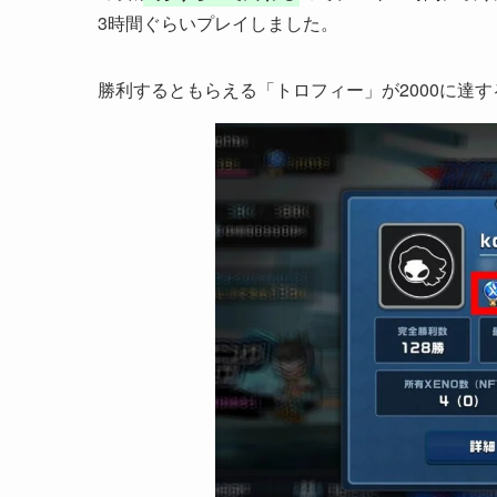
3時間ぐらいプレイしました。
勝利するともらえる「トロフィー」が2000に達