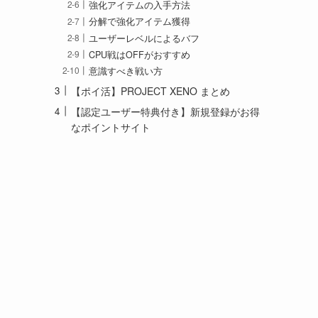
強化アイテムの入手方法
分解で強化アイテム獲得
ユーザーレベルによるバフ
CPU戦はOFFがおすすめ
意識すべき戦い方
【ポイ活】PROJECT XENO まとめ
【認定ユーザー特典付き】新規登録がお得
なポイントサイト