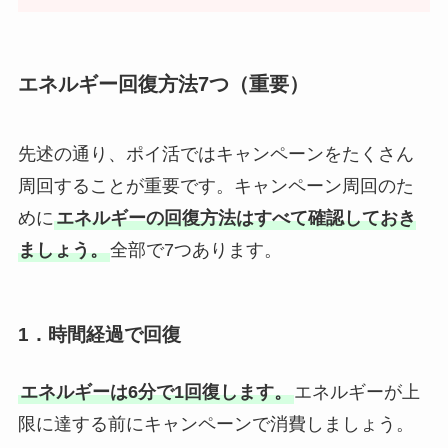
エネルギー回復方法7つ（重要）
先述の通り、ポイ活ではキャンペーンをたくさん
周回することが重要です。キャンペーン周回のた
めに
エネルギーの回復方法はすべて確認しておき
ましょう。
全部で7つあります。
1．時間経過で回復
エネルギーは6分で1回復します。
エネルギーが上
限に達する前にキャンペーンで消費しましょう。