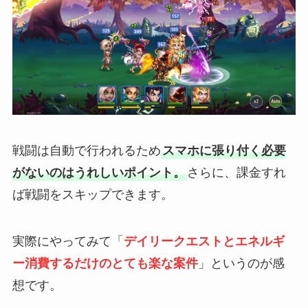
戦闘は自動で行われるため
スマホに張り付く必要
がないのはうれしいポイント。
さらに、課金すれ
ば戦闘をスキップできます。
実際にやってみて「
デイリークエストとエネルギ
ー消費するだけのとても楽な案件
」というのが感
想です。