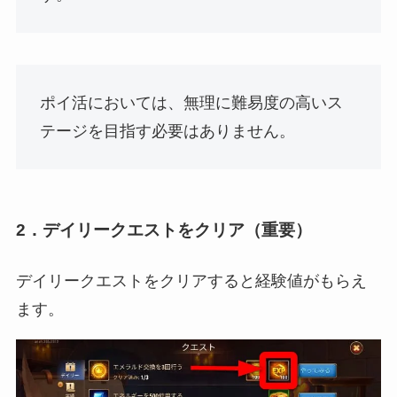
ポイ活においては、無理に難易度の高いス
テージを目指す必要はありません。
2．デイリークエストをクリア（重要）
デイリークエストをクリアすると経験値がもらえ
ます。