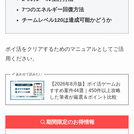
7つのエネルギー回復方法
チームレベル120は達成可能かどうか
ポイ活をクリアするためのマニュアルとしてご活
用ください。
あわせて読みたい
【2026年8月版】ポイ活ゲームお
すすめ案件44選｜450件以上攻略
した筆者が厳選＆ポイント比較
期間限定のお得情報