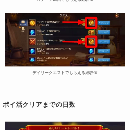
デイリークエストでもらえる経験値
ポイ活クリアまでの日数