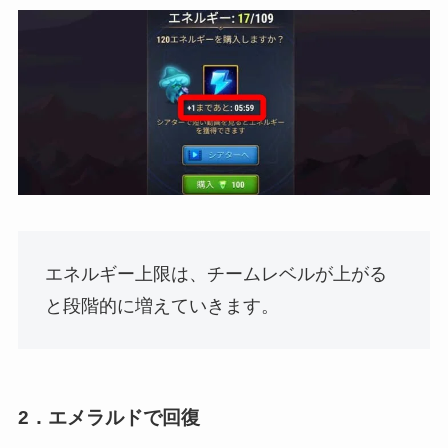
エネルギー上限は、チームレベルが上がる
と段階的に増えていきます。
2．エメラルドで回復