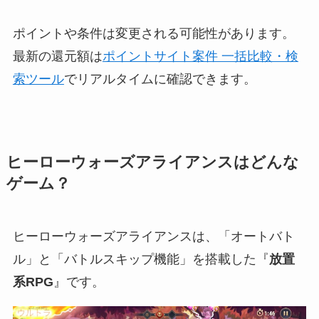
ポイントや条件は変更される可能性があります。
最新の還元額は
ポイントサイト案件 一括比較・検
索ツール
でリアルタイムに確認できます。
ヒーローウォーズアライアンスはどんな
ゲーム？
ヒーローウォーズアライアンスは、「オートバト
ル」と「バトルスキップ機能」を搭載した『
放置
系RPG
』です。