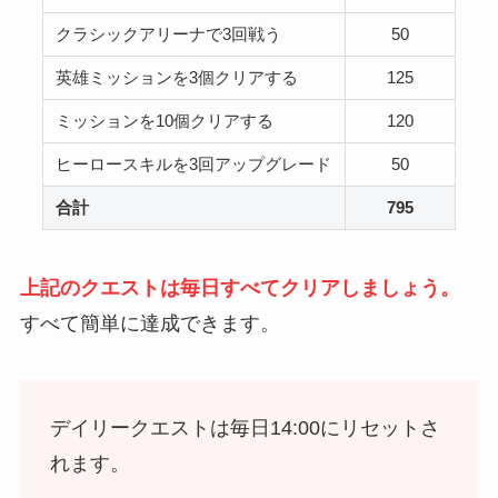
クラシックアリーナで3回戦う
50
英雄ミッションを3個クリアする
125
ミッションを10個クリアする
120
ヒーロースキルを3回アップグレード
50
合計
795
上記のクエストは毎日すべてクリアしましょう。
すべて簡単に達成できます。
デイリークエストは毎日14:00にリセットさ
れます。