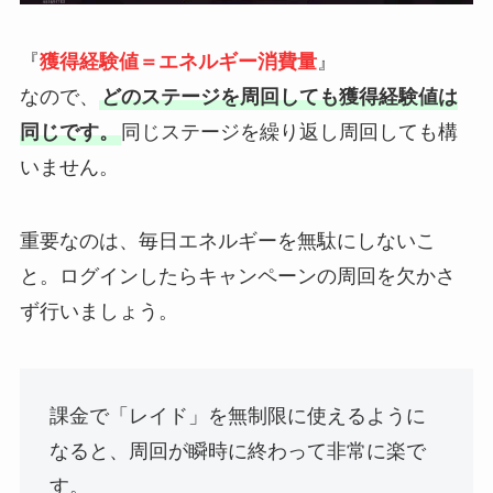
『
獲得経験値＝エネルギー消費量
』
なので、
どのステージを周回しても獲得経験値は
同じです。
同じステージを繰り返し周回しても構
いません。
重要なのは、毎日エネルギーを無駄にしないこ
と。ログインしたらキャンペーンの周回を欠かさ
ず行いましょう。
課金で「レイド」を無制限に使えるように
なると、周回が瞬時に終わって非常に楽で
す。