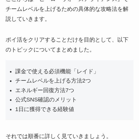
チームレベルを上げるための具体的な攻略法を解
説していきます。
ポイ活をクリアすることだけを目的として、以下
のトピックについてまとめました。
課金で使える必須機能「レイド」
チームレベルを上げる方法2つ
エネルギー回復方法7つ
公式SNS確認のメリット
1日に獲得できる経験値
それでは順番に詳しく見ていきましょう。