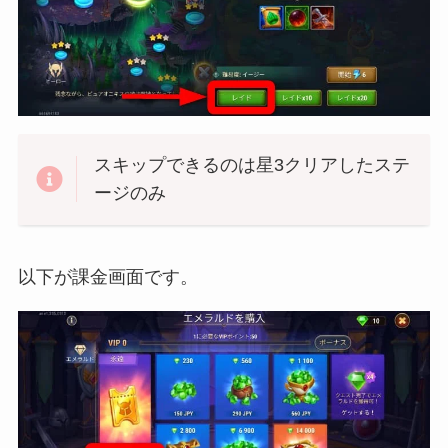
スキップできるのは星3クリアしたステ
ージのみ
以下が課金画面です。