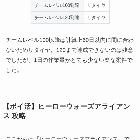
チームレベル100到達
リタイヤ
チームレベル120到達
リタイヤ
チームレベル100以降は計算上60日以内に間に合わ
ないためリタイヤ。120まで達成できないのは残念
でしたが、1日の作業量がとても少ない楽な案件で
した。
【ポイ活】ヒーローウォーズアライアン
ス 攻略
ここからは『ヒーローウォーズアライアンス』で