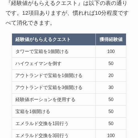
『経験値がもらえるクエスト』は以下の表の通り
です。12項目ありますが、慣れれば10分程度です
べて消化できます。
経験値がもらえるクエスト
獲得経験値
タワーで宝箱を1個開ける
100
ハイウェイマンを倒す
50
アウトランドで宝箱を1個開ける
20
アウトランドで宝箱を3個開ける
30
経験値ポーションを使用する
50
宝箱を1個開ける
50
エメラルド交換を1回行う
50
エメラルド交換を3回行う
100