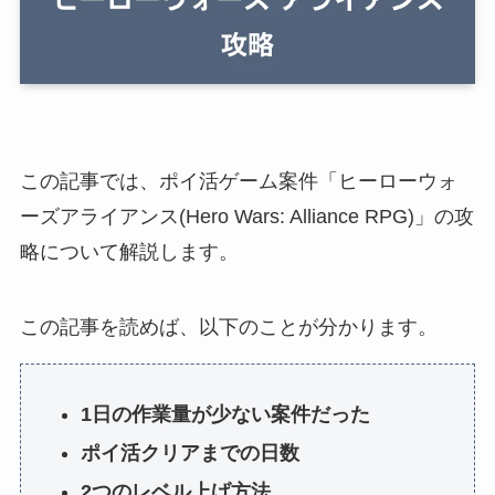
この記事では、ポイ活ゲーム案件「ヒーローウォ
ーズアライアンス(Hero Wars: Alliance RPG)」の攻
略について解説します。
この記事を読めば、以下のことが分かります。
1日の作業量が少ない案件だった
ポイ活クリアまでの日数
2つのレベル上げ方法