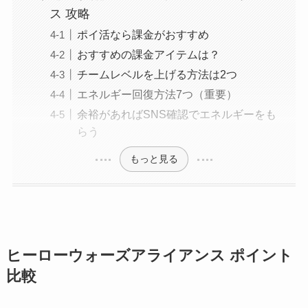
ス 攻略
ポイ活なら課金がおすすめ
おすすめの課金アイテムは？
チームレベルを上げる方法は2つ
エネルギー回復方法7つ（重要）
余裕があればSNS確認でエネルギーをも
らう
もっと見る
ヒーローウォーズアライアンス ポイント
比較