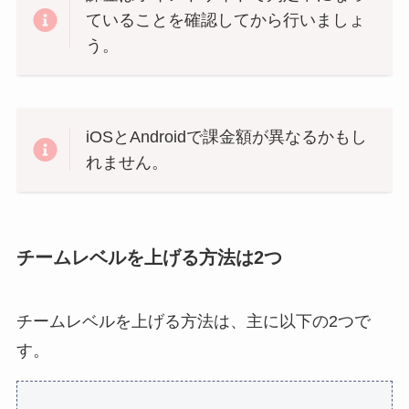
ていることを確認してから行いましょ
う。
iOSとAndroidで課金額が異なるかもし
れません。
チームレベルを上げる方法は2つ
チームレベルを上げる方法は、主に以下の2つで
す。