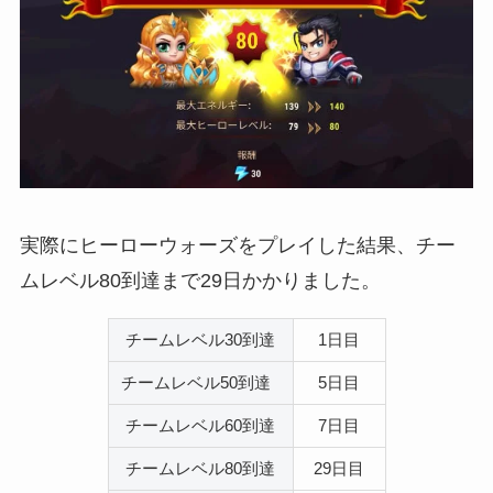
実際にヒーローウォーズをプレイした結果、チー
ムレベル80到達まで29日かかりました。
チームレベル30到達
1日目
チームレベル50到達
5日目
チームレベル60到達
7日目
チームレベル80到達
29日目