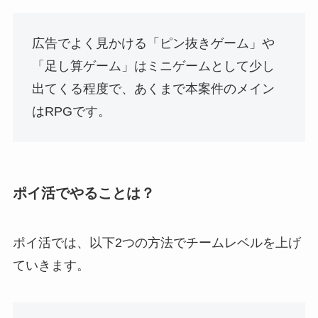
広告でよく見かける「ピン抜きゲーム」や
「足し算ゲーム」はミニゲームとして少し
出てくる程度で、あくまで本案件のメイン
はRPGです。
ポイ活でやることは？
ポイ活では、以下2つの方法でチームレベルを上げ
ていきます。