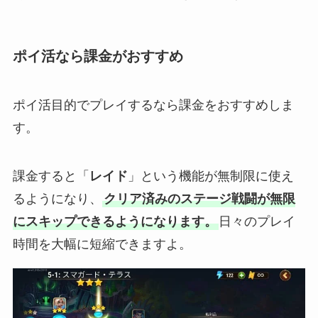
ポイ活なら課金がおすすめ
ポイ活目的でプレイするなら課金をおすすめしま
す。
課金すると「
レイド
」という機能が無制限に使え
るようになり、
クリア済みのステージ戦闘が無限
にスキップできるようになります。
日々のプレイ
時間を大幅に短縮できますよ。