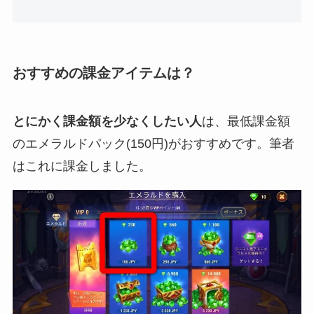
おすすめの課金アイテムは？
とにかく課金額を少なくしたい人
は、最低課金額
のエメラルドパック(150円)がおすすめです。筆者
はこれに課金しました。