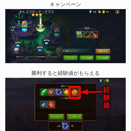
キャンペーン
勝利すると経験値がもらえる