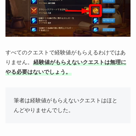
すべてのクエストで経験値がもらえるわけではあ
りません。
経験値がもらえないクエストは無理に
やる必要はないでしょう。
筆者は経験値がもらえないクエストはほと
んどやりませんでした。