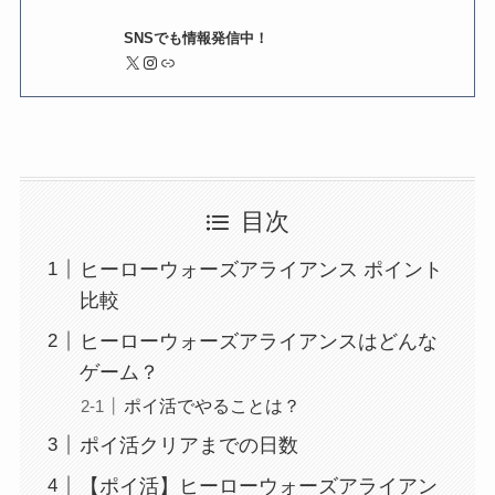
SNSでも情報発信中！
X
Instagram
リンク
目次
ヒーローウォーズアライアンス ポイント
比較
ヒーローウォーズアライアンスはどんな
ゲーム？
ポイ活でやることは？
ポイ活クリアまでの日数
【ポイ活】ヒーローウォーズアライアン