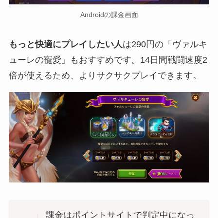
Androidの課金画面
もっと快適にプレイしたい人
は290円の「ヴァルキ
ューレの寵愛」もおすすめです。14日間戦闘速度2
倍が使えるため、よりサクサクプレイできます。
課金はポイントサイトで判定中になっ