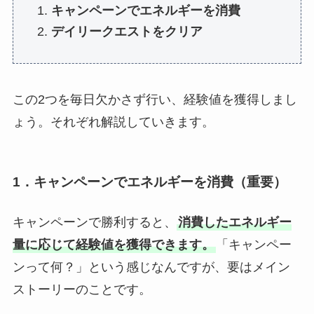
キャンペーンでエネルギーを消費
デイリークエストをクリア
この2つを毎日欠かさず行い、経験値を獲得しまし
ょう。それぞれ解説していきます。
1．キャンペーンでエネルギーを消費（重要）
キャンペーンで勝利すると、
消費したエネルギー
量に応じて経験値を獲得できます。
「キャンペー
ンって何？」という感じなんですが、要はメイン
ストーリーのことです。