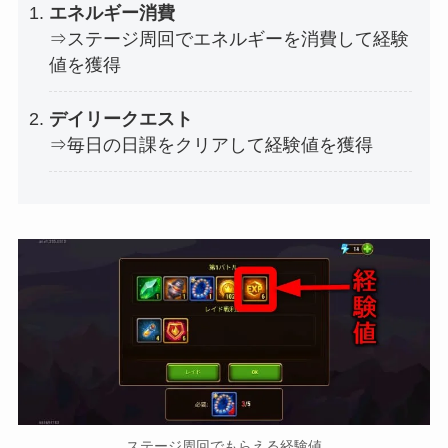
エネルギー消費
⇒ステージ周回でエネルギーを消費して経験
値を獲得
デイリークエスト
⇒毎日の日課をクリアして経験値を獲得
ステージ周回でもらえる経験値