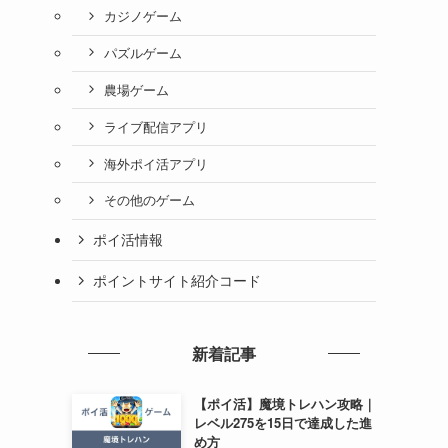
カジノゲーム
パズルゲーム
農場ゲーム
ライブ配信アプリ
海外ポイ活アプリ
その他のゲーム
ポイ活情報
ポイントサイト紹介コード
新着記事
【ポイ活】魔境トレハン攻略｜
レベル275を15日で達成した進
め方