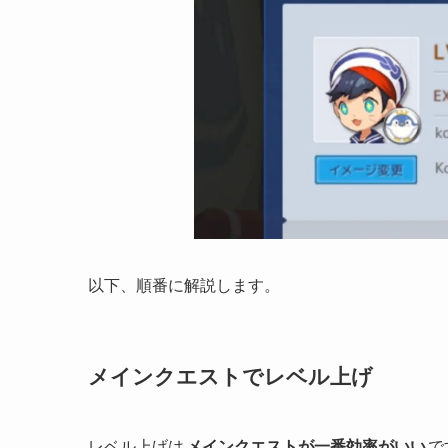
以下、順番に解説します。
メインクエストでレベル上げ
レベル上げは
メインクエストが一番効率がいい
で