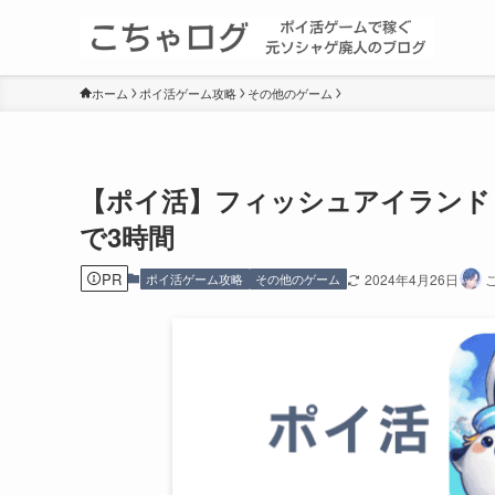
ホーム
ポイ活ゲーム攻略
その他のゲーム
【ポイ活】フィッシュアイランド
で3時間
PR
ポイ活ゲーム攻略
その他のゲーム
2024年4月26日