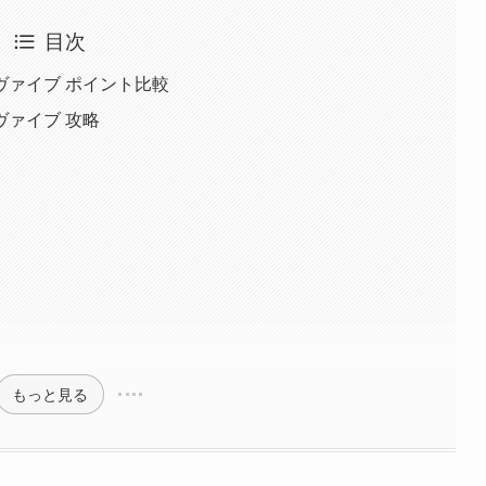
目次
ヴァイブ ポイント比較
ァイブ 攻略
もっと見る