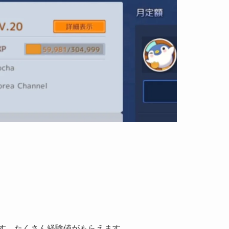
す。たくさん経験値がもらえます。