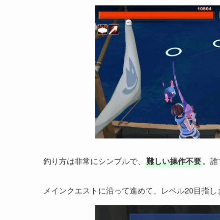
釣り方は非常にシンプルで、
難しい操作不要
。誰
メインクエストに沿って進めて、レベル20目指し