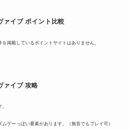
ヴァイブ ポイント比較
件を掲載しているポイントサイトはありません。
ァイブ 攻略
す。
ズムゲーっぽい要素があります。（無音でもプレイ可）