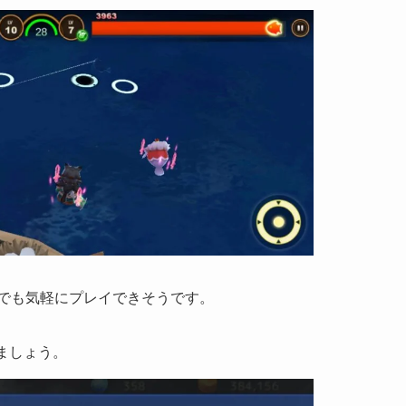
でも気軽にプレイできそうです。
ましょう。