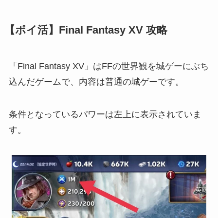
【ポイ活】Final Fantasy XV 攻略
「Final Fantasy XV」はFFの世界観を城ゲーにぶち
込んだゲームで、内容は普通の城ゲーです。
条件となっているパワーは左上に表示されていま
す。