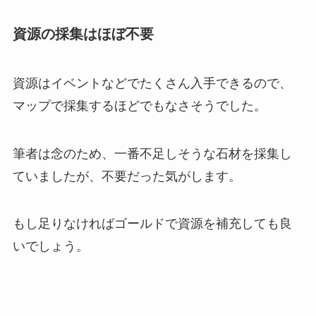
資源の採集はほぼ不要
資源はイベントなどでたくさん入手できるので、
マップで採集するほどでもなさそうでした。
筆者は念のため、一番不足しそうな石材を採集し
ていましたが、不要だった気がします。
もし足りなければゴールドで資源を補充しても良
いでしょう。