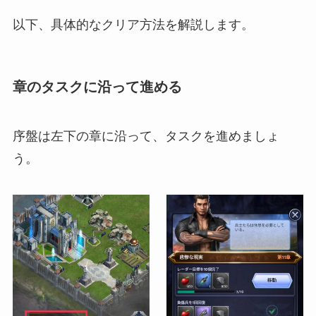
以下、具体的なクリア方法を解説します。
章のタスクに沿って進める
序盤は左下の章に沿って、タスクを進めましょ
う。