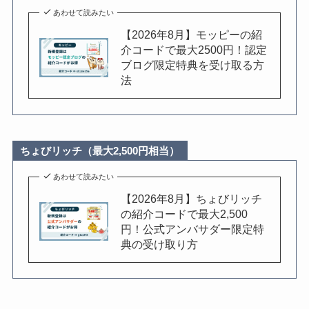
あわせて読みたい
【2026年8月】モッピーの紹
介コードで最大2500円！認定
ブログ限定特典を受け取る方
法
ちょびリッチ（最大2,500円相当）
あわせて読みたい
【2026年8月】ちょびリッチ
の紹介コードで最大2,500
円！公式アンバサダー限定特
典の受け取り方