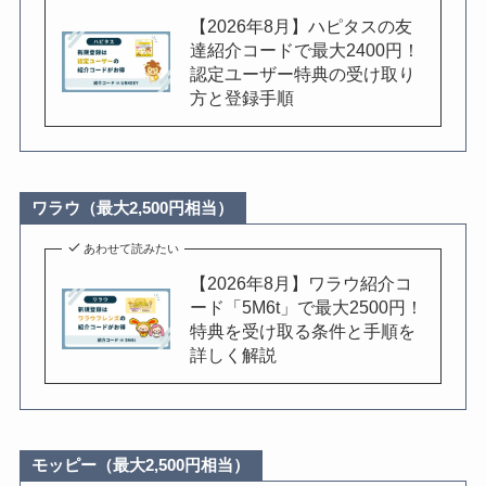
【2026年8月】ハピタスの友
達紹介コードで最大2400円！
認定ユーザー特典の受け取り
方と登録手順
ワラウ（最大2,500円相当）
あわせて読みたい
【2026年8月】ワラウ紹介コ
ード「5M6t」で最大2500円！
特典を受け取る条件と手順を
詳しく解説
モッピー（最大2,500円相当）