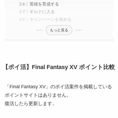
英雄を育成する
ギルドに入る
キャンペーンを進める
もっと見る
【ポイ活】Final Fantasy XV ポイント比較
「Final Fantasy XV」のポイ活案件を掲載している
ポイントサイトはありません。
復活したら更新します。