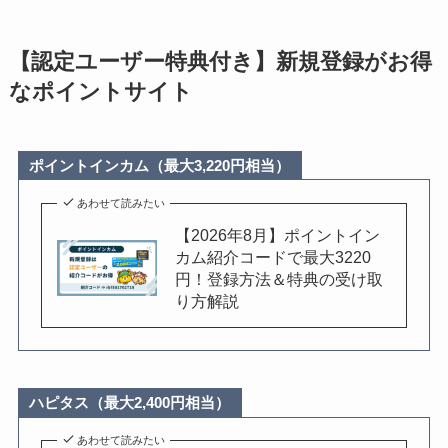
【認定ユーザー特典付き】新規登録がお得
なポイントサイト
ポイントインカム（最大3,220円相当）
あわせて読みたい
【2026年8月】ポイントイン
カム紹介コードで最大3220
円！登録方法＆特典の受け取
り方解説
ハピタス（最大2,400円相当）
あわせて読みたい