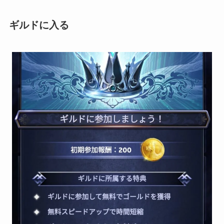
ギルドに入る