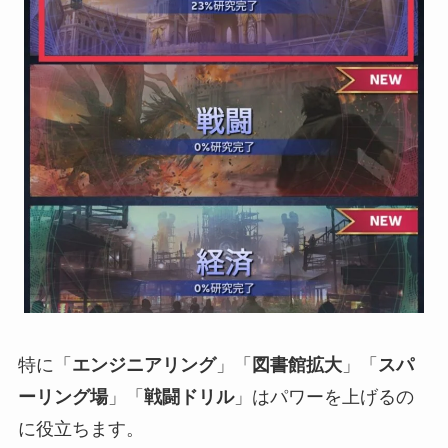
特に「
エンジニアリング
」「
図書館拡大
」「
スパ
ーリング場
」「
戦闘ドリル
」はパワーを上げるの
に役立ちます。