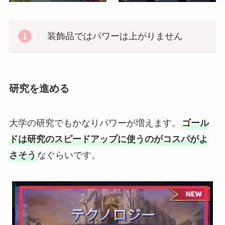
装飾品ではパワーは上がりません
研究を進める
大学の研究でもかなりパワーが増えます。
ゴール
ドは研究のスピードアップに使うのがコスパがよ
さそう
なぐらいです。