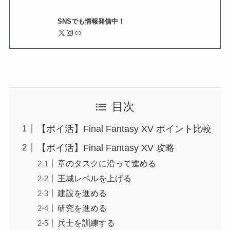
SNSでも情報発信中！
X
Instagram
リンク
目次
【ポイ活】Final Fantasy XV ポイント比較
【ポイ活】Final Fantasy XV 攻略
章のタスクに沿って進める
王城レベルを上げる
建設を進める
研究を進める
兵士を訓練する