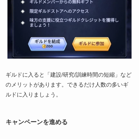
ギルドに入ると「建設/研究/訓練時間の短縮」など
のメリットがあります。できるだけ人数の多いギ
ルドに入りましょう。
キャンペーンを進める