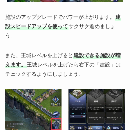
施設のアップグレードでパワーが上がります。
建
設スピードアップを使って
サクサク進めましょ
う。
また、王城レベルを上げると
建設できる施設が増
えます。
王城レベルを上げたら右下の「建設」は
チェックするようにしましょう。