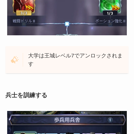
大学は王城レベル7でアンロックされま
す
兵士を訓練する