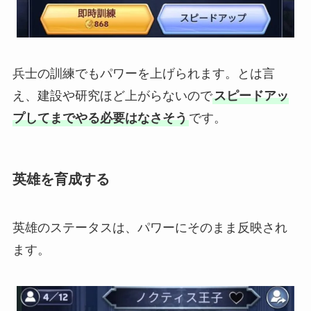
兵士の訓練でもパワーを上げられます。とは言
え、建設や研究ほど上がらないので
スピードアッ
プしてまでやる必要はなさそう
です。
英雄を育成する
英雄のステータスは、パワーにそのまま反映され
ます。