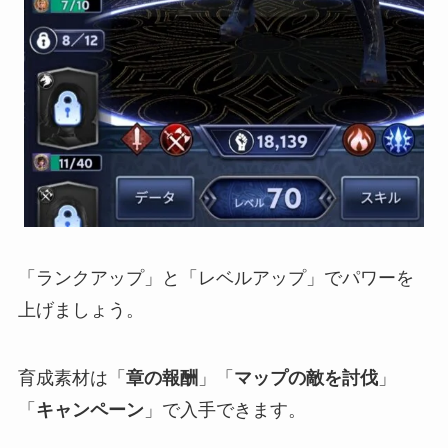
「ランクアップ」と「レベルアップ」でパワーを
上げましょう。
育成素材は「
章の報酬
」「
マップの敵を討伐
」
「
キャンペーン
」で入手できます。