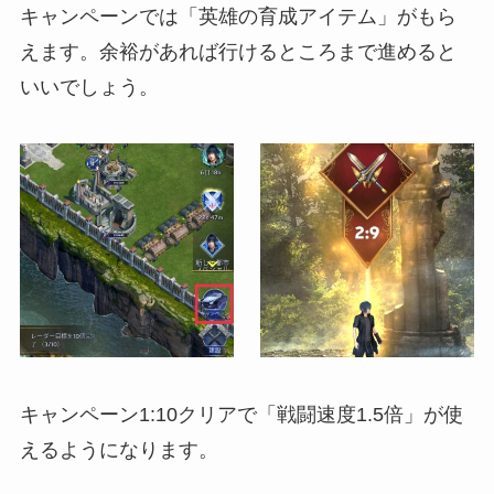
キャンペーンでは「英雄の育成アイテム」がもら
えます。余裕があれば行けるところまで進めると
いいでしょう。
キャンペーン1:10クリアで「戦闘速度1.5倍」が使
えるようになります。