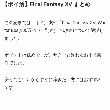
【ポイ活】Final Fantasy XV まとめ
この記事では、ポイ活案件「Final Fantasy XV: War
for Eos(100万パワー到達)」の攻略について解説し
ました。
ポイントは低めですが、サクッと終わるお手軽案
件でした。
安くてもいいからすぐに稼ぎたい方にはおすすめ
です。