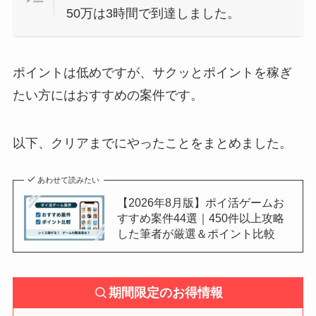
50万は3時間で到達しました。
ポイントは低めですが、サクッとポイントを稼ぎ
たい方にはおすすめの案件です。
以下、クリアまでにやったことをまとめました。
あわせて読みたい
【2026年8月版】ポイ活ゲームお
すすめ案件44選｜450件以上攻略
した筆者が厳選＆ポイント比較
期間限定のお得情報