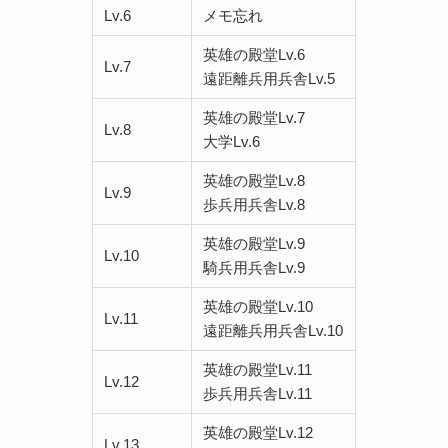
Lv.6
メモ忘れ
英雄の殿堂Lv.6
Lv.7
遠距離兵用兵舎Lv.5
英雄の殿堂Lv.7
Lv.8
大学Lv.6
英雄の殿堂Lv.8
Lv.9
歩兵用兵舎Lv.8
英雄の殿堂Lv.9
Lv.10
騎兵用兵舎Lv.9
英雄の殿堂Lv.10
Lv.11
遠距離兵用兵舎Lv.10
英雄の殿堂Lv.11
Lv.12
歩兵用兵舎Lv.11
英雄の殿堂Lv.12
Lv.13