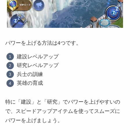
パワーを上げる方法は4つです。
建設レベルアップ
研究レベルアップ
兵士の訓練
英雄の育成
特に「建設」と「研究」でパワーを上げやすいの
で、スピードアップアイテムを使ってスムーズに
パワーを上げましょう。