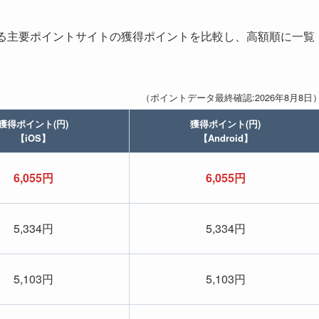
」が掲載されている主要ポイントサイトの獲得ポイントを比較し、高額順に一覧
（ポイントデータ最終確認:2026年8月8日
獲得ポイント(円)
獲得ポイント(円)
【iOS】
【Android】
6,055円
6,055円
5,334円
5,334円
5,103円
5,103円