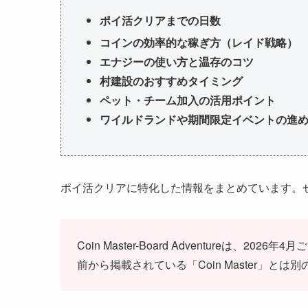
ポイ活クリアまでの日数
コインの効率的な稼ぎ方（レイド戦略）
エナジーの使い方と温存のコツ
村建設のおすすめタイミング
ペット・チーム加入の活用ポイント
ワイルドランドや期間限定イベントの進
ポイ活クリアに特化した情報をまとめています。
Coin Master-Board Adventureは
前から掲載されている「Coin Master」とは