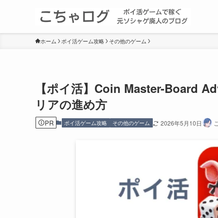
ホーム
ポイ活ゲーム攻略
その他のゲーム
【ポイ活】Coin Master-Board
リアの進め方
PR
ポイ活ゲーム攻略
その他のゲーム
2026年5月10日