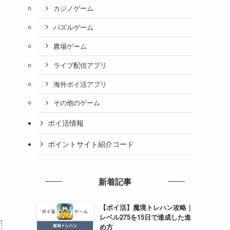
カジノゲーム
パズルゲーム
農場ゲーム
ライブ配信アプリ
海外ポイ活アプリ
その他のゲーム
ポイ活情報
ポイントサイト紹介コード
新着記事
【ポイ活】魔境トレハン攻略｜
レベル275を15日で達成した進
め方