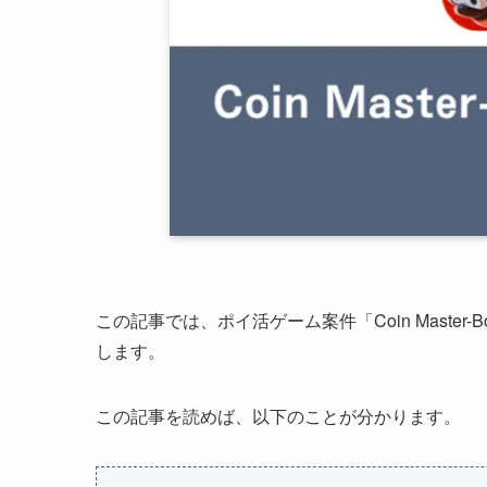
この記事では、ポイ活ゲーム案件「Coin Master-B
します。
この記事を読めば、以下のことが分かります。