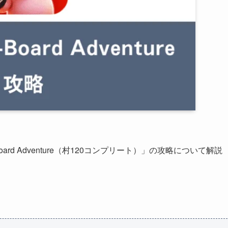
oard Adventure（村120コンプリート）」の攻略について解説