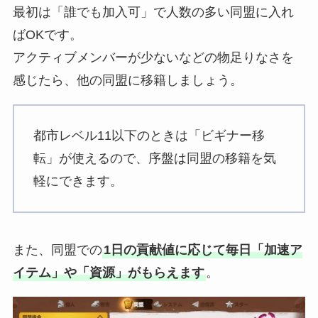
最初は「誰でも加入可」で人数の多い同盟に入れ
ばOKです。
アクティブメンバーが少ないなどの物足りなさを
感じたら、他の同盟に移籍しましょう。
都市レベル11以下のときは「ビギナー移
転」が使えるので、序盤は同盟の移籍を気
軽にできます。
また、同盟での
1日の貢献値に応じて毎日「加速ア
イテム」や「資源」がもらえます
。