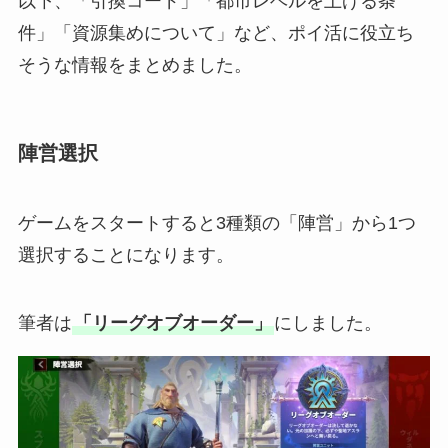
以下、「引換コード」「都市レベルを上げる条
件」「資源集めについて」など、ポイ活に役立ち
そうな情報をまとめました。
陣営選択
ゲームをスタートすると3種類の「陣営」から1つ
選択することになります。
筆者は
「リーグオブオーダー」
にしました。