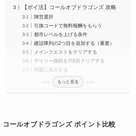
【ポイ活】コールオブドラゴンズ 攻略
陣営選択
引換コードで無料報酬をもらう
都市レベルを上げる条件
建設隊列の2つ目を追加する（重要）
メインクエストをクリアする
デイリー挑戦を7項目クリアする
同盟に加入する
もっと見る
コールオブドラゴンズ ポイント比較