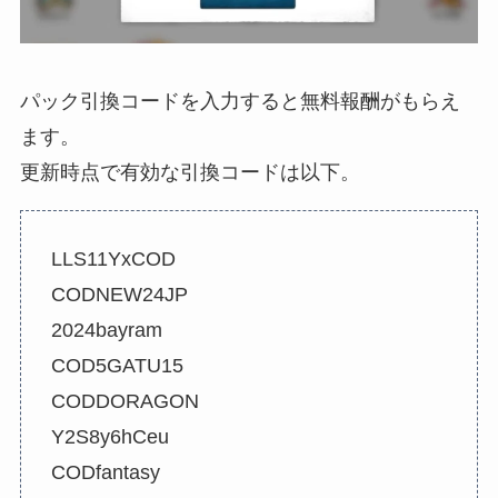
パック引換コードを入力すると無料報酬がもらえ
ます。
更新時点で有効な引換コードは以下。
LLS11YxCOD
CODNEW24JP
2024bayram
COD5GATU15
CODDORAGON
Y2S8y6hCeu
CODfantasy