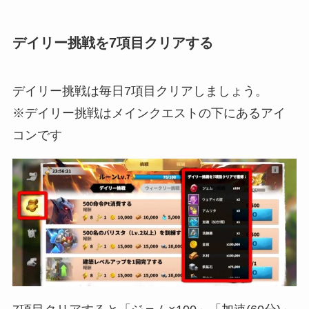
デイリー挑戦を7項目クリアする
デイリー挑戦は毎日7項目クリアしましょう。
※デイリー挑戦はメインクエストの下にあるアイ
コンです