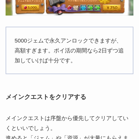
5000ジェムで永久アンロックできますが、
高額すぎます。ポイ活の期間なら2日ずつ追
加していけば十分です。
メインクエストをクリアする
メインクエストは序盤から優先してクリアしてい
くといいでしょう。
進めると「ジェム」や「資源」が大量にもらえま