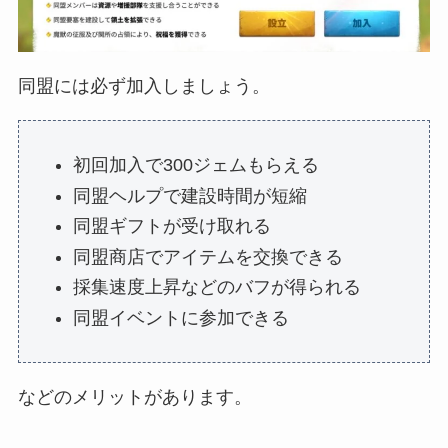
同盟には必ず加入しましょう。
初回加入で300ジェムもらえる
同盟ヘルプで建設時間が短縮
同盟ギフトが受け取れる
同盟商店でアイテムを交換できる
採集速度上昇などのバフが得られる
同盟イベントに参加できる
などのメリットがあります。