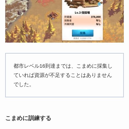
都市レベル16到達までは、こまめに採集し
ていれば資源が不足することはありません
でした。
こまめに訓練する