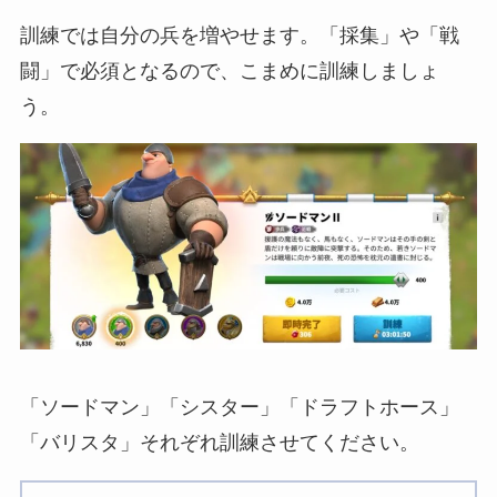
訓練では自分の兵を増やせます。「採集」や「戦
闘」で必須となるので、こまめに訓練しましょ
う。
「ソードマン」「シスター」「ドラフトホース」
「バリスタ」それぞれ訓練させてください。