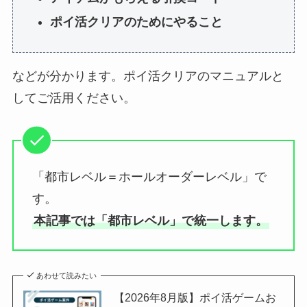
ポイ活クリアのためにやること
などが分かります。ポイ活クリアのマニュアルと
してご活用ください。
「都市レベル＝ホールオーダーレベル」で
す。
本記事では「都市レベル」で統一します。
あわせて読みたい
【2026年8月版】ポイ活ゲームお