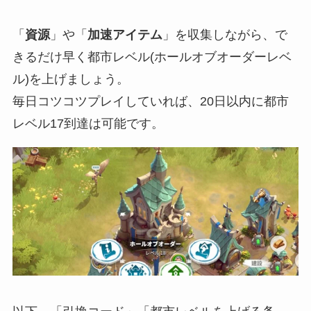
「
資源
」や「
加速アイテム
」を収集しながら、で
きるだけ早く都市レベル(ホールオブオーダーレベ
ル)を上げましょう。
毎日コツコツプレイしていれば、20日以内に都市
レベル17到達は可能です。