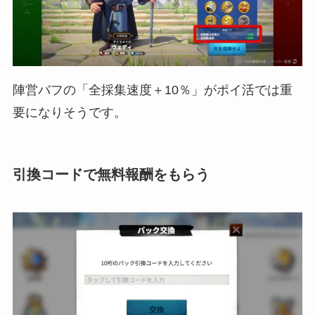
陣営バフの「全採集速度＋10％」がポイ活では重
要になりそうです。
引換コードで無料報酬をもらう