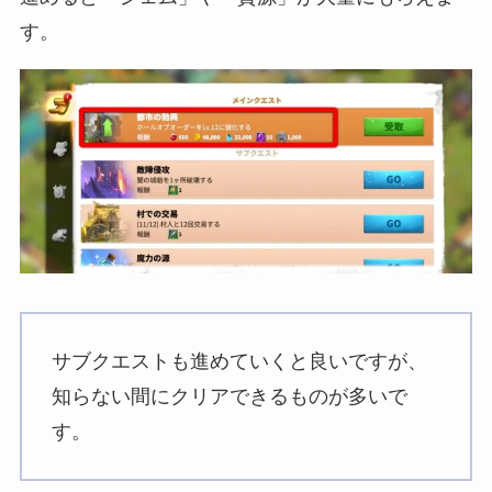
す。
サブクエストも進めていくと良いですが、
知らない間にクリアできるものが多いで
す。