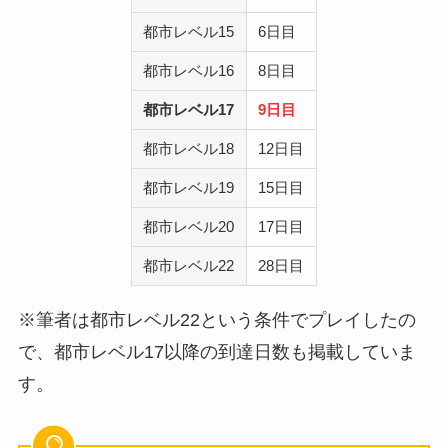
都市レベル15
6日目
都市レベル16
8日目
都市レベル17
9日目
都市レベル18
12日目
都市レベル19
15日目
都市レベル20
17日目
都市レベル22
28日目
※筆者は都市レベル22という条件でプレイしたの
で、都市レベル17以降の到達日数も掲載していま
す。