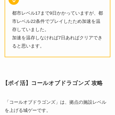
都市レベル17まで9日かかっていますが、都
市レベル22条件でプレイしたため加速を温
存していました。
加速を温存しなければ7日あればクリアでき
ると思います。
【ポイ活】コールオブドラゴンズ 攻略
「コールオブドラゴンズ」は、拠点の施設レベル
を上げる城ゲーです。