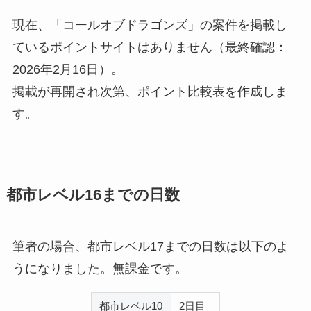
現在、「コールオブドラゴンズ」の案件を掲載し
ているポイントサイトはありません（最終確認：
2026年2月16日）。
掲載が再開され次第、ポイント比較表を作成しま
す。
都市レベル16までの日数
筆者の場合、都市レベル17までの日数は以下のよ
うになりました。無課金です。
都市レベル10
2日目