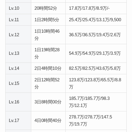
Lv.10
20時間52分
17.8万/17.8万/8.9万/‐
Lv.11
1日2時間5分
25.4万/25.4万/13.1万/9,500
1日10時間46
Lv.12
36.5万/36.5万/19.4万/2.6万
分
1日19時間28
Lv.13
54.9万/54.9万/29.1万/3.9万
分
Lv.14
2日4時間10分
82.5万/82.5万/43.6万/5.8万
2日12時間52
123.8万/123.8万/65.5万/8.8
Lv.15
分
万
185.7万/185.7万/98.3
Lv.16
3日8時間00分
万/12.1万
278.7万/278.7万/147.5
Lv.17
4日0時間40分
万/19.7万