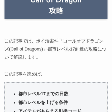
この記事では、ポイ活案件「コールオブドラゴン
ズ(Call of Dragons)」都市レベル17到達の攻略につ
いて解説します。
この記事を読めば、
都市レベル17までの日数
都市レベルを上げる条件
アイテムがもらえる引換コード