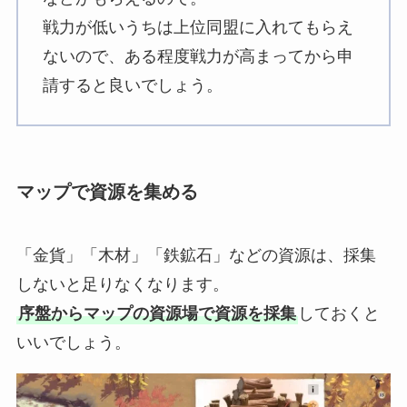
戦力が低いうちは上位同盟に入れてもらえ
ないので、ある程度戦力が高まってから申
請すると良いでしょう。
マップで資源を集める
「金貨」「木材」「鉄鉱石」などの資源は、採集
しないと足りなくなります。
序盤からマップの資源場で資源を採集
しておくと
いいでしょう。