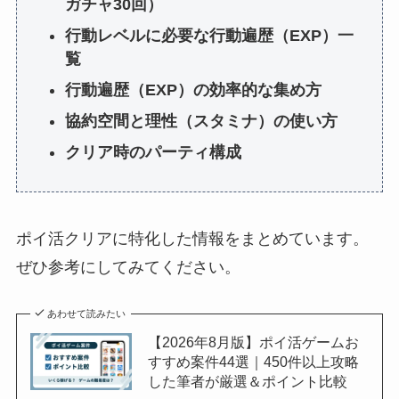
ガチャ30回）
行動レベルに必要な行動遍歴（EXP）一
覧
行動遍歴（EXP）の効率的な集め方
協約空間と理性（スタミナ）の使い方
クリア時のパーティ構成
ポイ活クリアに特化した情報をまとめています。
ぜひ参考にしてみてください。
あわせて読みたい
【2026年8月版】ポイ活ゲームお
すすめ案件44選｜450件以上攻略
した筆者が厳選＆ポイント比較