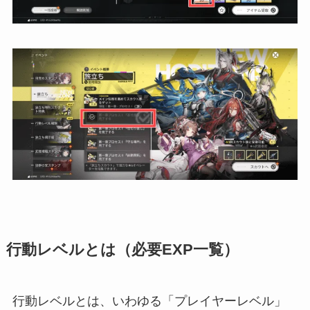
行動レベルとは（必要EXP一覧）
行動レベルとは、いわゆる「プレイヤーレベル」