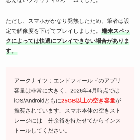
ただし、スマホがかなり発熱したため、筆者は設
定で解像度を下げてプレイしました。
端末スペッ
クによっては快適にプレイできない場合がありま
す。
アークナイツ：エンドフィールドのアプリ
容量は非常に大きく、2026年4月時点では
iOS/Androidともに
25GB以上の空き容量
が
推奨されています。スマホ本体の空きスト
レージには十分余裕を持たせてからインス
トールしてください。