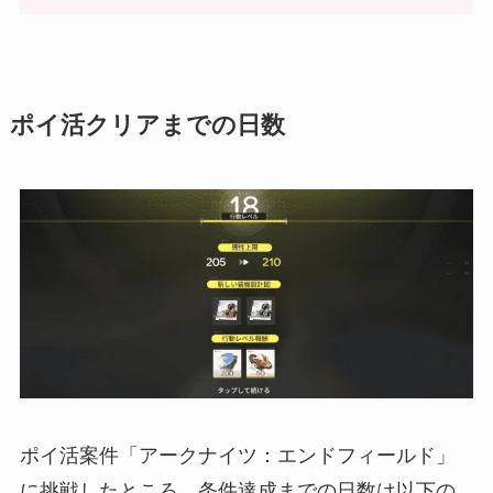
ポイ活クリアまでの日数
ポイ活案件「アークナイツ：エンドフィールド」
に挑戦したところ、条件達成までの日数は以下の