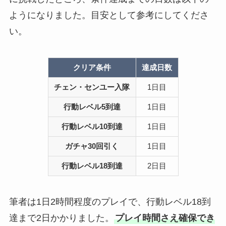
ようになりました。目安として参考にしてくださ
い。
クリア条件
達成日数
チェン・センユー入隊
1日目
行動レベル5到達
1日目
行動レベル10到達
1日目
ガチャ30回引く
1日目
行動レベル18到達
2日目
筆者は1日2時間程度のプレイで、行動レベル18到
達まで2日かかりました。
プレイ時間さえ確保でき