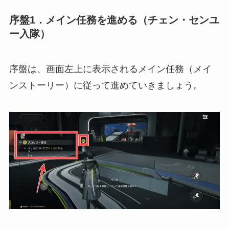
序盤1．メイン任務を進める（チェン・センユ
ー入隊）
序盤は、画面左上に表示されるメイン任務（メイ
ンストーリー）に従って進めていきましょう。