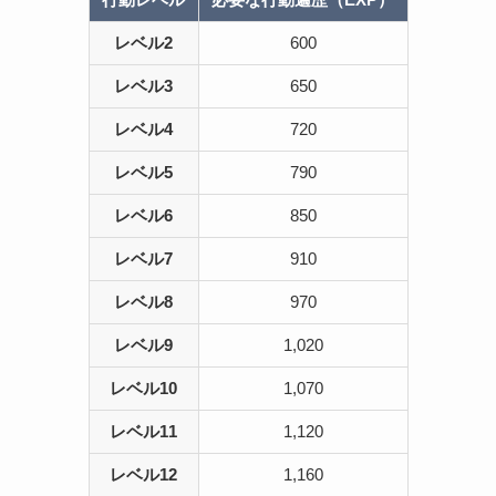
レベル2
600
レベル3
650
レベル4
720
レベル5
790
レベル6
850
レベル7
910
レベル8
970
レベル9
1,020
レベル10
1,070
レベル11
1,120
レベル12
1,160