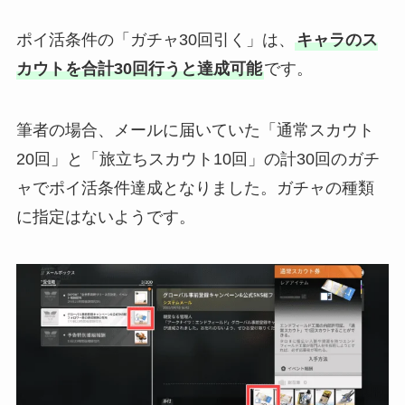
ポイ活条件の「ガチャ30回引く」は、
キャラのス
カウトを合計30回行うと達成可能
です。
筆者の場合、メールに届いていた「通常スカウト
20回」と「旅立ちスカウト10回」の計30回のガチ
ャでポイ活条件達成となりました。ガチャの種類
に指定はないようです。