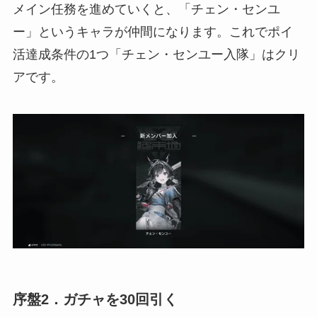
メイン任務を進めていくと、「チェン・センユ
ー」というキャラが仲間になります。これでポイ
活達成条件の1つ「チェン・センユー入隊」はクリ
アです。
序盤2．ガチャを30回引く