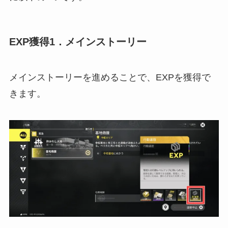
EXP獲得1．メインストーリー
メインストーリーを進めることで、EXPを獲得で
きます。