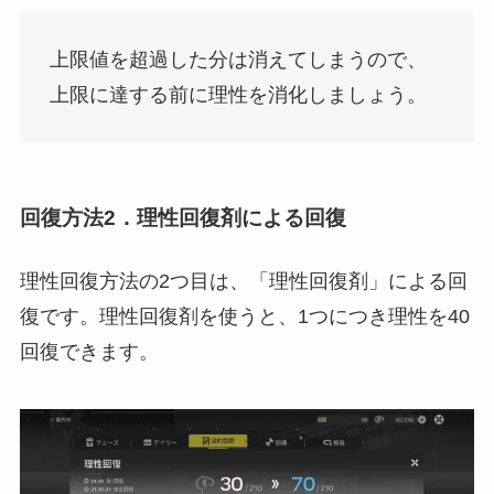
上限値を超過した分は消えてしまうので、
上限に達する前に理性を消化しましょう。
回復方法2．理性回復剤による回復
理性回復方法の2つ目は、「理性回復剤」による回
復です。理性回復剤を使うと、1つにつき理性を40
回復できます。