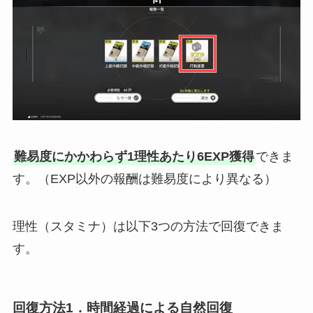
難易度にかかわらず1理性あたり6EXP獲得
できま
す。（EXP以外の報酬は難易度により異なる）
理性（スタミナ）は以下3つの方法で回復できま
す。
回復方法1．時間経過による自然回復