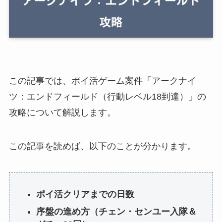
この記事では、ポイ活ゲーム案件「アークナイ
ツ：エンドフィールド（行動レベル18到達）」の
攻略について解説します。
この記事を読めば、以下のことが分かります。
ポイ活クリアまでの日数
序盤の進め方（チェン・センユー入隊＆