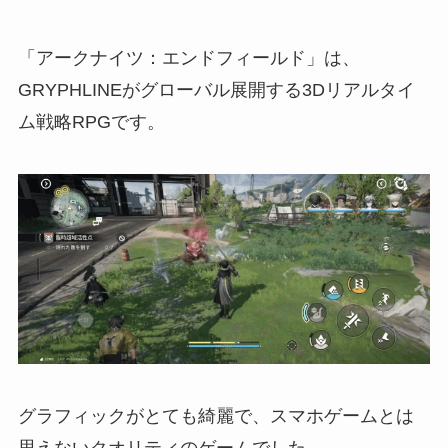
「アークナイツ：エンドフィールド」は、
GRYPHLINEがグローバル展開する3Dリアルタイ
ム戦略RPGです。
グラフィックがとても綺麗で、スマホゲームとは
思えないクオリティのゲームでした。