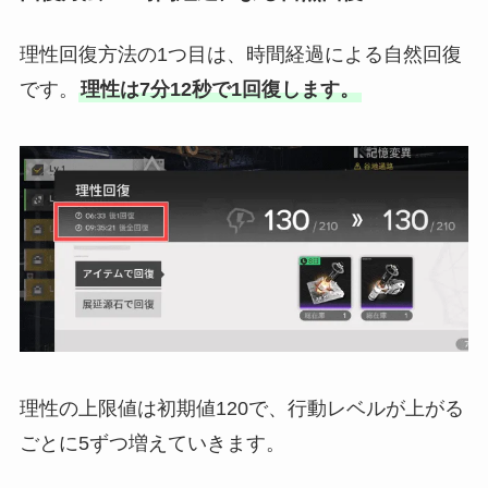
理性回復方法の1つ目は、時間経過による自然回復
です。
理性は7分12秒で1回復します。
理性の上限値は初期値120で、行動レベルが上がる
ごとに5ずつ増えていきます。