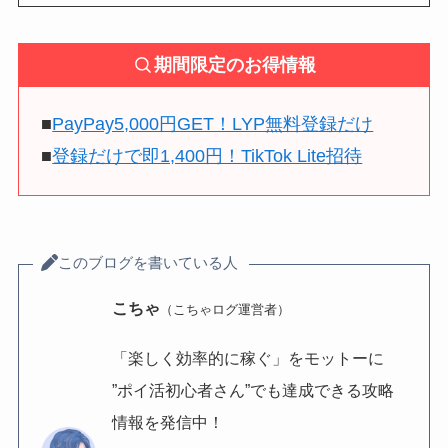
期間限定のお得情報
■
PayPay5,000円GET！LYP無料登録だけ
■
登録だけで即1,400円！TikTok Lite招待
このブログを書いている人
こちゃ
（こちゃログ運営者）
「楽しく効率的に稼ぐ」をモットーに
”ポイ活初心者さん”でも達成できる攻略
情報を発信中！