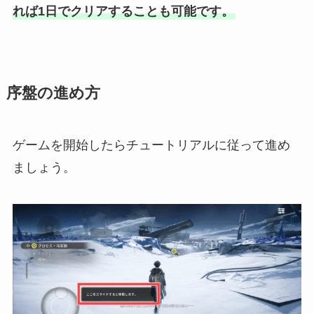
れば1日でクリアすることも可能です。
序盤の進め方
ゲームを開始したらチュートリアルに従って進め
ましょう。