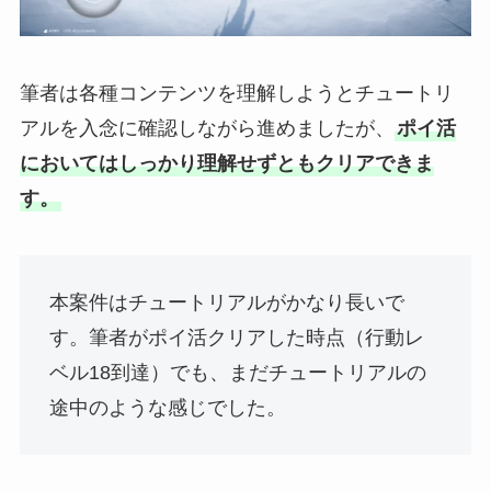
筆者は各種コンテンツを理解しようとチュートリ
アルを入念に確認しながら進めましたが、
ポイ活
においてはしっかり理解せずともクリアできま
す。
本案件はチュートリアルがかなり長いで
す。筆者がポイ活クリアした時点（行動レ
ベル18到達）でも、まだチュートリアルの
途中のような感じでした。