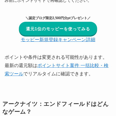
み前にポイントサイトで再確認してください。
＼認定ブログ限定2,500円分ptプレゼント／
還元1位のモッピーを使ってみる
モッピー新規登録キャンペーン詳細
ポイントや条件は変更される可能性があります。
最新の還元額は
ポイントサイト案件 一括比較・検
索ツール
でリアルタイムに確認できます。
アークナイツ：エンドフィールドはどん
なゲーム？