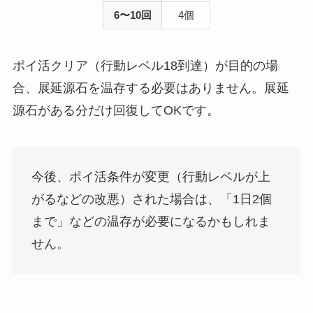
6〜10回
4個
ポイ活クリア（行動レベル18到達）が目的の場
合、展延源石を温存する必要はありません。展延
源石がある分だけ回復してOKです。
今後、ポイ活条件が変更（行動レベルが上
がるなどの改悪）された場合は、「1日2個
まで」などの温存が必要になるかもしれま
せん。