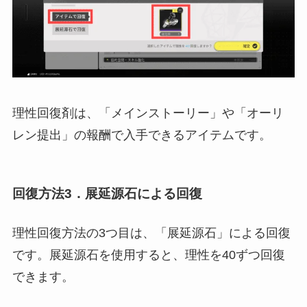
理性回復剤は、「メインストーリー」や「オーリ
レン提出」の報酬で入手できるアイテムです。
回復方法3．展延源石による回復
理性回復方法の3つ目は、「展延源石」による回復
です。展延源石を使用すると、理性を40ずつ回復
できます。