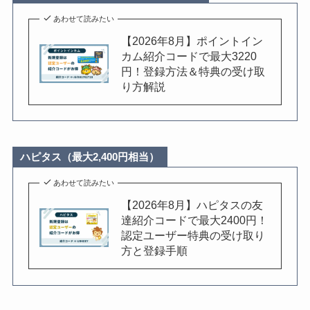
あわせて読みたい
【2026年8月】ポイントイン
カム紹介コードで最大3220
円！登録方法＆特典の受け取
り方解説
ハピタス（最大2,400円相当）
あわせて読みたい
【2026年8月】ハピタスの友
達紹介コードで最大2400円！
認定ユーザー特典の受け取り
方と登録手順