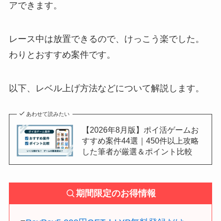
アできます。
レース中は放置できるので、けっこう楽でした。
わりとおすすめ案件です。
以下、レベル上げ方法などについて解説します。
あわせて読みたい
【2026年8月版】ポイ活ゲームお
すすめ案件44選｜450件以上攻略
した筆者が厳選＆ポイント比較
期間限定のお得情報