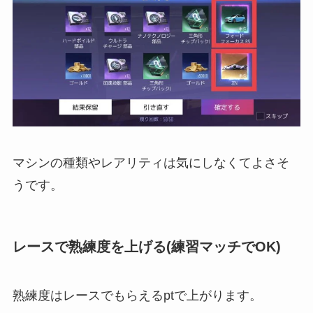
マシンの種類やレアリティは気にしなくてよさそ
うです。
レースで熟練度を上げる(練習マッチでOK)
熟練度はレースでもらえるptで上がります。