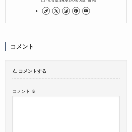
コメント
コメントする
コメント
※