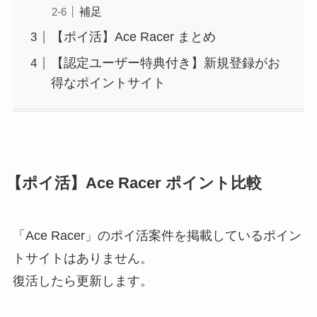
補足
【ポイ活】Ace Racer まとめ
【認定ユーザー特典付き】新規登録がお
得なポイントサイト
【ポイ活】Ace Racer ポイント比較
「Ace Racer」のポイ活案件を掲載しているポイン
トサイトはありません。
復活したら更新します。