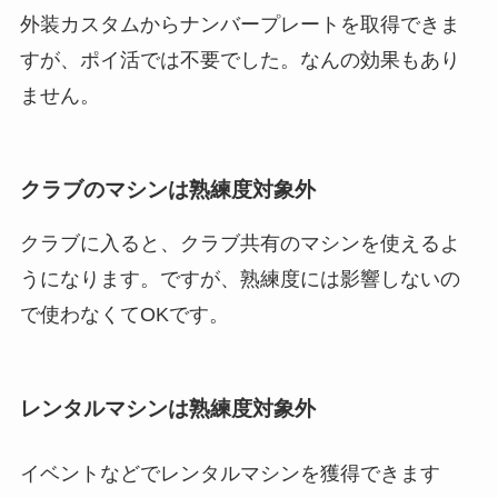
外装カスタムからナンバープレートを取得できま
すが、ポイ活では不要でした。なんの効果もあり
ません。
クラブのマシンは熟練度対象外
クラブに入ると、クラブ共有のマシンを使えるよ
うになります。ですが、熟練度には影響しないの
で使わなくてOKです。
レンタルマシンは熟練度対象外
イベントなどでレンタルマシンを獲得できます