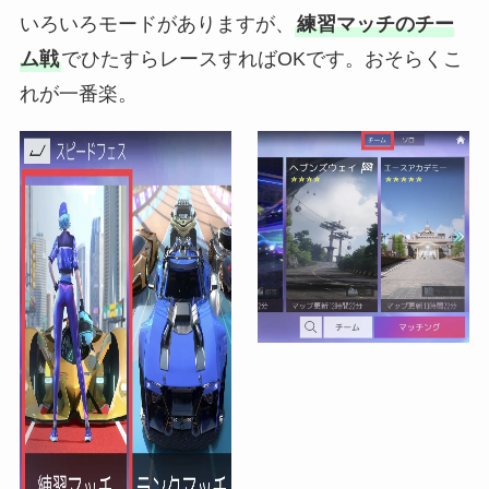
いろいろモードがありますが、
練習マッチのチー
ム戦
でひたすらレースすればOKです。おそらくこ
れが一番楽。