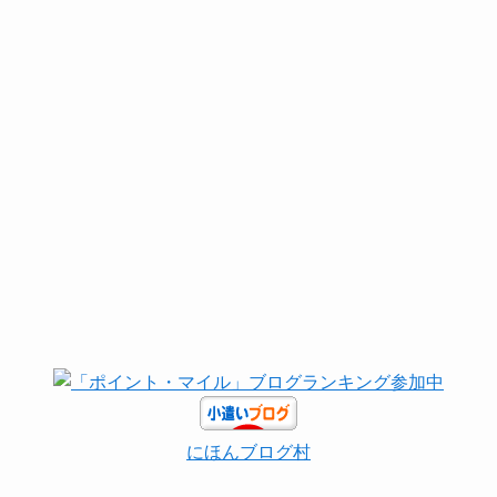
にほんブログ村