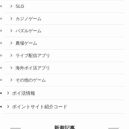
SLG
カジノゲーム
パズルゲーム
農場ゲーム
ライブ配信アプリ
海外ポイ活アプリ
その他のゲーム
ポイ活情報
ポイントサイト紹介コード
新着記事