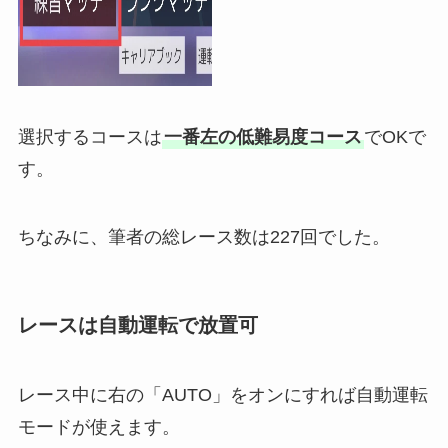
選択するコースは
一番左の低難易度コース
でOKで
す。
ちなみに、筆者の総レース数は227回でした。
レースは自動運転で放置可
レース中に右の「AUTO」をオンにすれば自動運転
モードが使えます。