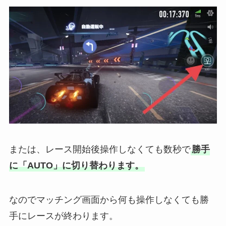
または、レース開始後操作しなくても数秒で
勝手
に「AUTO」に切り替わります。
なのでマッチング画面から何も操作しなくても勝
手にレースが終わります。