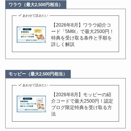
ワラウ（最大2,500円相当）
あわせて読みたい
【2026年8月】ワラウ紹介コ
ード「5M6t」で最大2500円！
特典を受け取る条件と手順を
詳しく解説
モッピー（最大2,500円相当）
あわせて読みたい
【2026年8月】モッピーの紹
介コードで最大2500円！認定
ブログ限定特典を受け取る方
法