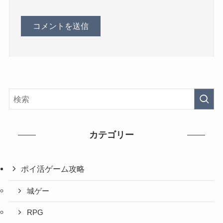
カテゴリー
ポイ活ゲーム攻略
城ゲー
RPG