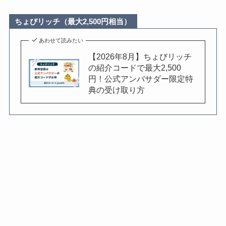
ちょびリッチ（最大2,500円相当）
あわせて読みたい
【2026年8月】ちょびリッチ
の紹介コードで最大2,500
円！公式アンバサダー限定特
典の受け取り方