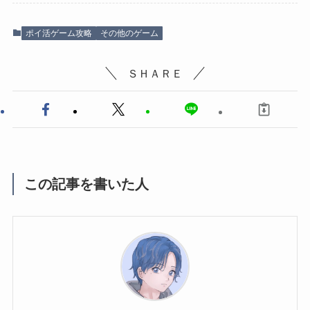
ポイ活ゲーム攻略
その他のゲーム
ＳＨＡＲＥ
この記事を書いた人