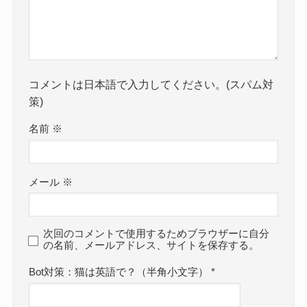
コメントは日本語で入力してください。(スパム対
策)
名前
※
メール
※
次回のコメントで使用するためブラウザーに自分
の名前、メールアドレス、サイトを保存する。
Bot対策：猫は英語で？（半角小文字）
*