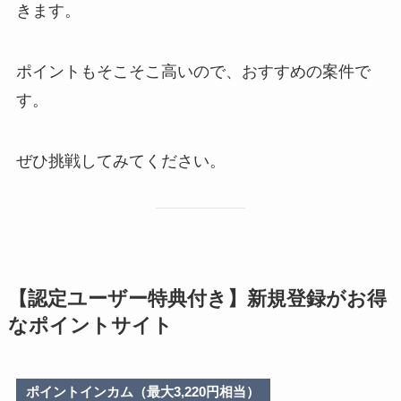
きます。
ポイントもそこそこ高いので、おすすめの案件で
す。
ぜひ挑戦してみてください。
【認定ユーザー特典付き】新規登録がお得
なポイントサイト
ポイントインカム（最大3,220円相当）