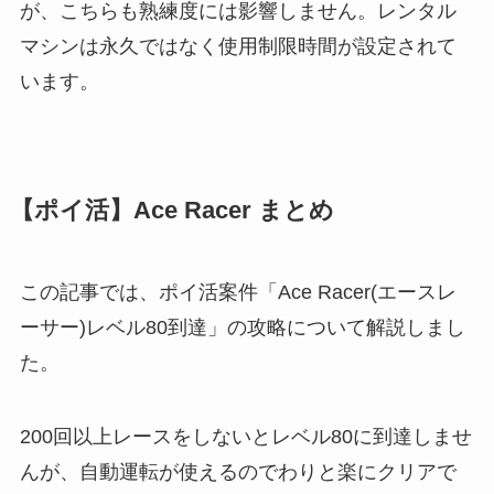
が、こちらも熟練度には影響しません。レンタル
マシンは永久ではなく使用制限時間が設定されて
います。
【ポイ活】Ace Racer まとめ
この記事では、ポイ活案件「Ace Racer(エースレ
ーサー)レベル80到達」の攻略について解説しまし
た。
200回以上レースをしないとレベル80に到達しませ
んが、自動運転が使えるのでわりと楽にクリアで