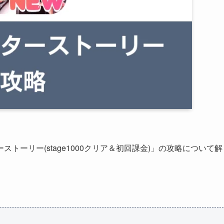
ーリー(stage1000クリア＆初回課金)」の攻略について解