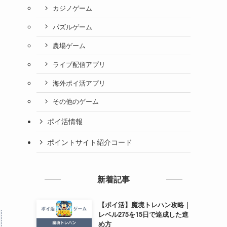
カジノゲーム
パズルゲーム
農場ゲーム
ライブ配信アプリ
海外ポイ活アプリ
その他のゲーム
ポイ活情報
ポイントサイト紹介コード
新着記事
【ポイ活】魔境トレハン攻略｜
レベル275を15日で達成した進
め方