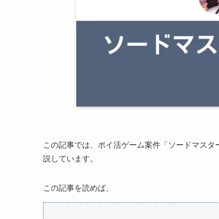
この記事では、ポイ活ゲーム案件「ソードマスタースト
説しています。
この記事を読めば、