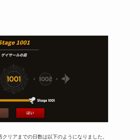
活クリアまでの日数は以下のようになりました。