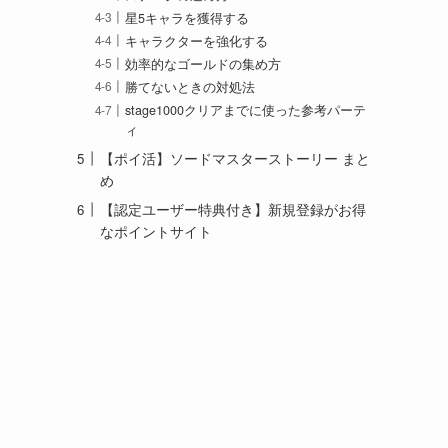
星5キャラを獲得する
キャラクターを強化する
効率的なゴールドの集め方
勝てないときの対処法
stage1000クリアまでに使った参考パーテ
ィ
【ポイ活】ソードマスターストーリー まと
め
【認定ユーザー特典付き】新規登録がお得
なポイントサイト