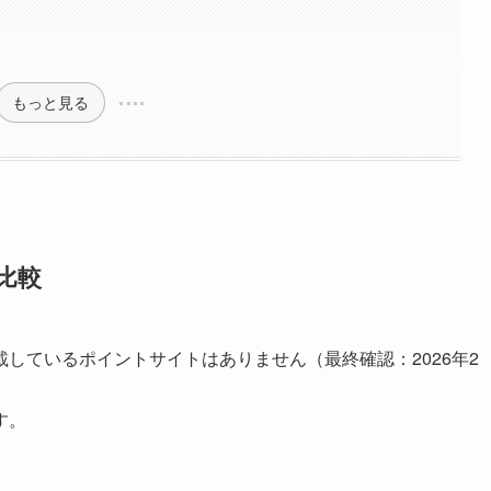
もっと見る
比較
しているポイントサイトはありません（最終確認：2026年2
す。