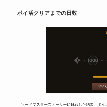
ポイ活クリアまでの日数
ソードマスターストーリーに挑戦した結果、ポイ