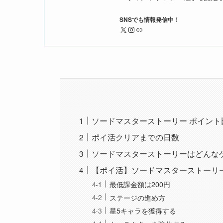
SNSでも情報発信中！
X
Instagram
リンク
ソードマスターストーリー ポイント
ポイ活クリアまでの日数
ソードマスターストーリーはどんな
【ポイ活】ソードマスターストーリー
最低課金額は200円
ステージの進め方
星5キャラを獲得する