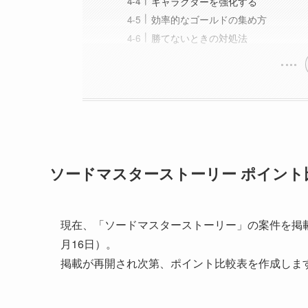
キャラクターを強化する
効率的なゴールドの集め方
勝てないときの対処法
ソードマスターストーリー ポイント
現在、「ソードマスターストーリー」の案件を掲載
月16日）。
掲載が再開され次第、ポイント比較表を作成しま