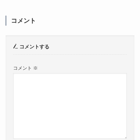
コメント
コメントする
コメント
※