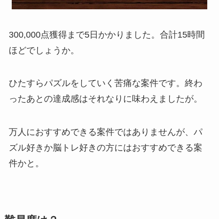
300,000点獲得まで5日かかりました。合計15時間
ほどでしょうか。
ひたすらパズルをしていく苦痛な案件です。終わ
ったあとの達成感はそれなりに味わえましたが。
万人におすすめできる案件ではありませんが、パ
ズル好きか脳トレ好きの方にはおすすめできる案
件かと。