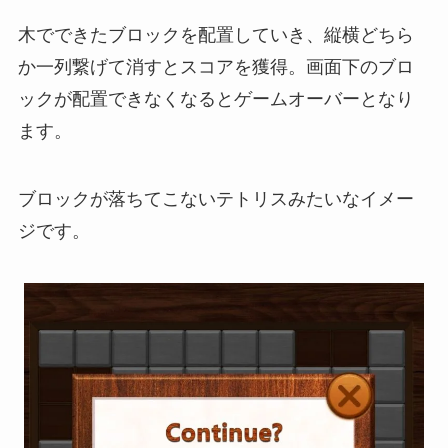
木でできたブロックを配置していき、縦横どちら
か一列繋げて消すとスコアを獲得。画面下のブロ
ックが配置できなくなるとゲームオーバーとなり
ます。
ブロックが落ちてこないテトリスみたいなイメー
ジです。