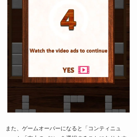
また、ゲームオーバーになると「コンティニュ