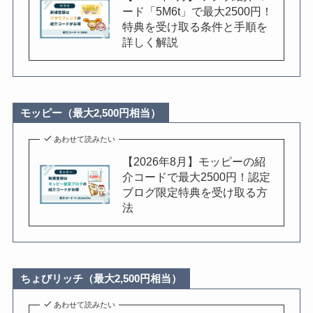
ード「5M6t」で最大2500円！
特典を受け取る条件と手順を
詳しく解説
モッピー（最大2,500円相当）
あわせて読みたい
【2026年8月】モッピーの紹
介コードで最大2500円！認定
ブログ限定特典を受け取る方
法
ちょびリッチ（最大2,500円相当）
あわせて読みたい