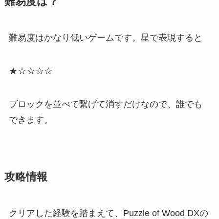
難易度は？
難易度はかなり低いゲームです。星で表現すると
★☆☆☆☆
ブロックを並べて繋げて消すだけなので、誰でも
できます。
攻略情報
クリアした経験を踏まえて、Puzzle of Wood DXの