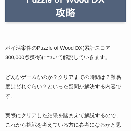
ポイ活案件のPuzzle of Wood DX(累計スコア
300,000点獲得)について解説していきます。
どんなゲームなのか？クリアまでの時間は？難易
度はどれぐらい？といった疑問が解決する内容で
す。
実際にクリアした結果を踏まえて解説するので、
これから挑戦を考えている方に参考になるかと思