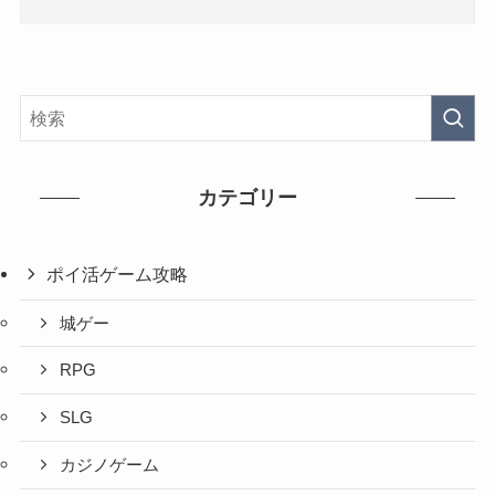
カテゴリー
ポイ活ゲーム攻略
城ゲー
RPG
SLG
カジノゲーム