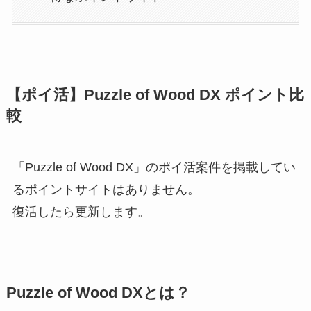
【ポイ活】Puzzle of Wood DX ポイント比
較
「Puzzle of Wood DX」のポイ活案件を掲載してい
るポイントサイトはありません。
復活したら更新します。
Puzzle of Wood DXとは？