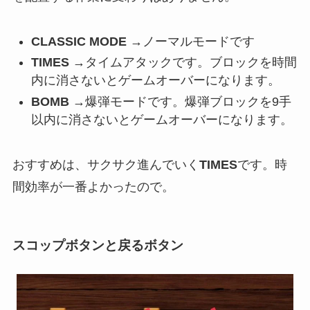
CLASSIC MODE
→ノーマルモードです
TIMES
→タイムアタックです。ブロックを時間
内に消さないとゲームオーバーになります。
BOMB
→爆弾モードです。爆弾ブロックを9手
以内に消さないとゲームオーバーになります。
おすすめは、サクサク進んでいく
TIMES
です。
時
間効率が一番よかったので。
スコップボタンと戻るボタン