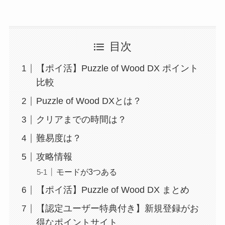
目次
【ポイ活】Puzzle of Wood DX ポイント
比較
Puzzle of Wood DXとは？
クリアまでの時間は？
難易度は？
攻略情報
モードが3つある
【ポイ活】Puzzle of Wood DX まとめ
【認定ユーザー特典付き】新規登録がお
得なポイントサイト