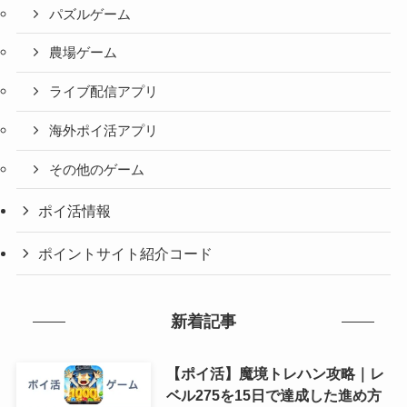
パズルゲーム
農場ゲーム
ライブ配信アプリ
海外ポイ活アプリ
その他のゲーム
ポイ活情報
ポイントサイト紹介コード
新着記事
【ポイ活】魔境トレハン攻略｜レ
ベル275を15日で達成した進め方