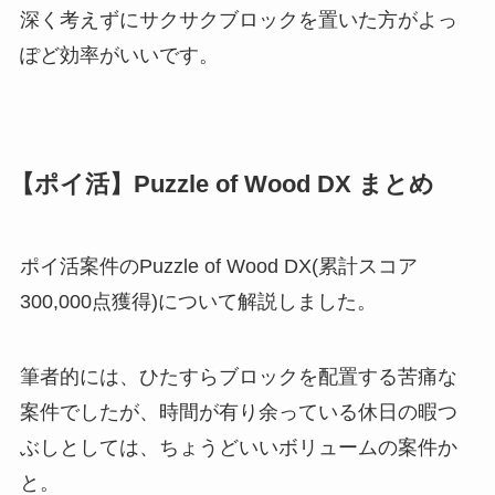
深く考えずにサクサクブロックを置いた方がよっ
ぽど効率がいいです。
【ポイ活】Puzzle of Wood DX まとめ
ポイ活案件のPuzzle of Wood DX(累計スコア
300,000点獲得)について解説しました。
筆者的には、ひたすらブロックを配置する苦痛な
案件でしたが、時間が有り余っている休日の暇つ
ぶしとしては、ちょうどいいボリュームの案件か
と。