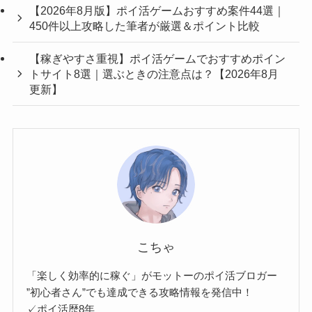
【2026年8月版】ポイ活ゲームおすすめ案件44選｜
450件以上攻略した筆者が厳選＆ポイント比較
【稼ぎやすさ重視】ポイ活ゲームでおすすめポイン
トサイト8選｜選ぶときの注意点は？【2026年8月
更新】
こちゃ
「楽しく効率的に稼ぐ」がモットーのポイ活ブロガー
”初心者さん”でも達成できる攻略情報を発信中！
✓ポイ活歴8年