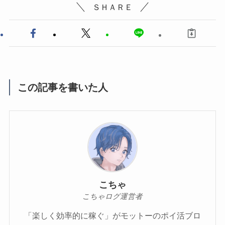
ＳＨＡＲＥ
この記事を書いた人
こちゃ
こちゃログ運営者
「楽しく効率的に稼ぐ」がモットーのポイ活ブロ