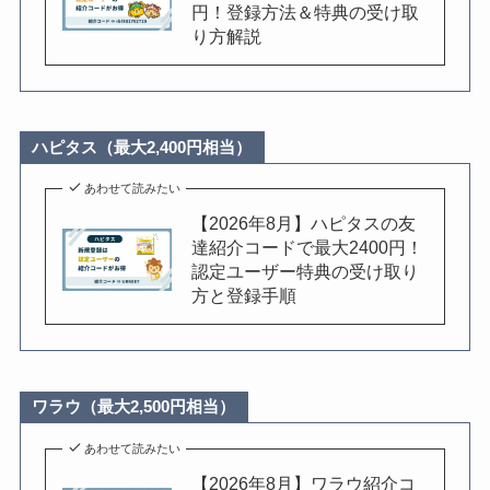
円！登録方法＆特典の受け取
り方解説
ハピタス（最大2,400円相当）
あわせて読みたい
【2026年8月】ハピタスの友
達紹介コードで最大2400円！
認定ユーザー特典の受け取り
方と登録手順
ワラウ（最大2,500円相当）
あわせて読みたい
【2026年8月】ワラウ紹介コ