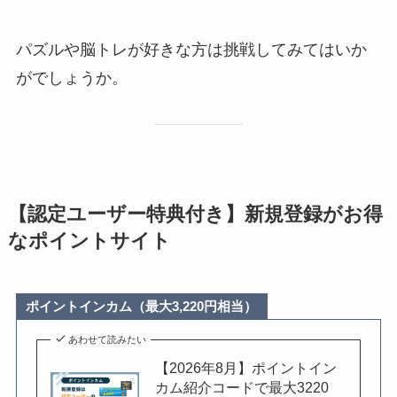
パズルや脳トレが好きな方は挑戦してみてはいか
がでしょうか。
【認定ユーザー特典付き】新規登録がお得
なポイントサイト
ポイントインカム（最大3,220円相当）
あわせて読みたい
【2026年8月】ポイントイン
カム紹介コードで最大3220