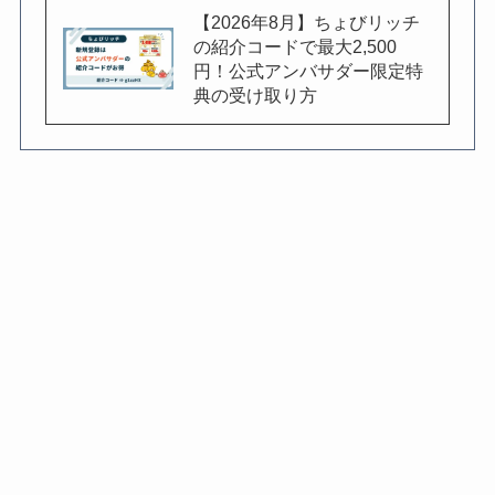
【2026年8月】ちょびリッチ
の紹介コードで最大2,500
円！公式アンバサダー限定特
典の受け取り方