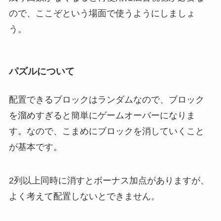
ので、ここぞという場面で使うようにしましょ
う。
パズルについて
配置できるブロックはランダムなので、ブロック
を溜めすぎると簡単にゲームオーバーになりま
す。なので、こまめにブロックを消していくこと
が基本です。
2列以上同時に消すとボーナス加点がありますが、
よく考えて配置しないとできません。