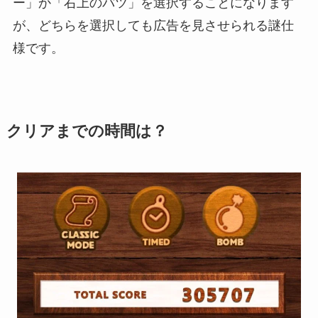
ー」か「右上のバツ」を選択することになります
が、どちらを選択しても広告を見させられる謎仕
様です。
クリアまでの時間は？