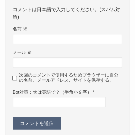
コメントは日本語で入力してください。(スパム対
策)
名前
※
メール
※
次回のコメントで使用するためブラウザーに自分
の名前、メールアドレス、サイトを保存する。
Bot対策：犬は英語で？（半角小文字）
*