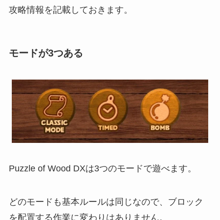
攻略情報を記載しておきます。
モードが3つある
Puzzle of Wood DXは3つのモードで遊べます。
どのモードも基本ルールは同じなので、ブロック
を配置する作業に変わりはありません。