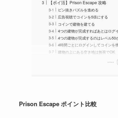
【ポイ活】Prison Escape 攻略
ピン抜きパズルを進める
広告視聴でコインを5倍にする
コインで建物を建てる
4つの建物が完成すればあとはログ
4つの建物が完成するのはレベル50
4時間ごとにログインしてコインを
建物の上にある空き地は無視でOK
Prison Escape ポイント比較