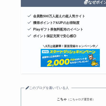
なぜポイ
会員数500万人超えの超人気サイト
獲得ポイント7％UPのお得制度
Playギフト券無料配布のイベント
ポイント保証充実で安心感◎
＼8月は超豪華！新規登録キャンペーン中／
このブログを書いている人
こちゃ
（こちゃログ運営者）