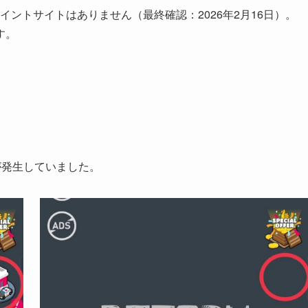
いるポイントサイトはありません（最終確認：2026年2月16日）。
す。
合が発生していました。