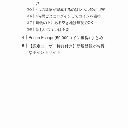
け
4つの建物が完成するのはレベル50が目安
4時間ごとにログインしてコインを獲得
建物の上にある空き地は無視でOK
新しいスキンは不要
Prison Escape(50,000コイン獲得) まとめ
【認定ユーザー特典付き】新規登録がお得
なポイントサイト