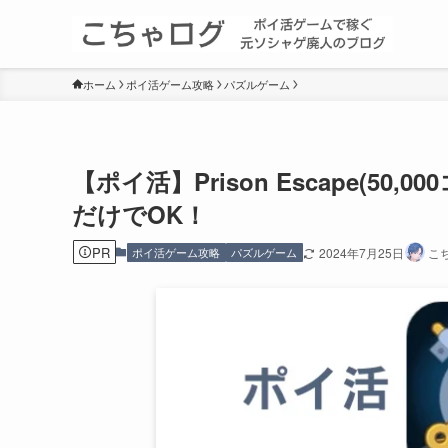
ホーム
ポイ活ゲーム攻略
パズルゲーム
【ポイ活】Prison Escape(5
だけでOK！
PR
ポイ活ゲーム攻略
パズルゲーム
2024年7月25日
こ