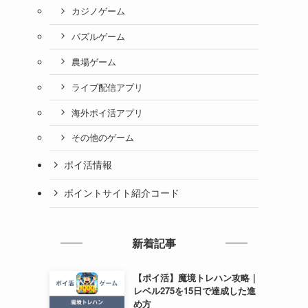
カジノゲーム
パズルゲーム
農場ゲーム
ライブ配信アプリ
海外ポイ活アプリ
その他のゲーム
ポイ活情報
ポイントサイト紹介コード
新着記事
【ポイ活】魔境トレハン攻略｜
レベル275を15日で達成した進
め方