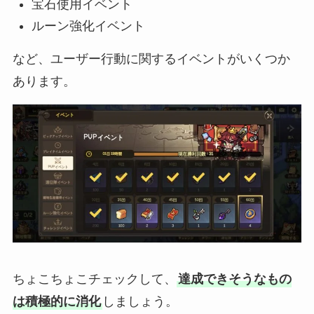
宝石使用イベント
ルーン強化イベント
など、ユーザー行動に関するイベントがいくつか
あります。
ちょこちょこチェックして、
達成できそうなもの
は積極的に消化
しましょう。