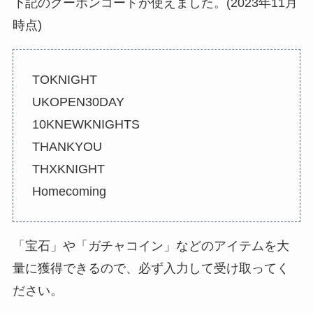
下記のクーポンコードが使えました。(2023年11月
時点)
TOKNIGHT
UKOPEN30DAY
10KNEWKNIGHTS
THANKYOU
THXKNIGHT
Homecoming
「宝石」や「ガチャコイン」などのアイテムを大
量に獲得できるので、必ず入力して受け取ってく
ださい。