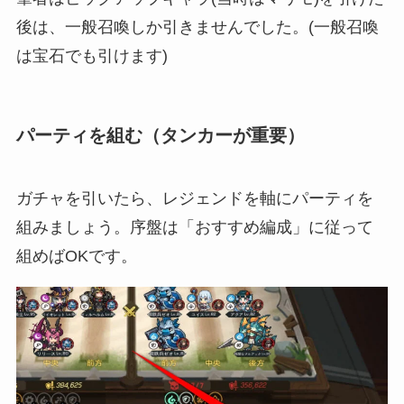
後は、一般召喚しか引きませんでした。(一般召喚
は宝石でも引けます)
パーティを組む（タンカーが重要）
ガチャを引いたら、レジェンドを軸にパーティを
組みましょう。序盤は「おすすめ編成」に従って
組めばOKです。