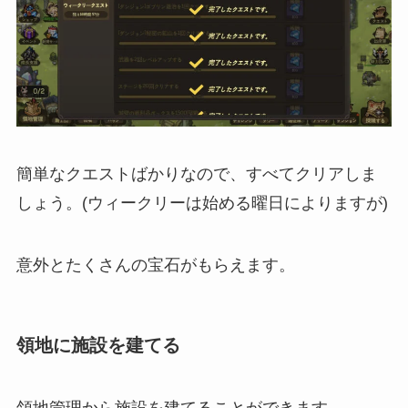
簡単なクエストばかりなので、すべてクリアしま
しょう。(ウィークリーは始める曜日によりますが)
意外とたくさんの宝石がもらえます。
領地に施設を建てる