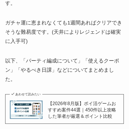
す。
ガチャ運に恵まれなくても1週間あればクリアでき
そうな難易度です。(天井によりレジェンドは確実
に入手可)
以下、「パーティ編成について」「使えるクーポ
ン」「やるべき日課」などについてまとめまし
た。
あわせて読みたい
【2026年8月版】ポイ活ゲームお
すすめ案件44選｜450件以上攻略
した筆者が厳選＆ポイント比較