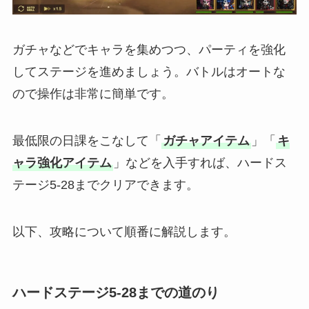
ガチャなどでキャラを集めつつ、パーティを強化
してステージを進めましょう。バトルはオートな
ので操作は非常に簡単です。
最低限の日課をこなして「
ガチャアイテム
」「
キ
ャラ強化アイテム
」などを入手すれば、ハードス
テージ5-28までクリアできます。
以下、攻略について順番に解説します。
ハードステージ5-28までの道のり