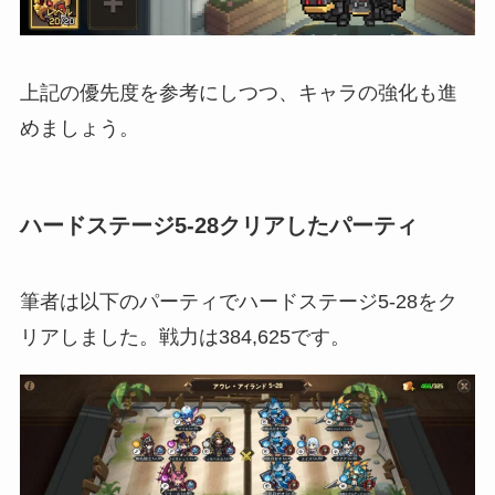
上記の優先度を参考にしつつ、キャラの強化も進
めましょう。
ハードステージ5-28クリアしたパーティ
筆者は以下のパーティでハードステージ5-28をク
リアしました。戦力は384,625です。