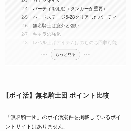
ガチャを引く
パーティを組む（タンカーが重要）
ハードステージ5-28クリアしたパーティ
無名騎士は意外と強い
キャラの強化
レベル上げアイテムはのちのち回収可能
もっと見る
【ポイ活】無名騎士団 ポイント比較
「無名騎士団」のポイ活案件を掲載しているポイ
ントサイトはありません。