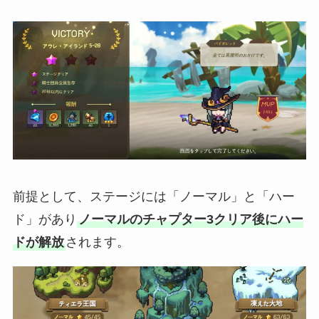
前提として、ステージには「ノーマル」と「ハー
ド」があり
ノーマルのチャプター3クリア後にハー
ドが解放
されます。