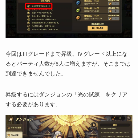
今回はⅢグレードまで昇級。Ⅳグレード以上にな
るとパーティ人数が6人に増えますが、そこまでは
到達できませんでした。
昇級するにはダンジョンの「光の試練」をクリア
する必要があります。