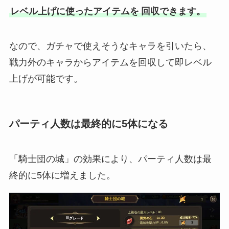
レベル上げに使ったアイテムを
回収できます。
なので、ガチャで使えそうなキャラを引いたら、
戦力外のキャラからアイテムを回収して即レベル
上げが可能です。
パーティ人数は最終的に5体になる
「騎士団の城」の効果により、パーティ人数は最
終的に5体に増えました。