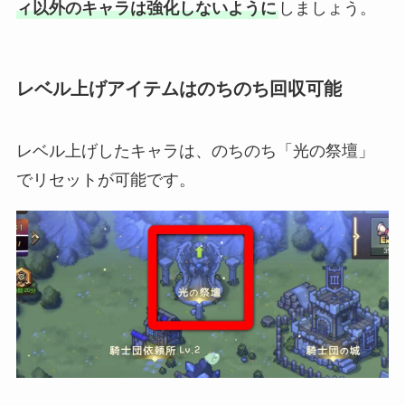
ィ以外のキャラは強化しないように
しましょう。
レベル上げアイテムはのちのち回収可能
レベル上げしたキャラは、のちのち「光の祭壇」
でリセットが可能です。