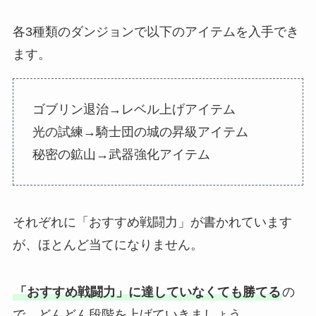
各3種類のダンジョンで以下のアイテムを入手でき
ます。
ゴブリン退治→レベル上げアイテム
光の試練→騎士団の城の昇級アイテム
秘密の鉱山→武器強化アイテム
それぞれに「おすすめ戦闘力」が書かれています
が、ほとんど当てになりません。
「おすすめ戦闘力」に達していなくても勝てる
の
で、どんどん段階を上げていきましょう。