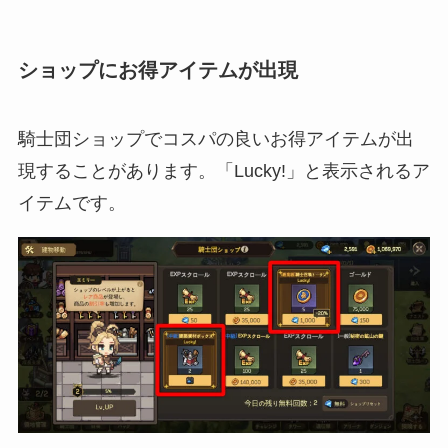
ショップにお得アイテムが出現
騎士団ショップでコスパの良いお得アイテムが出
現することがあります。「Lucky!」と表示されるア
イテムです。