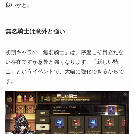
良いかと。
無名騎士は意外と強い
初期キャラの「無名騎士」は、序盤こそ目立たな
い存在ですが意外と強くなります。「新しい騎
士」というイベントで、大幅に強化できるからで
す。