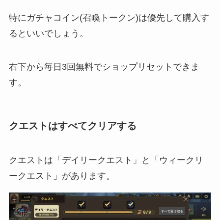
特にガチャコイン(召喚トークン)は優先して購入す
るといいでしょう。
右下から毎日3回無料でショップリセットできま
す。
クエストはすべてクリアする
クエストは「デイリークエスト」と「ウィークリ
ークエスト」があります。