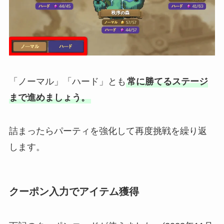
「ノーマル」「ハード」とも
常に勝てるステージ
まで進めましょう。
詰まったらパーティを強化して再度挑戦を繰り返
します。
クーポン入力でアイテム獲得