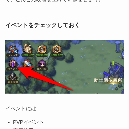
イベントをチェックしておく
イベントには
PVPイベント