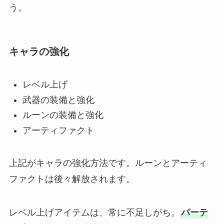
う。
キャラの強化
レベル上げ
武器の装備と強化
ルーンの装備と強化
アーティファクト
上記がキャラの強化方法です。ルーンとアーティ
ファクトは後々解放されます。
レベル上げアイテムは、常に不足しがち。
パーテ