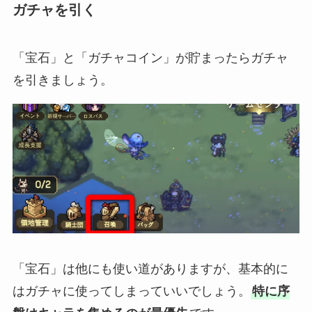
ガチャを引く
「宝石」と「ガチャコイン」が貯まったらガチャ
を引きましょう。
「宝石」は他にも使い道がありますが、基本的に
はガチャに使ってしまっていいでしょう。
特に序