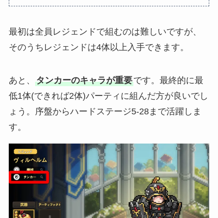
最初は全員レジェンドで組むのは難しいですが、
そのうちレジェンドは4体以上入手できます。
あと、
タンカーのキャラが重要
です。最終的に最
低1体(できれば2体)パーティに組んだ方が良いでし
ょう。序盤からハードステージ5-28まで活躍しま
す。