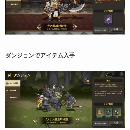
ダンジョンでアイテム入手