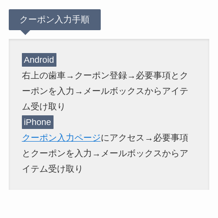
クーポン入力手順
Android
右上の歯車→クーポン登録→必要事項とク
ーポンを入力→メールボックスからアイテ
ム受け取り
iPhone
クーポン入力ページ
にアクセス→必要事項
とクーポンを入力→メールボックスからア
イテム受け取り