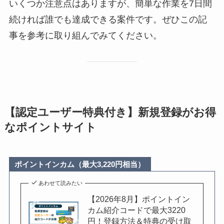
いくつか注意点はありますが、簡単な作業を7日間
続ければ誰でも達成できる案件です。ぜひこの記
事を参考に取り組んでみてください。
【認定ユーザー特典付き】新規登録がお得
なポイントサイト
ポイントインカム（最大3,220円相当）
あわせて読みたい
【2026年8月】ポイントイン
カム紹介コードで最大3220
円！登録方法＆特典の受け取