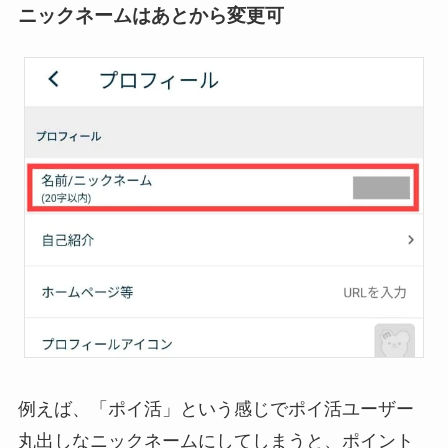
ニックネームはあとから変更可
例えば、「ポイ活」という感じでポイ活ユーザー
丸出しなニックネームにしてしまうと、ポイント