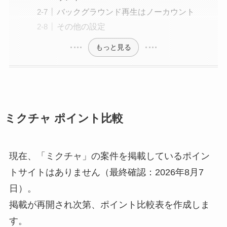
バックグラウンド再生はノーカウント
その他の設定
もっと見る
ミクチャ ポイント比較
現在、「ミクチャ」の案件を掲載しているポイン
トサイトはありません（最終確認：2026年8月7
日）。
掲載が再開され次第、ポイント比較表を作成しま
す。