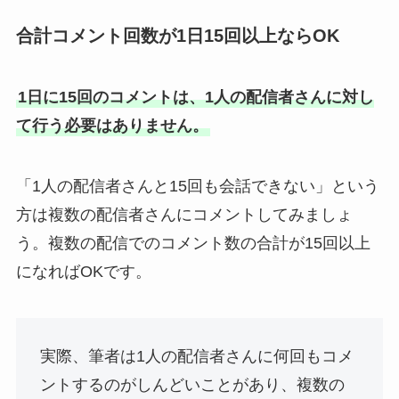
合計コメント回数が1日15回以上ならOK
1日に15回のコメントは、1人の配信者さんに対し
て行う必要はありません。
「1人の配信者さんと15回も会話できない」という
方は複数の配信者さんにコメントしてみましょ
う。複数の配信でのコメント数の合計が15回以上
になればOKです。
実際、筆者は1人の配信者さんに何回もコメ
ントするのがしんどいことがあり、複数の