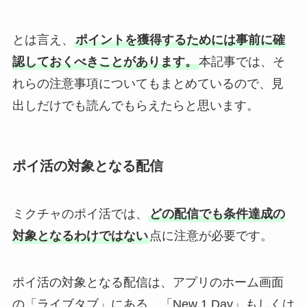
とは言え、
ポイントを獲得するためには事前に確
認しておくべきことがあります。
本記事では、そ
れらの注意事項についてもまとめているので、見
出しだけでも読んでもらえたらと思います。
ポイ活の対象となる配信
ミクチャのポイ活では、
どの配信でも条件達成の
対象となるわけではない
点に注意が必要です。
ポイ活の対象となる配信は、アプリのホーム画面
の「ライブタブ」にある、「New 1 Day」もしくは