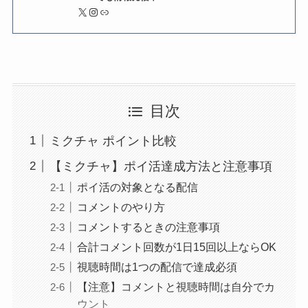
X
Instagram
リンク
目次
ミクチャ ポイント比較
【ミクチャ】ポイ活達成方法と注意事項
ポイ活の対象となる配信
コメントのやり方
コメントするときの注意事項
合計コメント回数が1日15回以上ならOK
視聴時間は1つの配信で達成必須
【注意】コメントと視聴時間は自分でカ
ウント