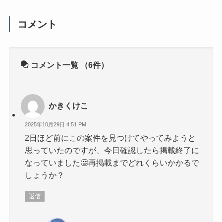
コメント
コメント一覧
（6件）
かきくけこ
2025年10月29日 4:51 PM
2日ほど前にこの案件を見つけてやってみようと
思っていたのですが、今日確認したら掲載終了に
なっていました‪🥲‎再掲載までどれくらいかかるで
しょうか？
返信