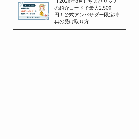
【2026年8月】ちょびリッチ
の紹介コードで最大2,500
円！公式アンバサダー限定特
典の受け取り方