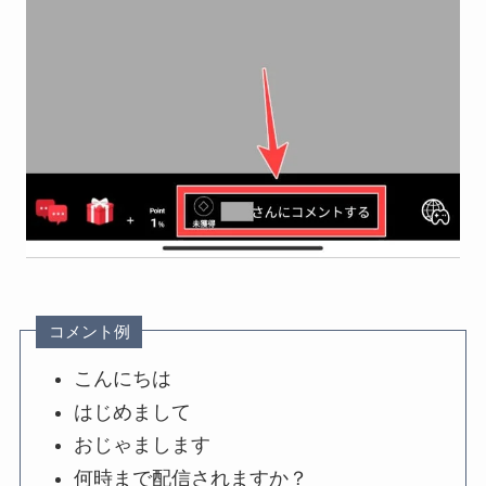
コメント例
こんにちは
はじめまして
おじゃまします
何時まで配信されますか？