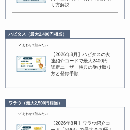
り方解説
ハピタス（最大2,400円相当）
あわせて読みたい
【2026年8月】ハピタスの友
達紹介コードで最大2400円！
認定ユーザー特典の受け取り
方と登録手順
ワラウ（最大2,500円相当）
あわせて読みたい
【2026年8月】ワラウ紹介コ
ード「5M6t」で最大2500円！