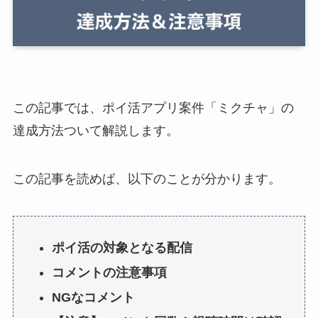
この記事では、ポイ活アプリ案件「ミクチャ」の
達成方法ついて解説します。
この記事を読めば、以下のことが分かります。
ポイ活の対象となる配信
コメントの注意事項
NGなコメント