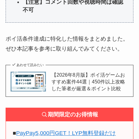
【注意】コメント回数や視聴時間は確認
不可
ポイ活条件達成に特化した情報をまとめました。
ぜひ本記事を参考に取り組んでみてください。
あわせて読みたい
【2026年8月版】ポイ活ゲームお
すすめ案件44選｜450件以上攻略
した筆者が厳選＆ポイント比較
期間限定のお得情報
■
PayPay5,000円GET！LYP無料登録だけ