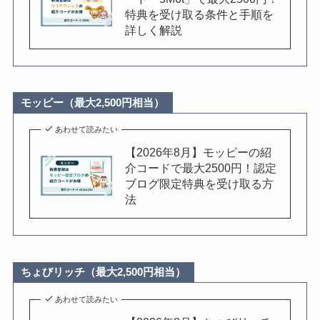
特典を受け取る条件と手順を
詳しく解説
モッピー（最大2,500円相当）
あわせて読みたい
【2026年8月】モッピーの紹
介コードで最大2500円！認定
ブログ限定特典を受け取る方
法
ちょびリッチ（最大2,500円相当）
あわせて読みたい