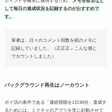
ポイントを確実に獲得するため、
メモを取るなど
して毎日の達成状況を記録するのがおすすめで
す。
筆者は、日々のコメント回数を紙のメモに
記録していました。（正正正←こんな感じ
でカウントしました）
バックグラウンド再生はノーカウント
ポイ活の条件である「連続視聴を1日30分」達成す
るためには、ミクチャのアプリを常に起動させて