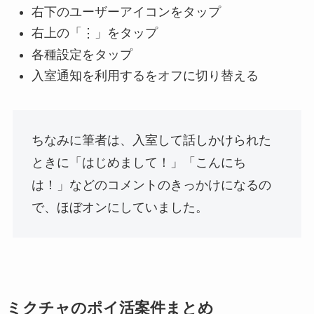
右下のユーザーアイコンをタップ
右上の「⋮」をタップ
各種設定をタップ
入室通知を利用するをオフに切り替える
ちなみに筆者は、入室して話しかけられた
ときに「はじめまして！」「こんにち
は！」などのコメントのきっかけになるの
で、ほぼオンにしていました。
ミクチャのポイ活案件まとめ