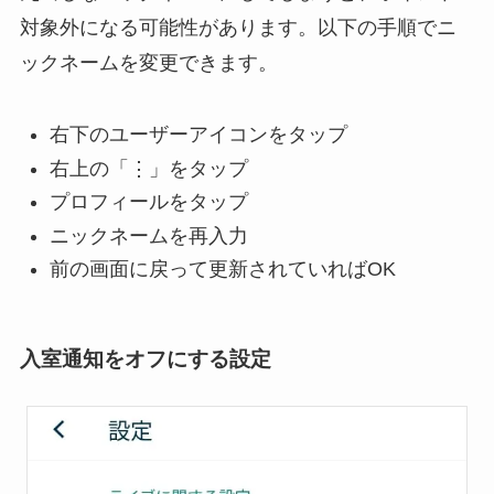
対象外になる可能性があります。以下の手順でニ
ックネームを変更できます。
右下のユーザーアイコンをタップ
右上の「⋮」をタップ
プロフィールをタップ
ニックネームを再入力
前の画面に戻って更新されていればOK
入室通知をオフにする設定