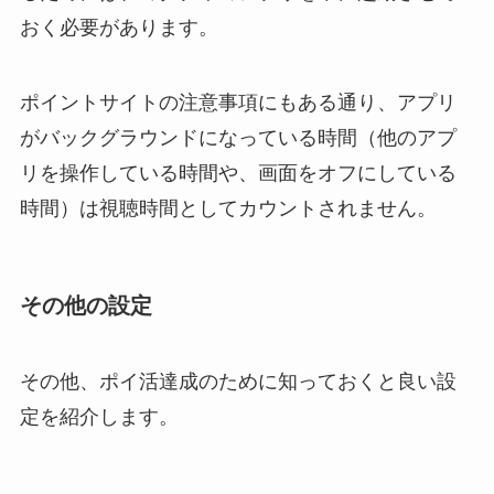
おく必要があります。
ポイントサイトの注意事項にもある通り、アプリ
がバックグラウンドになっている時間（他のアプ
リを操作している時間や、画面をオフにしている
時間）は視聴時間としてカウントされません。
その他の設定
その他、ポイ活達成のために知っておくと良い設
定を紹介します。