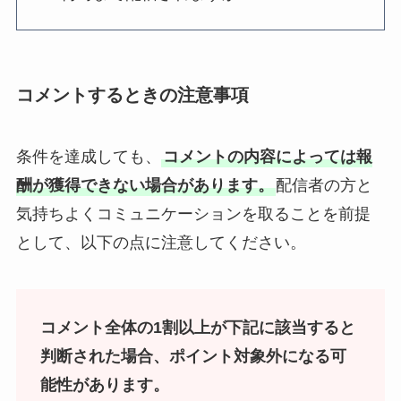
コメントするときの注意事項
条件を達成しても、
コメントの内容によっては報
酬が獲得できない場合があります。
配信者の方と
気持ちよくコミュニケーションを取ることを前提
として、以下の点に注意してください。
コメント全体の1割以上が下記に該当すると
判断された場合、ポイント対象外になる可
能性があります。