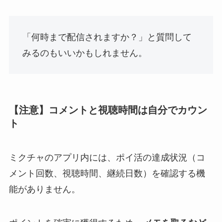
「何時まで配信されますか？」と質問して
みるのもいいかもしれません。
【注意】コメントと視聴時間は自分でカウン
ト
ミクチャのアプリ内には、ポイ活の達成状況（コ
メント回数、視聴時間、継続日数）を確認する機
能がありません。