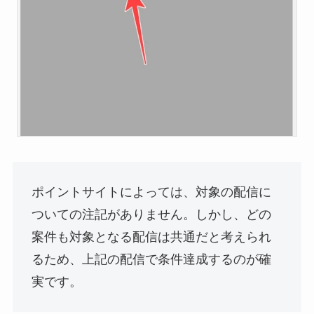
ポイントサイトによっては、対象の配信に
ついての注記がありません。しかし、どの
案件も対象となる配信は共通だと考えられ
るため、上記の配信で条件達成するのが確
実です。