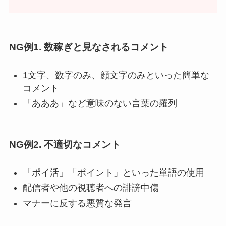
NG例1. 数稼ぎと見なされるコメント
1文字、数字のみ、顔文字のみといった簡単な
コメント
「あああ」など意味のない言葉の羅列
NG例2. 不適切なコメント
「ポイ活」「ポイント」といった単語の使用
配信者や他の視聴者への誹謗中傷
マナーに反する悪質な発言