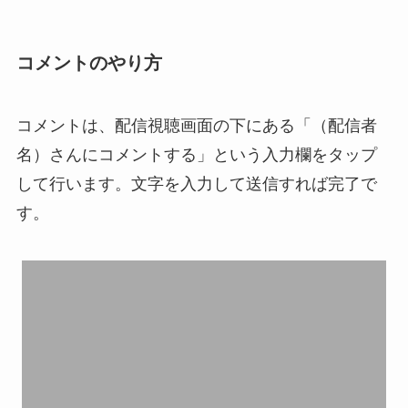
コメントのやり方
コメントは、配信視聴画面の下にある「（配信者
名）さんにコメントする」という入力欄をタップ
して行います。文字を入力して送信すれば完了で
す。