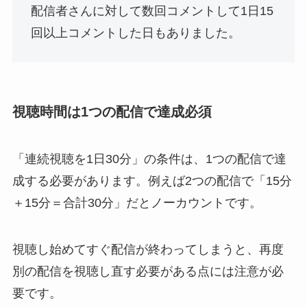
配信者さんに対して数回コメントして1日15
回以上コメントした日もありました。
視聴時間は1つの配信で達成必須
「連続視聴を1日30分」の条件は、1つの配信で達
成する必要があります。例えば2つの配信で「15分
＋15分＝合計30分」だとノーカウントです。
視聴し始めてすぐ配信が終わってしまうと、再度
別の配信を視聴し直す必要がある点には注意が必
要です。