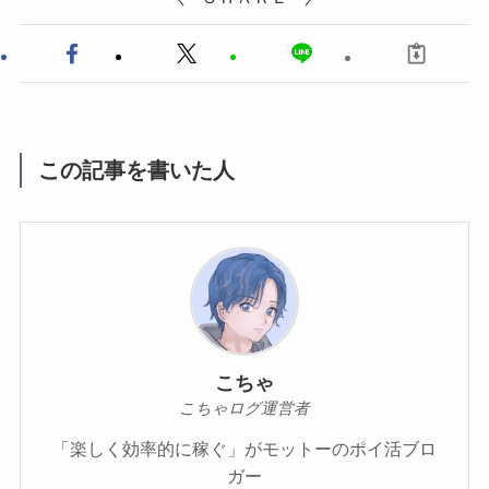
この記事を書いた人
こちゃ
こちゃログ運営者
「楽しく効率的に稼ぐ」がモットーのポイ活ブロ
ガー