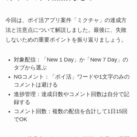
今回は、ポイ活アプリ案件「ミクチャ」の達成方
法と注意点について解説しました。最後に、失敗
しないための重要ポイントを振り返りましょう。
対象配信：「New 1 Day」か「New 7 Day」の
タブから選ぶ
NGコメント：「ポイ活」ワードや1文字のみの
コメントは避ける
進捗管理：達成日数やコメント回数は自分で記
録する
コメント回数：複数の配信を合計して1日15回
でOK