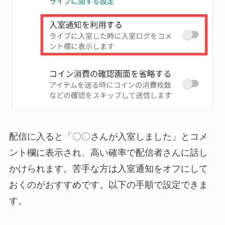
配信に入ると「〇〇さんが入室しました」とコメ
ント欄に表示され、高い確率で配信者さんに話し
かけられます。苦手な方は入室通知をオフにして
おくのがおすすめです。以下の手順で設定できま
す。