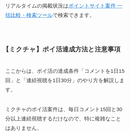
リアルタイムの掲載状況は
ポイントサイト案件 一
括比較・検索ツール
で検索できます。
【ミクチャ】ポイ活達成方法と注意事項
ここからは、ポイ活の達成条件「コメントを1日15
回」と「連続視聴を1日30分」のやり方を解説しま
す。
ミクチャのポイ活案件は、毎日コメント15回と30
分以上連続視聴するだけなので、特に複雑なこと
はありません。