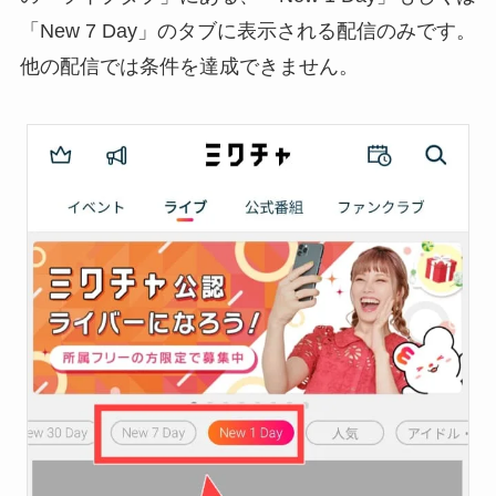
「New 7 Day」のタブに表示される配信のみです。
他の配信では条件を達成できません。