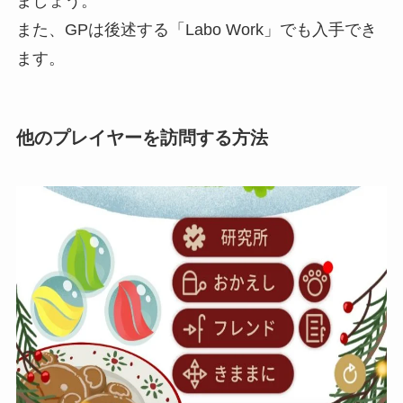
ましょう。
また、GPは後述する「Labo Work」でも入手でき
ます。
他のプレイヤーを訪問する方法