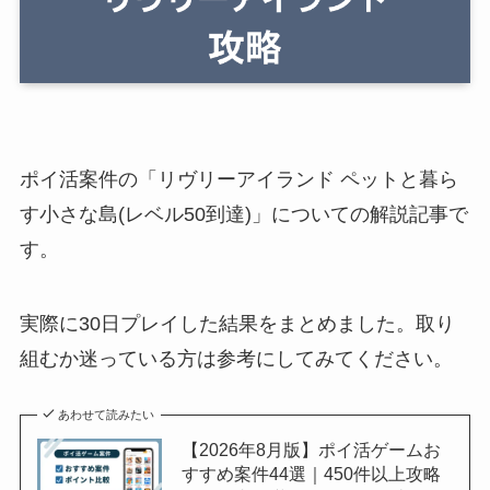
ポイ活案件の「リヴリーアイランド ペットと暮ら
す小さな島(レベル50到達)」についての解説記事で
す。
実際に30日プレイした結果をまとめました。取り
組むか迷っている方は参考にしてみてください。
あわせて読みたい
【2026年8月版】ポイ活ゲームお
すすめ案件44選｜450件以上攻略