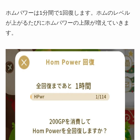
ホムパワーは1分間で1回復します。ホムのレベル
が上がるたびにホムパワーの上限が増えていきま
す。