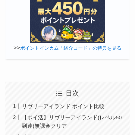
>>
ポイントインカム「紹介コード」の特典を見る
目次
リヴリーアイランド ポイント比較
【ポイ活】リヴリーアイランド(レベル50
到達)無課金クリア