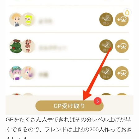
GPをたくさん入手できればその分レベル上げが早
くできるので、
フレンドは上限の200人作っておき