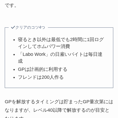
です。
クリアのコツ4つ
寝るとき以外は最低でも2時間に1回ログ
インしてホムパワー消費
「Labo Work」の日雇いバイトは毎日達
成
GPは計画的に利用する
フレンドは200人作る
GPを解放するタイミングは貯まったGP量次第には
なりますが、レベル40以降で解放するのが目安と