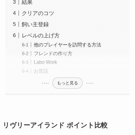
結果
クリアのコツ
飼い主登録
レベルの上げ方
他のプレイヤーを訪問する方法
フレンドの作り方
Labo Work
お世話
もっと見る
リヴリーアイランド ポイント比較