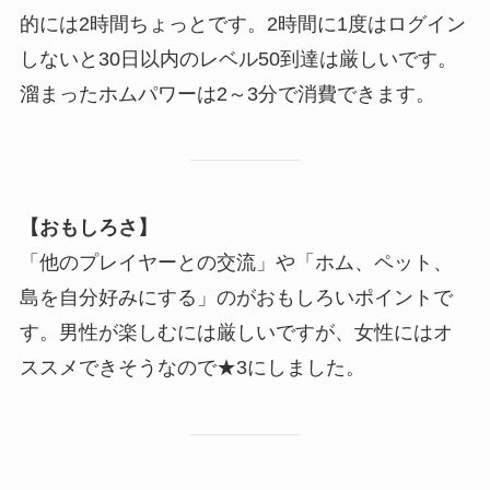
的には2時間ちょっとです。2時間に1度はログイン
しないと30日以内のレベル50到達は厳しいです。
溜まったホムパワーは2～3分で消費できます
。
【おもしろさ】
「他のプレイヤーとの交流」や「ホム、ペット、
島を自分好みにする」のがおもしろいポイントで
す。男性が楽しむには厳しいですが、女性にはオ
ススメできそうなので★3にしました。