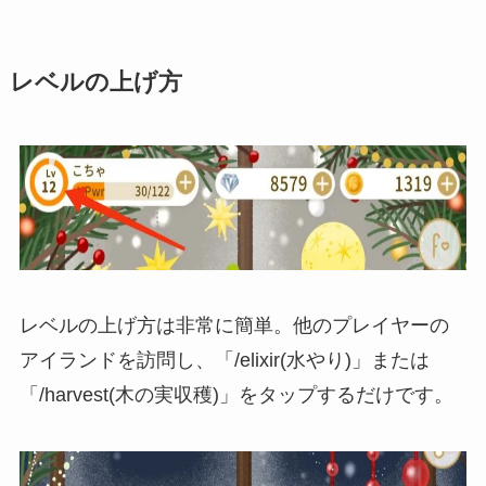
レベルの上げ方
レベルの上げ方は非常に簡単。他のプレイヤーの
アイランドを訪問し、
「/elixir(水やり)」または
「/harvest(木の実収穫)」をタップ
するだけです。