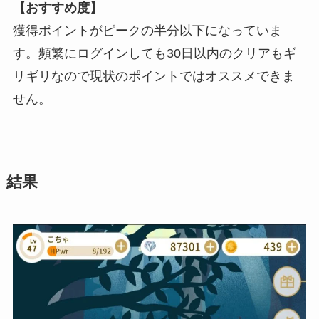
【おすすめ度】
獲得ポイントがピークの半分以下になっていま
す。頻繁にログインしても30日以内のクリアもギ
リギリなので現状のポイントではオススメできま
せん。
結果