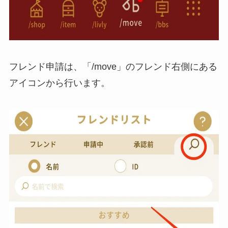
フレンド申請は、「/move」のフレンド右側にある
アイコンから行います。