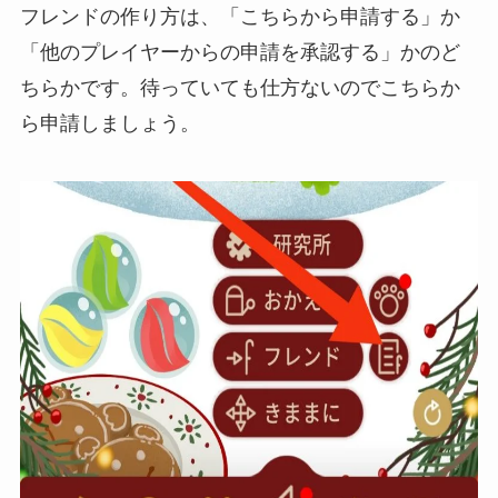
フレンドの作り方は、「こちらから申請する」か
「他のプレイヤーからの申請を承認する」かのど
ちらかです。待っていても仕方ないのでこちらか
ら申請しましょう。