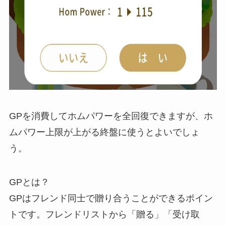
GPを消費してホムパワーを全回復できますが、ホ
ムパワー上限が上がる終盤に使うとよいでしょ
う。
GPとは？
GPはフレンド同士で贈り合うことができるポイン
トです。フレンドリストから「贈る」「受け取