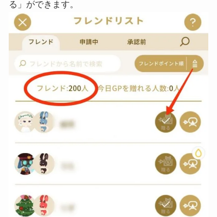
る」ができます。