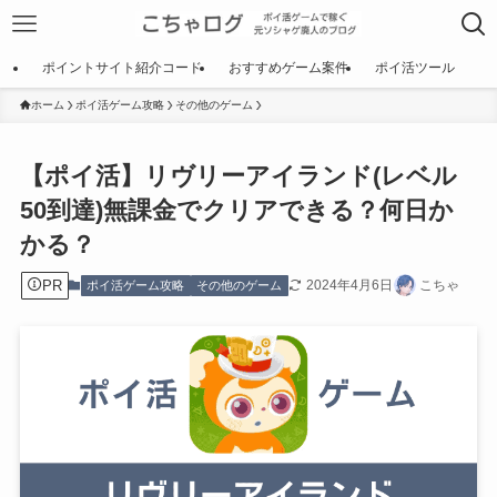
ポイントサイト紹介コード
おすすめゲーム案件
ポイ活ツール
ホーム
ポイ活ゲーム攻略
その他のゲーム
【ポイ活】リヴリーアイランド(レベル
50到達)無課金でクリアできる？何日か
かる？
PR
2024年4月6日
こちゃ
ポイ活ゲーム攻略
その他のゲーム