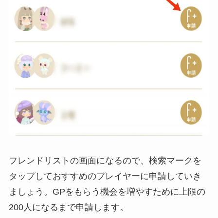
フレンドリストの画面になるので、検索マークを
タップしておすすめのプレイヤーに申請していき
ましょう。GPをもらう機会を増やすために上限の
200人になるまで申請します。