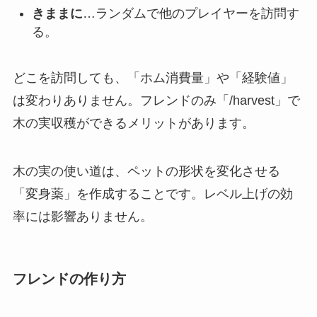
きままに
…ランダムで他のプレイヤーを訪問す
る。
どこを訪問しても、「ホム消費量」や「経験値」
は変わりありません。フレンドのみ「/harvest」で
木の実収穫ができるメリットがあります。
木の実の使い道は、ペットの形状を変化させる
「変身薬」を作成することです。レベル上げの効
率には影響ありません。
フレンドの作り方