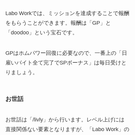
Labo Workでは、ミッションを達成することで報酬
をもらうことができます。報酬は「GP」と
「doodoo」という宝石です。
GPはホムパワー回復に必要なので、一番上の「日
雇いバイト全て完了でSPボーナス」は毎日受けと
りましょう。
お世話
お世話は「/livly」から行います。レベル上げには
直接関係ない要素となりますが、「Labo Work」の