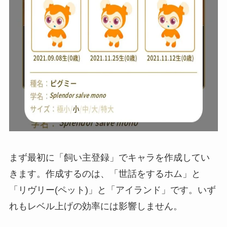
まず最初に「飼い主登録」でキャラを作成してい
きます。作成するのは、「世話をするホム」と
「リヴリー(ペット)」と「アイランド」です。いず
れも
レベル上げの効率には影響しません
。