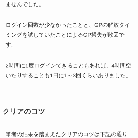
ませんでした。
ログイン回数が少なかったことと、GPの解放タイ
ミングを試していたことによるGP損失が敗因で
す。
2時間に1度ログインできることもあれば、4時間空
いたりすることも1日に1～3回くらいありました。
クリアのコツ
筆者の結果を踏まえたクリアのコツは下記の通り