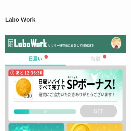
Labo Work