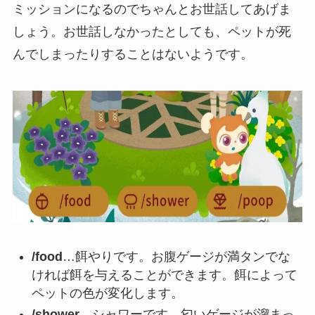
ミッションになるのでちゃんとお世話してあげま
しょう。お世話しなかったとしても、ペットが死
んでしまったりすることはないようです。
/food
…餌やりです。お腹ゲージが満タンでな
ければ餌を与えることができます。餌によって
ペットの色が変化します。
/shower
…シャワーです。匂いゲージが溜まっ