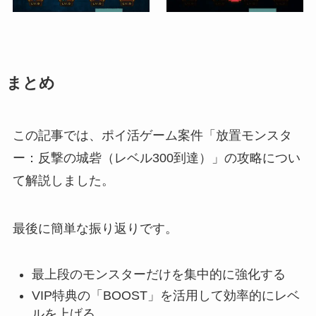
まとめ
この記事では、ポイ活ゲーム案件「放置モンスタ
ー：反撃の城砦（レベル300到達）」の攻略につい
て解説しました。
最後に簡単な振り返りです。
最上段のモンスターだけを集中的に強化する
VIP特典の「BOOST」を活用して効率的にレベ
ルを上げる