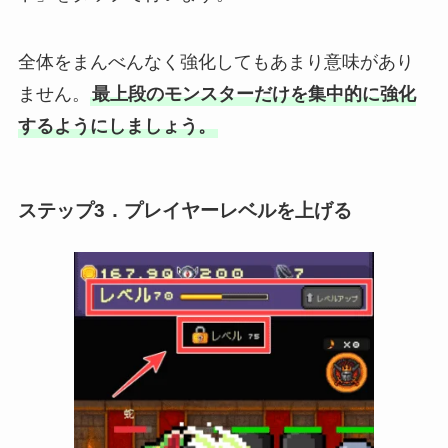
全体をまんべんなく強化してもあまり意味があり
ません。
最上段のモンスターだけを集中的に強化
するようにしましょう。
ステップ3．プレイヤーレベルを上げる