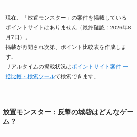
現在、「放置モンスター」の案件を掲載している
ポイントサイトはありません（最終確認：2026年8
月7日）。
掲載が再開され次第、ポイント比較表を作成しま
す。
リアルタイムの掲載状況は
ポイントサイト案件 一
括比較・検索ツール
で検索できます。
放置モンスター：反撃の城砦はどんなゲー
ム？