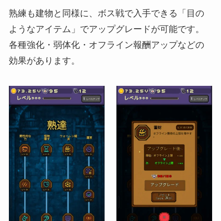
熟練も建物と同様に、ボス戦で入手できる「目の
ようなアイテム」でアップグレードが可能です。
各種強化・弱体化・オフライン報酬アップなどの
効果があります。