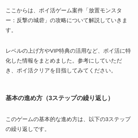
ここからは、ポイ活ゲーム案件「放置モンスタ
ー：反撃の城砦」の攻略について解説していきま
す。
レベルの上げ方やVIP特典の活用など、ポイ活に特
化した情報をまとめました。参考にしていただ
き、ポイ活クリアを目指してみてください。
基本の進め方（3ステップの繰り返し）
このゲームの基本的な進め方は、以下の3ステップ
の繰り返しです。