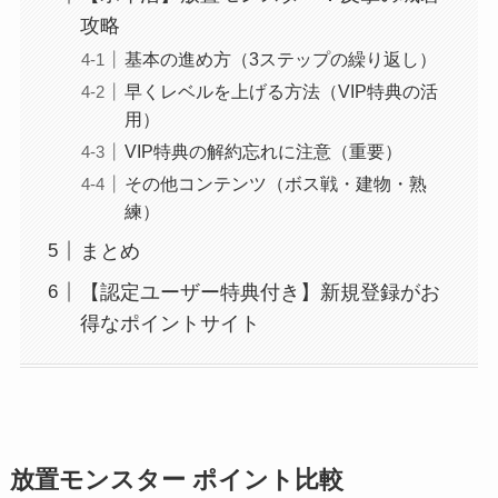
攻略
基本の進め方（3ステップの繰り返し）
早くレベルを上げる方法（VIP特典の活
用）
VIP特典の解約忘れに注意（重要）
その他コンテンツ（ボス戦・建物・熟
練）
まとめ
【認定ユーザー特典付き】新規登録がお
得なポイントサイト
放置モンスター ポイント比較