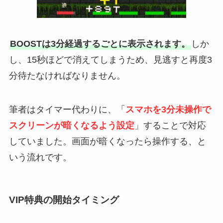
BOOSTは3分経過するごとに表示されます。
しか
し、15秒ほどで消えてしまうため、見逃すと再度3
分待たなければなりません。
筆者はタイマー代わりに、「
スマホを3分未操作で
スクリーンが暗くなるよう設定
」することで対応
していました。画面が暗くなったら操作する、と
いう流れです。
VIP特典の開始タイミング