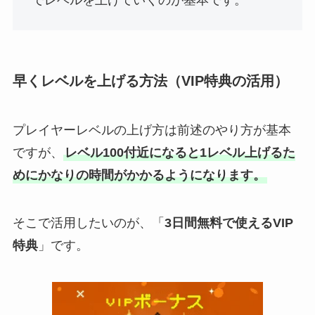
でレベルを上げていくのが基本です。
早くレベルを上げる方法（VIP特典の活用）
プレイヤーレベルの上げ方は前述のやり方が基本
ですが、
レベル100付近になると1レベル上げるた
めにかなりの時間がかかるようになります。
そこで活用したいのが、「
3日間無料で使えるVIP
特典
」です。