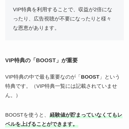
VIP特典を利用することで、収益が2倍にな
ったり、広告視聴が不要になったりと様々
な恩恵があります。
VIP特典の「BOOST」が重要
VIP特典の中で最も重要なのが「
BOOST
」という
特典です。（VIP特典一覧には記載されていませ
ん。）
BOOSTを使うと、
経験値が貯まっていなくてもレ
ベルを上げることができます。