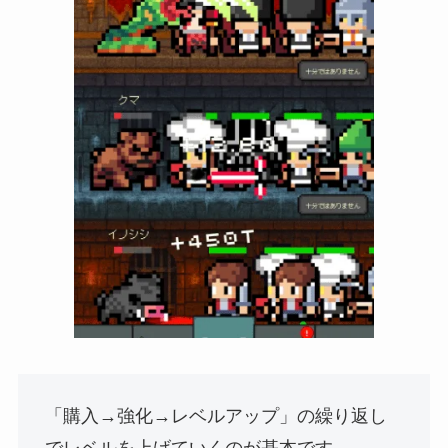
「購入→強化→レベルアップ」の繰り返し