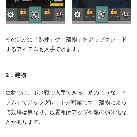
そのほかに「熟練」や「建物」をアップグレード
するアイテムも入手できます。
2．建物
建物では、ボス戦で入手できる「爪のようなアイ
テム」でアップグレードが可能です。建物によっ
て効果は異なり、放置報酬アップや敵の弱体化な
どがあります。