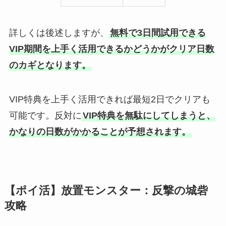
詳しくは後述しますが、
無料で3日間試用できる
VIP期間を上手く活用できるかどうかがクリア日数
のカギとなります。
VIP特典を上手く活用できれば最短2日でクリアも
可能です。反対に
VIP特典を無駄にしてしまうと、
かなりの日数がかかることが予想されます。
【ポイ活】放置モンスター：反撃の城砦
攻略