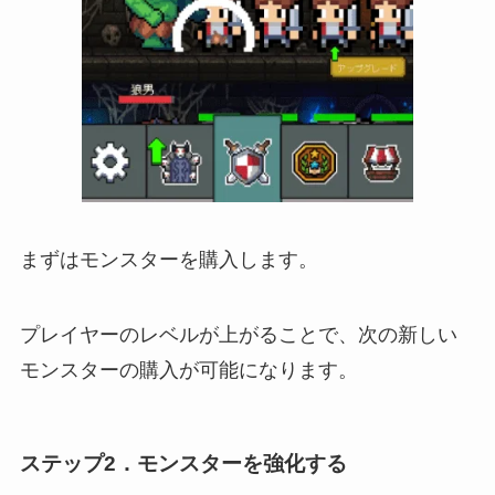
まずはモンスターを購入します。
プレイヤーのレベルが上がることで、次の新しい
モンスターの購入が可能になります。
ステップ2．モンスターを強化する