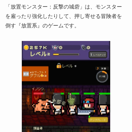
「放置モンスター：反撃の城砦」は、モンスター
を雇ったり強化したりして、押し寄せる冒険者を
倒す『放置系』のゲームです。