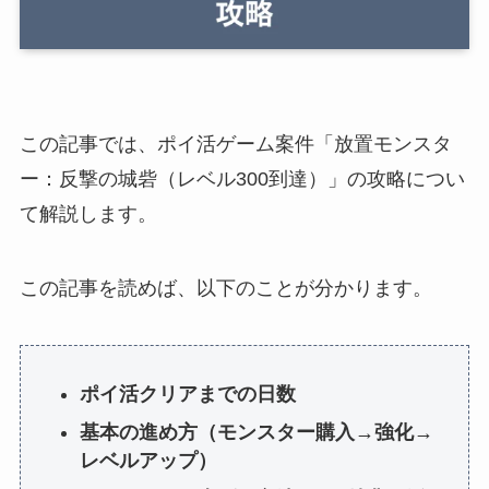
この記事では、ポイ活ゲーム案件「放置モンスタ
ー：反撃の城砦（レベル300到達）」の攻略につい
て解説します。
この記事を読めば、以下のことが分かります。
ポイ活クリアまでの日数
基本の進め方（モンスター購入→強化→
レベルアップ）