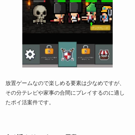
放置ゲームなので楽しめる要素は少なめですが、
その分テレビや家事の合間にプレイするのに適し
たポイ活案件です。