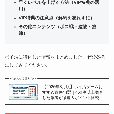
早くレベルを上げる方法（VIP特典の活
用）
VIP特典の注意点（解約を忘れずに）
その他コンテンツ（ボス戦・建物・熟
練）
ポイ活に特化した情報をまとめました。ぜひ参考
にしてみてください。
あわせて読みたい
【2026年8月版】ポイ活ゲームお
すすめ案件44選｜450件以上攻略
した筆者が厳選＆ポイント比較