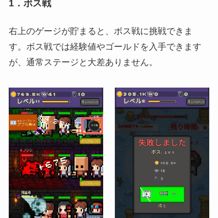
1．ボス戦
右上のゲージが貯まると、ボス戦に挑戦できま
す。ボス戦では経験値やゴールドを入手できます
が、通常ステージと大差ありません。