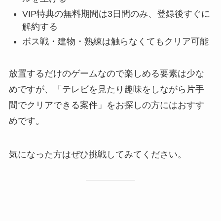
VIP特典の無料期間は3日間のみ、登録後すぐに
解約する
ボス戦・建物・熟練は触らなくてもクリア可能
放置するだけのゲームなので楽しめる要素は少な
めですが、「テレビを見たり趣味をしながら片手
間でクリアできる案件」をお探しの方にはおすす
めです。
気になった方はぜひ挑戦してみてください。