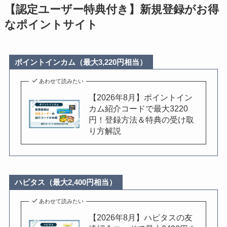
【認定ユーザー特典付き】新規登録がお得
なポイントサイト
ポイントインカム（最大3,220円相当）
あわせて読みたい
【2026年8月】ポイントイン
カム紹介コードで最大3220
円！登録方法＆特典の受け取
り方解説
ハピタス（最大2,400円相当）
あわせて読みたい
【2026年8月】ハピタスの友