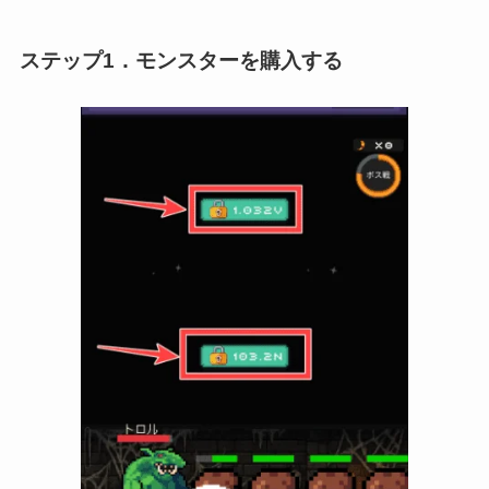
ステップ1．モンスターを購入する