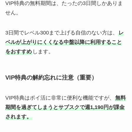
VIP特典の無料期間は、たったの3日間しかありま
せん。
3日間でレベル300まで上げる自信のない方は、
レ
ベルが上がりにくくなる中盤以降に利用すること
をおすすめ
します。
VIP特典の解約忘れに注意（重要）
VIP特典はポイ活に非常に便利な機能ですが、
無料
期間を過ぎてしまうとサブスクで週1,190円が課金
されます。