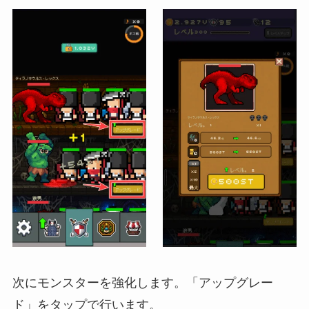
次にモンスターを強化します。「アップグレー
ド」をタップで行います。