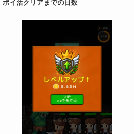
ポイ活クリアまでの日数