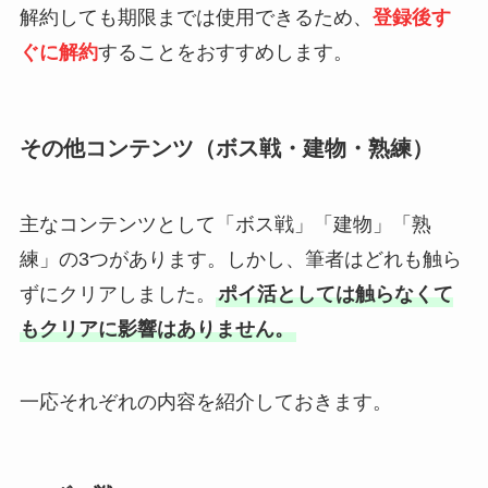
解約しても期限までは使用できるため、
登録後す
ぐに解約
することをおすすめします。
その他コンテンツ（ボス戦・建物・熟練）
主なコンテンツとして「ボス戦」「建物」「熟
練」の3つがあります。しかし、筆者はどれも触ら
ずにクリアしました。
ポイ活としては触らなくて
もクリアに影響はありません。
一応それぞれの内容を紹介しておきます。