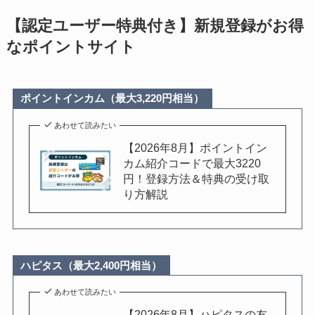
【認定ユーザー特典付き】新規登録がお得
なポイントサイト
ポイントインカム（最大3,220円相当）
あわせて読みたい
【2026年8月】ポイントイン
カム紹介コードで最大3220
円！登録方法＆特典の受け取
り方解説
ハピタス（最大2,400円相当）
あわせて読みたい
【2026年8月】ハピタスの友