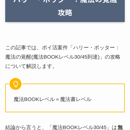
この記事では、ポイ活案件「ハリー・ポッター：
魔法の覚醒(魔法BOOKレベル30/45到達)」の攻略
について解説します。
魔法BOOKレベル＝魔法書レベル
結論から言うと、「魔法BOOKレベル30/45」は
無