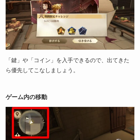
「鍵」や「コイン」を入手できるので、出てきた
ら優先してこなしましょう。
ゲーム内の移動