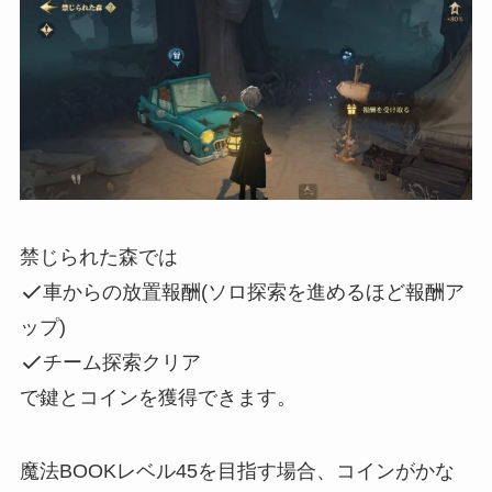
禁じられた森では
車からの放置報酬(ソロ探索を進めるほど報酬ア
ップ)
チーム探索クリア
で鍵とコインを獲得できます。
魔法BOOKレベル45を目指す場合、コインがかな