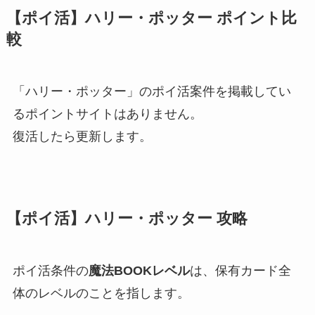
【ポイ活】ハリー・ポッター ポイント比
較
「ハリー・ポッター」のポイ活案件を掲載してい
るポイントサイトはありません。
復活したら更新します。
【ポイ活】ハリー・ポッター 攻略
ポイ活条件の
魔法BOOKレベル
は、保有カード全
体のレベルのことを指します。