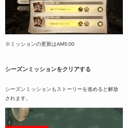
※ミッションの更新はAM5:00
シーズンミッションをクリアする
シーズンミッションもストーリーを進めると解放
されます。