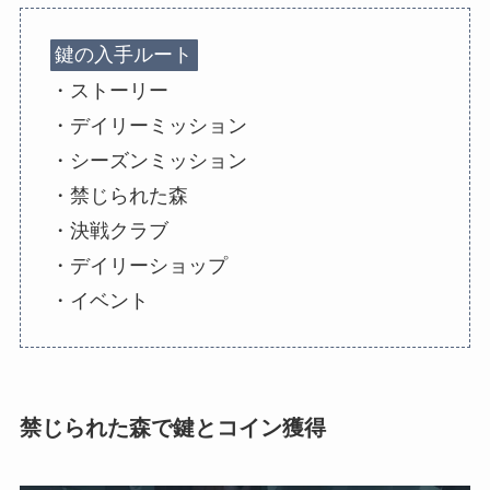
鍵の入手ルート
・ストーリー
・デイリーミッション
・シーズンミッション
・禁じられた森
・決戦クラブ
・デイリーショップ
・イベント
禁じられた森で鍵とコイン獲得