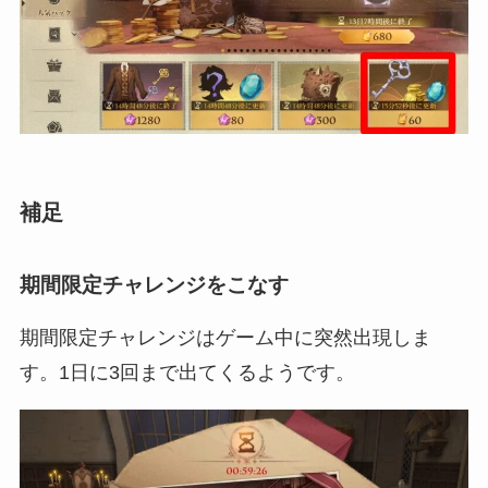
補足
期間限定チャレンジをこなす
期間限定チャレンジはゲーム中に突然出現しま
す。1日に3回まで出てくるようです。