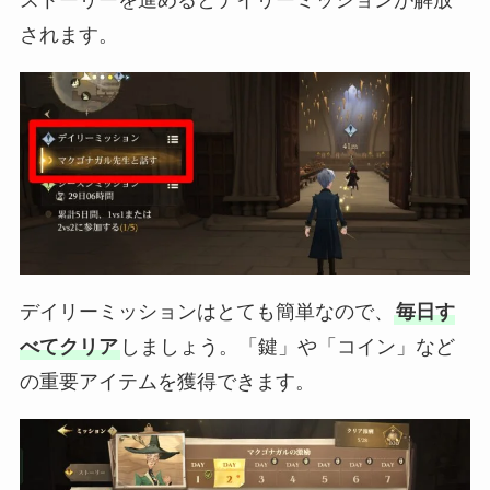
ストーリーを進めるとデイリーミッションが解放
されます。
デイリーミッションはとても簡単なので、
毎日す
べてクリア
しましょう。
「鍵」や「コイン」
など
の重要アイテムを獲得できます。