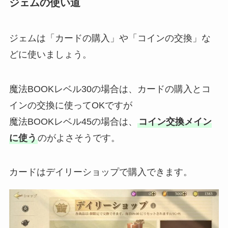
ジェムの使い道
ジェムは「カードの購入」や「コインの交換」な
どに使いましょう。
魔法BOOKレベル30の場合は、カードの購入とコ
インの交換に使ってOKですが
魔法BOOKレベル45の場合は、
コイン交換メイン
に使う
のがよさそうです。
カードはデイリーショップで購入できます。