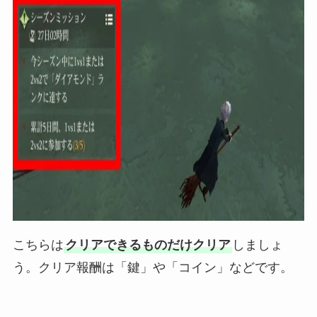
こちらは
クリアできるものだけクリア
しましょ
う。クリア報酬は「鍵」や「コイン」などです。