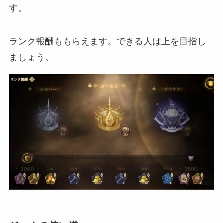
す。
ランク報酬ももらえます。できる人は上を目指し
ましょう。