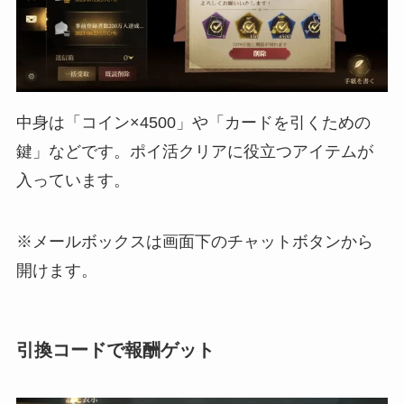
中身は「コイン×4500」や「カードを引くための
鍵」などです。ポイ活クリアに役立つアイテムが
入っています。
※メールボックスは画面下のチャットボタンから
開けます。
引換コードで報酬ゲット