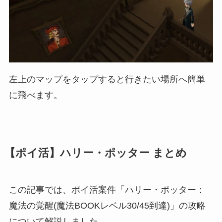
左上のマップをタップすると行きたい場所へ簡単
に飛べます。
【ポイ活】ハリー・ポッター まとめ
この記事では、ポイ活案件「ハリー・ポッター：
魔法の覚醒(魔法BOOKレベル30/45到達)」の攻略
について解説しました。