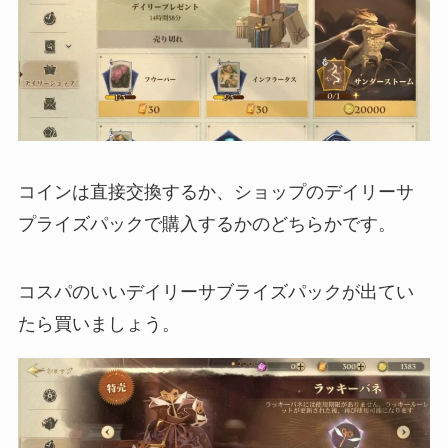
コインは直接交換するか、ショップのデイリーサ
プライズパックで購入するかのどちらかです。
コスパのいいデイリーサブライズパックが出てい
たら買いましょう。