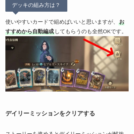
デッキの組み方は？
使いやすいカードで組めばいいと思いますが、
お
すすめから自動編成
してもらうのも全然OKです。
デイリーミッションをクリアする