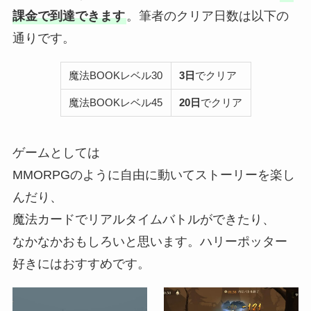
課金で到達できます
。筆者のクリア日数は以下の
通りです。
魔法BOOKレベル30
3日
でクリア
魔法BOOKレベル45
20日
でクリア
ゲームとしては
MMORPGのように自由に動いてストーリーを楽し
んだり、
魔法カードでリアルタイムバトルができたり、
なかなかおもしろいと思います。ハリーポッター
好きにはおすすめです。