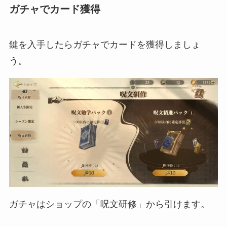
ガチャでカード獲得
鍵を入手したらガチャでカードを獲得しましょ
う。
ガチャはショップの「呪文研修」から引けます。