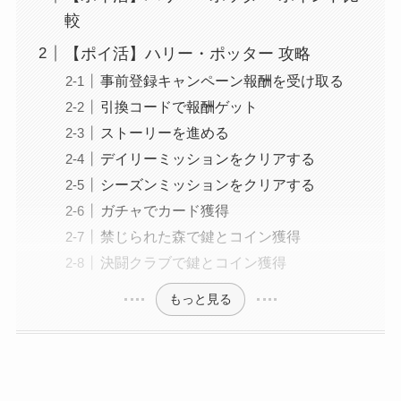
較
【ポイ活】ハリー・ポッター 攻略
事前登録キャンペーン報酬を受け取る
引換コードで報酬ゲット
ストーリーを進める
デイリーミッションをクリアする
シーズンミッションをクリアする
ガチャでカード獲得
禁じられた森で鍵とコイン獲得
決闘クラブで鍵とコイン獲得
もっと見る