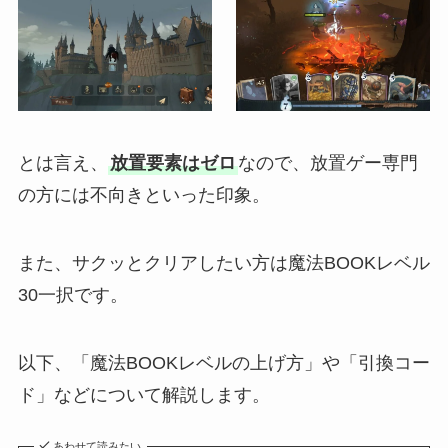
とは言え、
放置要素はゼロ
なので、放置ゲー専門
の方には不向きといった印象。
また、サクッとクリアしたい方は魔法BOOKレベル
30一択です。
以下、「魔法BOOKレベルの上げ方」や「引換コー
ド」などについて解説します。
あわせて読みたい