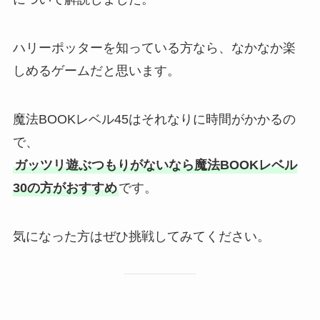
ハリーポッターを知っている方なら、なかなか楽
しめるゲームだと思います。
魔法BOOKレベル45はそれなりに時間がかかるの
で、
ガッツリ遊ぶつもりがないなら魔法BOOKレベル
30の方がおすすめ
です。
気になった方はぜひ挑戦してみてください。