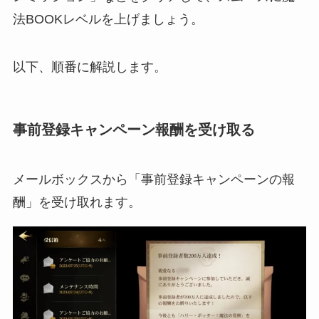
法BOOKレベルを上げましょう。
以下、順番に解説します。
事前登録キャンペーン報酬を受け取る
メールボックスから「事前登録キャンペーンの報
酬」を受け取れます。