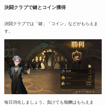
決闘クラブで鍵とコイン獲得
決闘クラブでは「鍵」「コイン」などがもらえま
す。
毎日消化しましょう。負けても報酬はもらえま