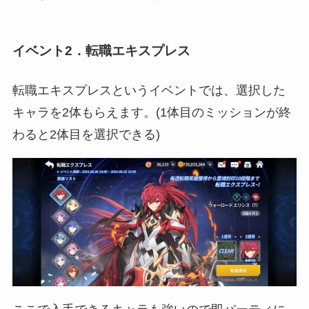
イベント2．転職エキスプレス
転職エキスプレスというイベントでは、選択した
キャラを2体もらえます。(1体目のミッションが終
わると2体目を選択できる)