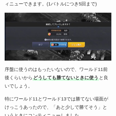
ィニューできます。(1バトルにつき5回まで)
序盤に使うのはもったいないので、ワールド11前
後くらいから
どうしても勝てないときに使う
と良
いでしょう。
特にワールド11とワールド13では勝てない場面が
けっこうあったので、「あと少しで勝てそう」と
いうときにコンティニューしました。