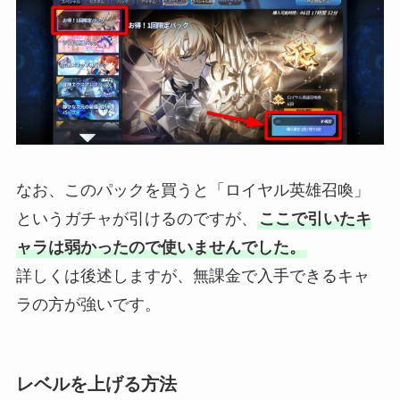
なお、このパックを買うと「ロイヤル英雄召喚」
というガチャが引けるのですが、
ここで引いたキ
ャラは弱かったので使いませんでした。
詳しくは後述しますが、無課金で入手できるキャ
ラの方が強いです。
レベルを上げる方法