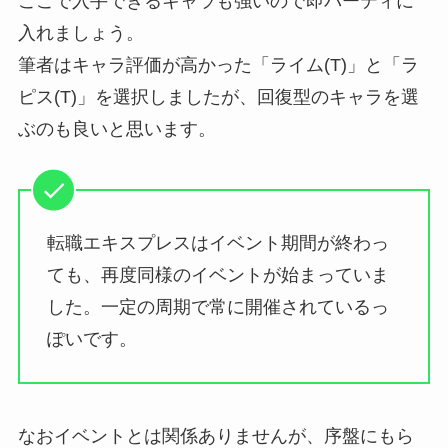
ここで入手できるキャラも強いので即パーティに
入れましょう。
筆者はキャラ評価が高かった「ライム(T)」と「ラ
ピス(T)」を選択しましたが、回復型のキャラを選
ぶのも良いと思います。
転職エキスプレスはイベント期間が終わっ
ても、再度同様のイベントが始まっていま
した。一定の周期で常に開催されているっ
ぽいです。
なおイベントとは関係ありませんが、序盤にもら