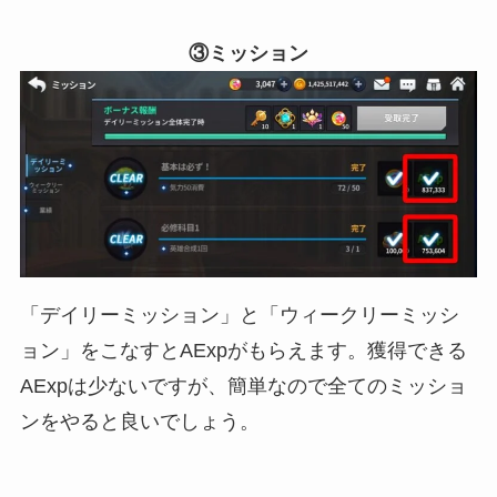
③ミッション
「デイリーミッション」と「ウィークリーミッシ
ョン」をこなすとAExpがもらえます。獲得できる
AExpは少ないですが、簡単なので全てのミッショ
ンをやると良いでしょう。