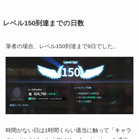
レベル150到達までの日数
筆者の場合、レベル150到達まで9日でした。
時間がない日は1時間くらい適当に触って「キャラ