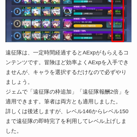
遠征隊は、一定時間経過するとAExpがもらえるコ
ンテンツです。冒険ほど効率よくAExpを入手でき
ませんが、キャラを選択するだけなので必ずやり
ましょう。
ジェムで「遠征隊の枠追加」「遠征隊報酬2倍」を
適用できます。筆者は両方とも適用しました。
詳しくは後述しますが、レベル146からレベル150
まで遠征隊の即時完了を利用してレベル上げしま
した。