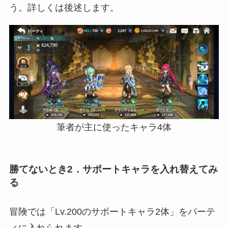
う。詳しくは後述します。
筆者が主に使ったキャラ4体
勝てないとき2．サポートキャラを入れ替えてみ
る
冒険では「Lv.200のサポートキャラ2体」をパーテ