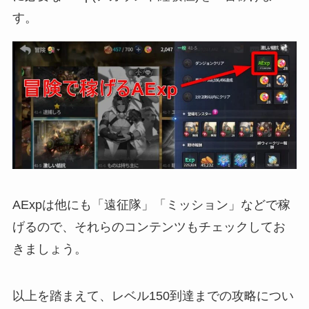
す。
AExpは他にも「遠征隊」「ミッション」などで稼
げるので、それらのコンテンツもチェックしてお
きましょう。
以上を踏まえて、レベル150到達までの攻略につい