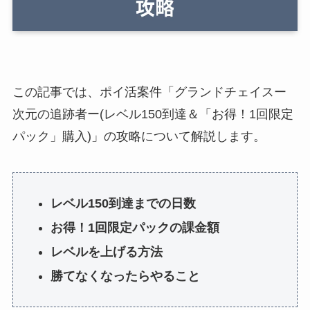
この記事では、ポイ活案件「グランドチェイスー
次元の追跡者ー(レベル150到達＆「お得！1回限定
パック」購入)」の攻略について解説します。
レベル150到達までの日数
お得！1回限定パックの課金額
レベルを上げる方法
勝てなくなったらやること