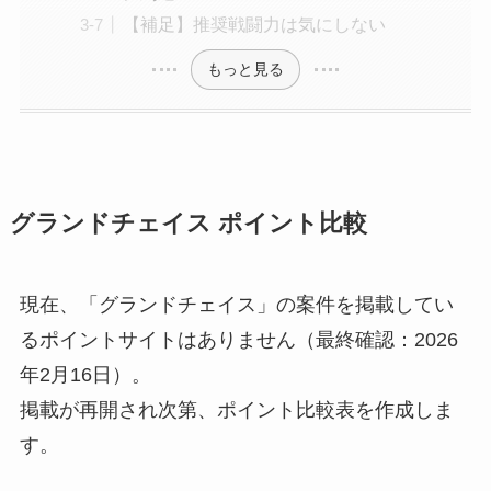
【補足】推奨戦闘力は気にしない
もっと見る
グランドチェイス ポイント比較
現在、「グランドチェイス」の案件を掲載してい
るポイントサイトはありません（最終確認：2026
年2月16日）。
掲載が再開され次第、ポイント比較表を作成しま
す。