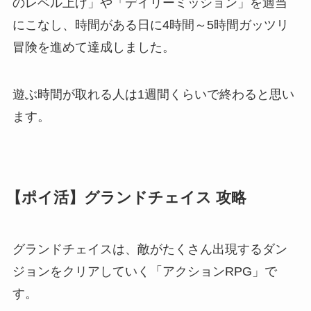
のレベル上げ」や「デイリーミッション」を適当
にこなし、時間がある日に4時間～5時間ガッツリ
冒険を進めて達成しました。
遊ぶ時間が取れる人は1週間くらいで終わると思い
ます。
【ポイ活】グランドチェイス 攻略
グランドチェイスは、敵がたくさん出現するダン
ジョンをクリアしていく「アクションRPG」で
す。