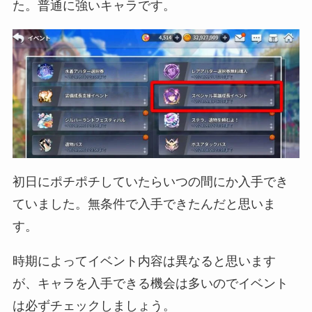
た。普通に強いキャラです。
初日にポチポチしていたらいつの間にか入手でき
ていました。無条件で入手できたんだと思いま
す。
時期によってイベント内容は異なると思います
が、キャラを入手できる機会は多いのでイベント
は必ずチェックしましょう。