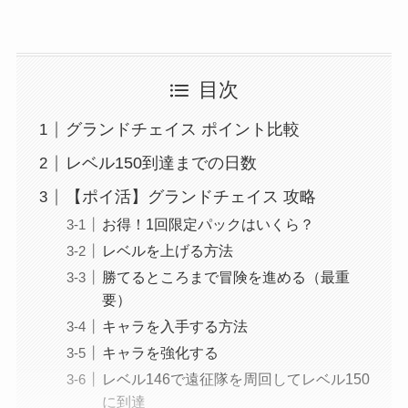
目次
グランドチェイス ポイント比較
レベル150到達までの日数
【ポイ活】グランドチェイス 攻略
お得！1回限定パックはいくら？
レベルを上げる方法
勝てるところまで冒険を進める（最重
要）
キャラを入手する方法
キャラを強化する
レベル146で遠征隊を周回してレベル150
に到達