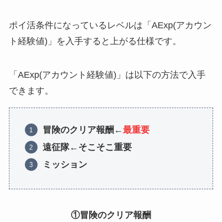
ポイ活条件になっているレベルは「AExp(アカウン
ト経験値)」を入手すると上がる仕様です。
「AExp(アカウント経験値)」は以下の方法で入手
できます。
冒険のクリア報酬←
最重要
遠征隊←そこそこ重要
ミッション
①冒険のクリア報酬