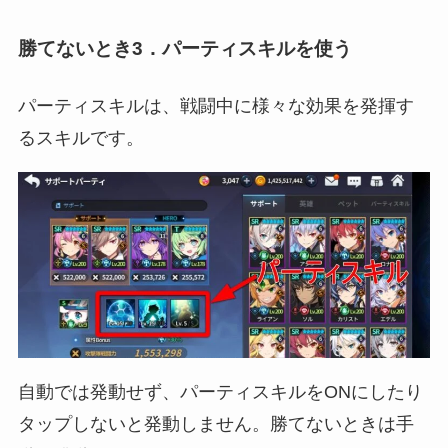
勝てないとき3．パーティスキルを使う
パーティスキルは、戦闘中に様々な効果を発揮す
るスキルです。
自動では発動せず、パーティスキルをONにしたり
タップしないと発動しません。勝てないときは手