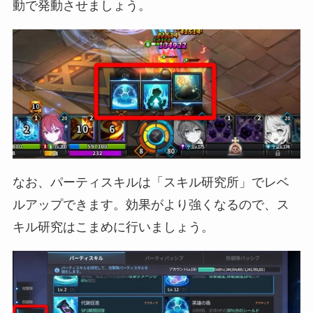
動で発動させましょう。
なお、パーティスキルは「スキル研究所」でレベ
ルアップできます。効果がより強くなるので、ス
キル研究はこまめに行いましょう。