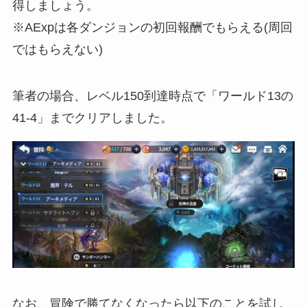
得しましょう。
※AExpは各ダンジョンの初回報酬でもらえる(周回
ではもらえない)
筆者の場合、レベル150到達時点で「ワールド13の
41-4」までクリアしました。
なお、冒険で勝てなくなったら以下のことを試し