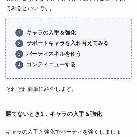
てみるといいです。
キャラの入手＆強化
サポートキャラを入れ替えてみる
パーティスキルを使う
コンティニューする
それぞれ簡単に紹介します。
勝てないとき1．キャラの入手＆強化
キャラの入手と強化でパーティを強くしましょ