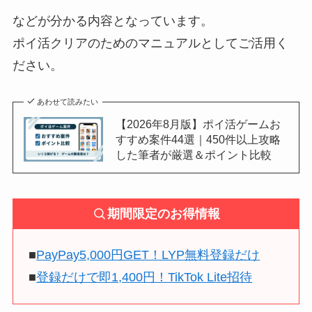
などが分かる内容となっています。
ポイ活クリアのためのマニュアルとしてご活用く
ださい。
あわせて読みたい
【2026年8月版】ポイ活ゲームお
すすめ案件44選｜450件以上攻略
した筆者が厳選＆ポイント比較
期間限定のお得情報
■
PayPay5,000円GET！LYP無料登録だけ
■
登録だけで即1,400円！TikTok Lite招待