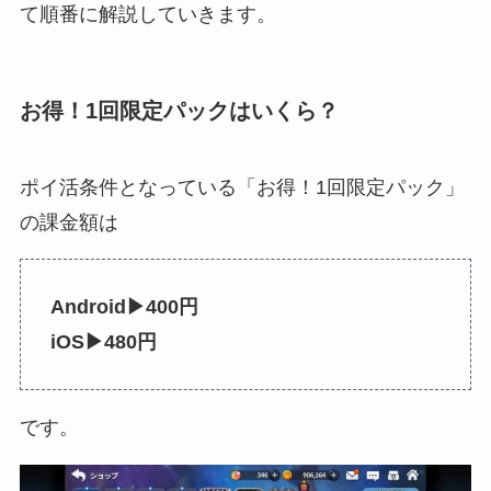
て順番に解説していきます。
お得！1回限定パックはいくら？
ポイ活条件となっている「お得！1回限定パック」
の課金額は
Android▶400円
iOS▶480円
です。