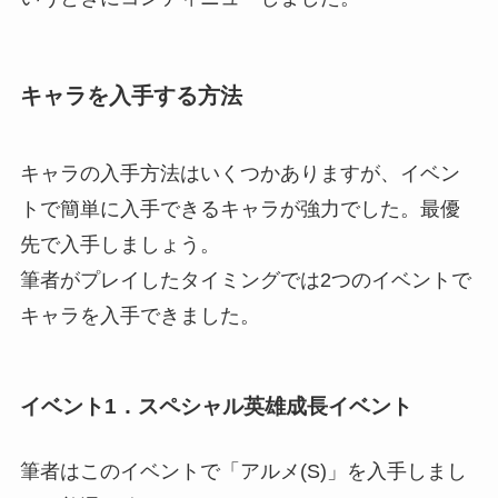
キャラを入手する方法
キャラの入手方法はいくつかありますが、イベン
トで簡単に入手できるキャラが強力でした。最優
先で入手しましょう。
筆者がプレイしたタイミングでは2つのイベントで
キャラを入手できました。
イベント1．スペシャル英雄成長イベント
筆者はこのイベントで「アルメ(S)」を入手しまし