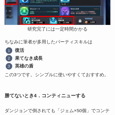
研究完了には一定時間かかる
ちなみに筆者が多用したパーティスキルは
復活
果てなき成長
英雄の盾
この3つです。シンプルに使いやすくておすすめ。
勝てないとき4．コンティニューする
ダンジョンで倒されても「ジェム×50個」でコンテ