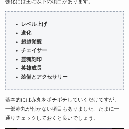
強化には主に以下の項目があります。
レベル上げ
進化
超越覚醒
チェイサー
霊魂刻印
英雄成長
装備とアクセサリー
基本的には赤丸をポチポチしていくだけですが、
一部赤丸が付かない項目もありました。たまに一
通りチェックしておくと良いでしょう。