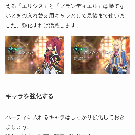
える「エリシス」と「グランディエル」は勝てな
いときの入れ替え用キャラとして最後まで使いま
した。強化すれば活躍します。
キャラを強化する
パーティに入れるキャラはしっかり強化しておき
ましょう。