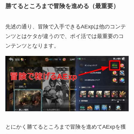
勝てるところまで冒険を進める（最重要）
先述の通り、冒険で入手できるAExpは他のコンテ
ンツとはケタが違うので、ポイ活では最重要のコ
ンテンツとなります。
とにかく勝てるところまで冒険を進めてAExpを獲