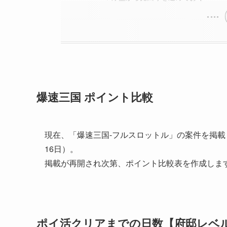
爆速三国 ポイント比較
現在、「爆速三国-フルスロットル」の案件を掲載
16日）。
掲載が再開され次第、ポイント比較表を作成しま
ポイ活クリアまでの日数【府邸レベル