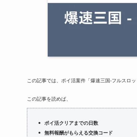
この記事では、ポイ活案件「爆速三国-フルスロッ
この記事を読めば、
ポイ活クリアまでの日数
無料報酬がもらえる交換コード