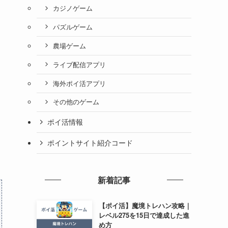
カジノゲーム
パズルゲーム
農場ゲーム
ライブ配信アプリ
海外ポイ活アプリ
その他のゲーム
ポイ活情報
ポイントサイト紹介コード
新着記事
【ポイ活】魔境トレハン攻略｜
レベル275を15日で達成した進
め方