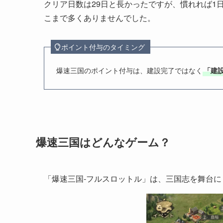
クリア日数は29日と長かったですが、慣れれば1
こまで多くありませんでした。
ポイント付与のタイミング
爆速三国のポイント付与は、建設完了ではなく
「建
爆速三国はどんなゲーム？
「爆速三国-フルスロットル」は、三国志を舞台に