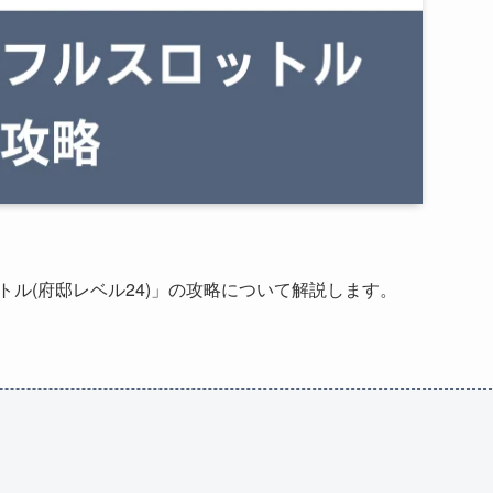
トル(府邸レベル24)」の攻略について解説します。