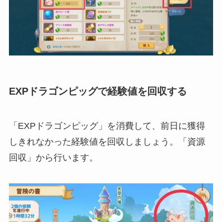
EXPドラゴンピッグで経験値を回収する
「EXPドラゴンピッグ」を消費して、前日に獲得
しきれなかった経験値を回収しましょう。「資源
回収」から行います。