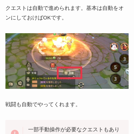
クエストは自動で進められます。基本は自動をオ
ンにしておけばOKです。
戦闘も自動でやってくれます。
一部手動操作が必要なクエストもあり