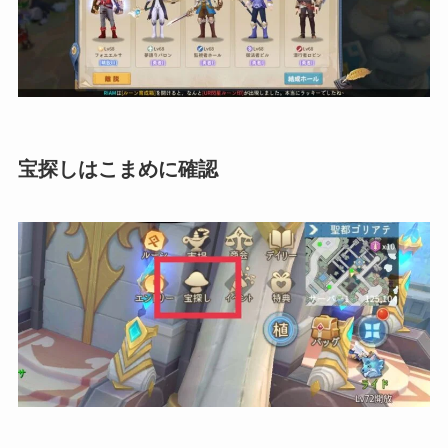
宝探しはこまめに確認