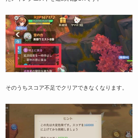
そのうちスコア不足でクリアできなくなります。