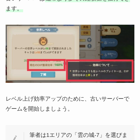
ます。
レベル上げ効率アップのために、古いサーバーで
ゲームを開始しましょう。
筆者は1エリアの「雲の城-7」を選びま