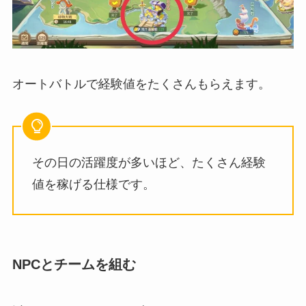
オートバトルで経験値をたくさんもらえます。
その日の活躍度が多いほど、たくさん経験
値を稼げる仕様です。
NPCとチームを組む