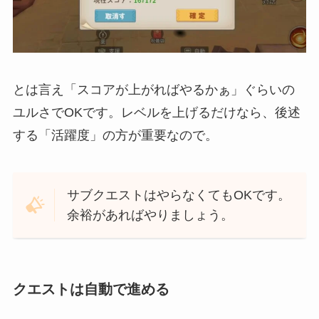
とは言え「スコアが上がればやるかぁ」ぐらいの
ユルさでOKです。レベルを上げるだけなら、後述
する「活躍度」の方が重要なので。
サブクエストはやらなくてもOKです。
余裕があればやりましょう。
クエストは自動で進める