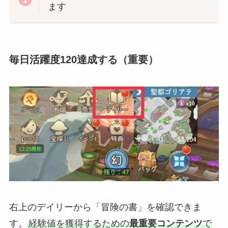
ます
毎日活躍度120達成する（重要）
右上のデイリーから「冒険の書」を確認できま
す。
経験値を獲得するための
最重要コンテンツ
で