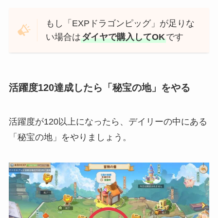
もし「EXPドラゴンピッグ」が足りな
い場合は
ダイヤで購入してOK
です
活躍度120達成したら「秘宝の地」をやる
活躍度が120以上になったら、デイリーの中にある
「秘宝の地」をやりましょう。