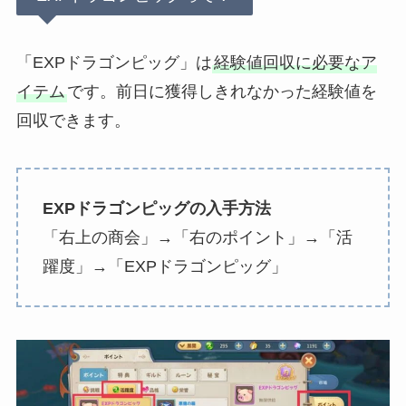
「EXPドラゴンピッグ」は
経験値回収に必要なア
イテム
です。前日に獲得しきれなかった経験値を
回収できます。
EXPドラゴンピッグの入手方法
「右上の商会」→「右のポイント」→「活
躍度」→「EXPドラゴンピッグ」