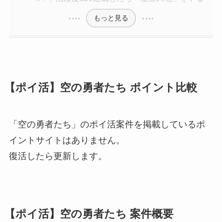
もっと見る
【ポイ活】空の勇者たち ポイント比較
「空の勇者たち」のポイ活案件を掲載しているポ
イントサイトはありません。
復活したら更新します。
【ポイ活】空の勇者たち 案件概要