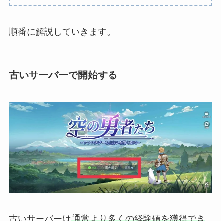
順番に解説していきます。
古いサーバーで開始する
古いサーバーは
通常より多くの経験値を獲得でき