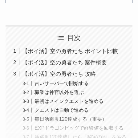
目次
【ポイ活】空の勇者たち ポイント比較
【ポイ活】空の勇者たち 案件概要
【ポイ活】空の勇者たち 攻略
古いサーバーで開始する
職業は神官以外を選ぶ
最初はメインクエストを進める
クエストは自動で進める
毎日活躍度120達成する（重要）
EXPドラゴンピッグで経験値を回収する
活躍度120達成したら「秘宝の地」をやる