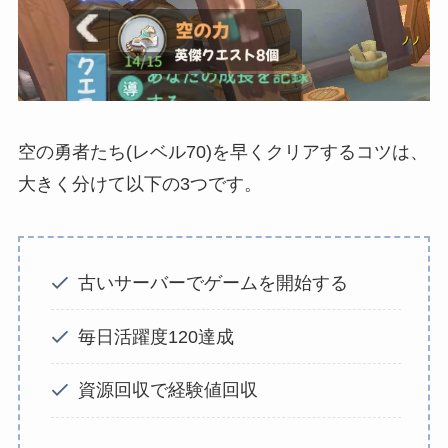
空の勇者たち(レベル70)を早くクリアするコツは、
大きく分けて以下の3つです。
古いサーバーでゲームを開始する
毎日活躍度120達成
資源回収で経験値回収