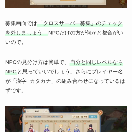
募集画面では
「クロスサーバー募集」のチェック
を外しましょう。
NPCだけの方が何かと都合がい
いので。
NPCの見分け方は簡単で、
自分と同じレベルなら
NPC
と思っていいでしょう。さらにプレイヤー名
が「漢字+カタカナ」の組み合わせになっているは
ずです。