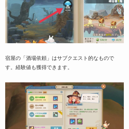
宿屋の「酒場依頼」はサブクエスト的なもので
す。経験値も獲得できます。