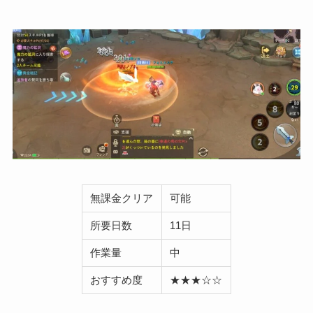
無課金クリア
可能
所要日数
11日
作業量
中
おすすめ度
★★★☆☆