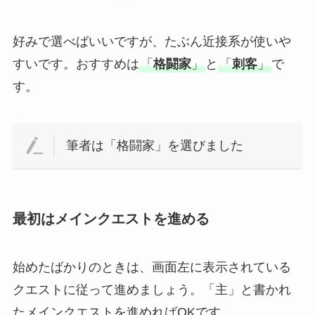
好みで選べばいいですが、たぶん近接系が使いや
すいです。おすすめは
「
格闘家
」
と
「
刺客
」
で
す。
筆者は「格闘家」を選びました
最初はメインクエストを進める
始めたばかりのときは、画面左に表示されている
クエストに従って進めましょう。「主」と書かれ
たメインクエストを進めればOKです。