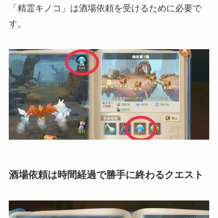
「精霊キノコ」は酒場依頼を受けるために必要で
す。
酒場依頼は時間経過で勝手に終わるクエスト