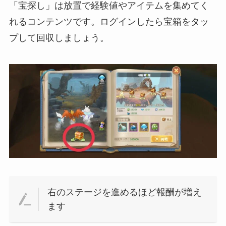
「宝探し」は放置で経験値やアイテムを集めてく
れるコンテンツです。ログインしたら宝箱をタッ
プして回収しましょう。
右のステージを進めるほど報酬が増え
ます