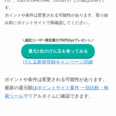
円）。2位のCOINCOME（9,032円）との差は639円で
す。
ポイントや条件は変更される可能性があります。取り組
み前にポイントサイトで再確認してください。
＼認定ユーザー限定最大750円分ptプレゼント／
還元1位のげん玉を使ってみる
げん玉新規登録キャンペーン詳細
ポイントや条件は変更される可能性があります。
最新の還元額は
ポイントサイト案件 一括比較・検
索ツール
でリアルタイムに確認できます。