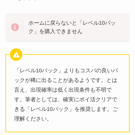
ホームに戻らないと「レベル10パッ
ク」を購入できません
「レベル10パック」よりもコスパの良いパ
ックが稀に出ることがあるようです。とは
言え、出現確率は低く出現条件も不明で
す。筆者としては、確実にポイ活クリアで
きる「レベル10パック」を推奨します。ご
理解ください。