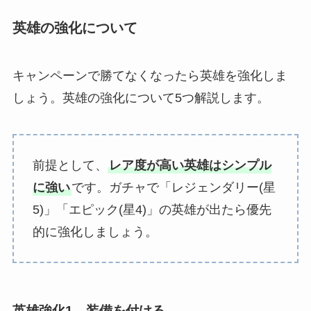
英雄の強化について
キャンペーンで勝てなくなったら英雄を強化しま
しょう。英雄の強化について5つ解説します。
前提として、
レア度が高い英雄はシンプル
に強い
です。ガチャで「レジェンダリー(星
5)」「エピック(星4)」の英雄が出たら優先
的に強化しましょう。
英雄強化1．装備を付ける