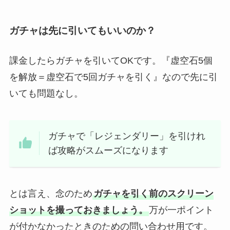
ガチャは先に引いてもいいのか？
課金したらガチャを引いてOKです。『虚空石5個
を解放＝虚空石で5回ガチャを引く』なので先に引
いても問題なし。
ガチャで「レジェンダリー」を引けれ
ば攻略がスムーズになります
とは言え、念のため
ガチャを引く前のスクリーン
ショットを撮っておきましょう。
万が一ポイント
が付かなかったときのための問い合わせ用です。