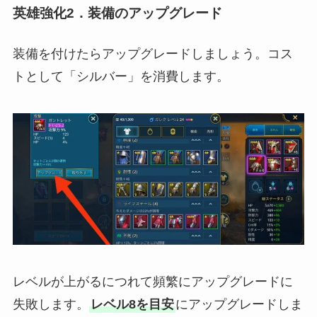
英雄強化2．装備のアップグレード
装備を付けたらアップグレードしましょう。コス
トとして「シルバー」を消費します。
レベルが上がるにつれて頻繁にアップグレードに
失敗します。
レベル8を目安
にアップグレードしま