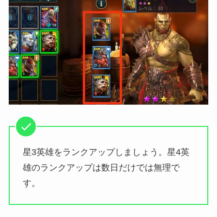
星3英雄をランクアップしましょう。星4英
雄のランクアップは数日だけでは無理で
す。