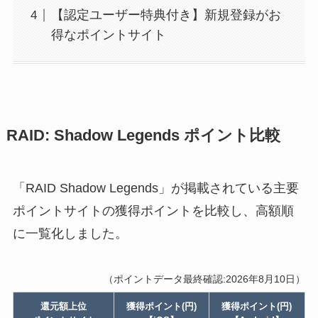
【認定ユーザー特典付き】新規登録がお
得なポイントサイト
RAID: Shadow Legends ポイント比較
「RAID Shadow Legends」が掲載されている主要
ポイントサイトの獲得ポイントを比較し、高額順
に一覧化しました。
（ポイントデータ最終確認:2026年8月10日）
還元額上位
獲得ポイント(円)
獲得ポイント(円)