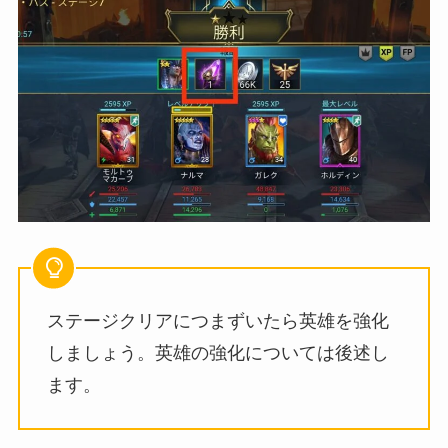
ステージクリアにつまずいたら英雄を強化
しましょう。英雄の強化については後述し
ます。