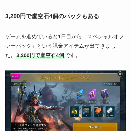
3,200円で虚空石4個のパックもある
ゲームを進めていると1日目から「スペシャルオフ
ァーパック」という課金アイテムが出てきまし
た。
3,200円で虚空石4個
です。