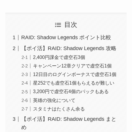
目次
RAID: Shadow Legends ポイント比較
【ポイ活】RAID: Shadow Legends 攻略
2,400円課金で虚空石3個
キャンペーン12章クリアで虚空石1個
12日目のログインボーナスで虚空石1個
星252でも虚空石1個もらえるが難しい
3,200円で虚空石4個のパックもある
英雄の強化について
スタミナはたくさん余る
【ポイ活】RAID: Shadow Legends まと
め