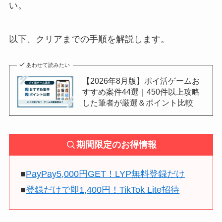
い。
以下、クリアまでの手順を解説します。
あわせて読みたい
【2026年8月版】ポイ活ゲームお
すすめ案件44選｜450件以上攻略
した筆者が厳選＆ポイント比較
期間限定のお得情報
■
PayPay5,000円GET！LYP無料登録だけ
■
登録だけで即1,400円！TikTok Lite招待