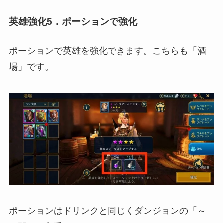
英雄強化5．ポーションで強化
ポーションで英雄を強化できます。こちらも「酒
場」です。
ポーションはドリンクと同じくダンジョンの「～