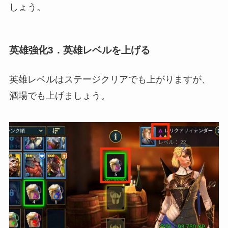
しょう。
英雄強化3．英雄レベルを上げる
英雄レベルはステージクリアでも上がりますが、
酒場でも上げましょう。