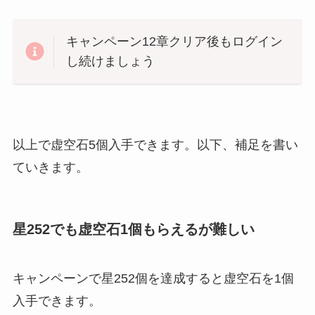
キャンペーン12章クリア後もログイン
し続けましょう
以上で虚空石5個入手できます。以下、補足を書い
ていきます。
星252でも虚空石1個もらえるが難しい
キャンペーンで星252個を達成すると虚空石を1個
入手できます。