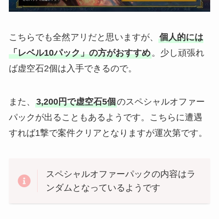
こちらでも全然アリだと思いますが、
個人的には
「レベル10パック」の方がおすすめ
。少し頑張れ
ば虚空石2個は入手できるので。
また、
3,200円で虚空石5個
のスペシャルオファー
パックが出ることもあるようです。こちらに遭遇
すれば1撃で案件クリアとなりますが運次第です。
スペシャルオファーパックの内容はラ
ンダムとなっているようです