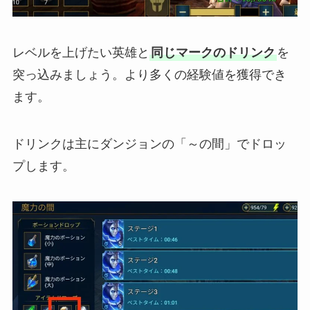
レベルを上げたい英雄と
同じマークのドリンク
を
突っ込みましょう。より多くの経験値を獲得でき
ます。
ドリンクは主にダンジョンの「～の間」でドロッ
プします。