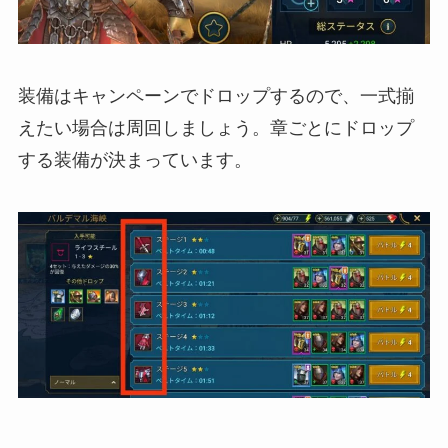
装備はキャンペーンでドロップするので、一式揃
えたい場合は周回しましょう。章ごとにドロップ
する装備が決まっています。