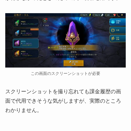
この画面のスクリーンショットが必要
スクリーンショットを撮り忘れても課金履歴の画
面で代用できそうな気がしますが、実際のところ
わかりません。