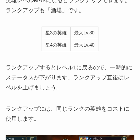
英雄レベルMAXになるとランクアップできます。
ランクアップも「酒場」です。
星3の英雄
最大Lv.30
星4の英雄
最大Lv.40
ランクアップするとレベル1に戻るので、一時的に
ステータスが下がります。ランクアップ直後はレ
ベルを上げましょう。
ランクアップには、同じランクの英雄をコストに
使用します。