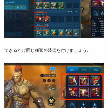
できるだけ同じ種類の装備を付けましょう。