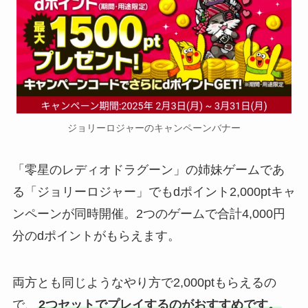
ジョリーロジャーのキャンペーンバナー
「零星のレディオドラグーン」の姉妹ゲームであ
る「ジョリーロジャー」でもdポイント2,000ptキャ
ンペーンが同時開催。2つのゲームで合計4,000円
分のdポイントがもらえます。
両方とも同じようなやり方で2,000ptもらえるの
で、
2つセットでプレイするのがおすすめです。