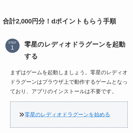
合計2,000円分！dポイントもらう手順
零星のレディオドラグーンを起動
STEP
する
まずはゲームを起動しましょう。零星のレディオ
ドラグーンはブラウザ上で動作するゲームとなっ
ており、アプリのインストールは不要です。
零星のレディオドラグーンを始める