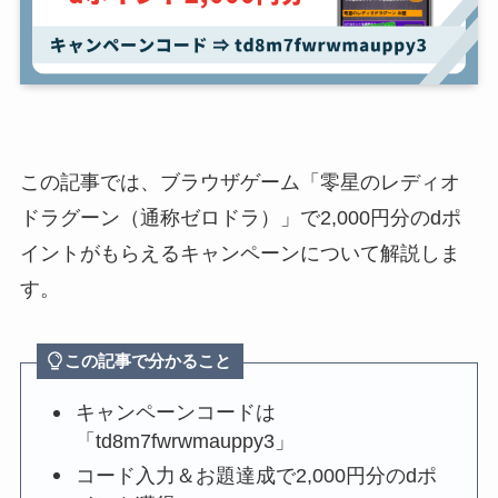
この記事では、ブラウザゲーム「零星のレディオ
ドラグーン（通称ゼロドラ）」で2,000円分のdポ
イントがもらえるキャンペーンについて解説しま
す。
この記事で分かること
キャンペーンコードは
「td8m7fwrwmauppy3」
コード入力＆お題達成で2,000円分のdポ