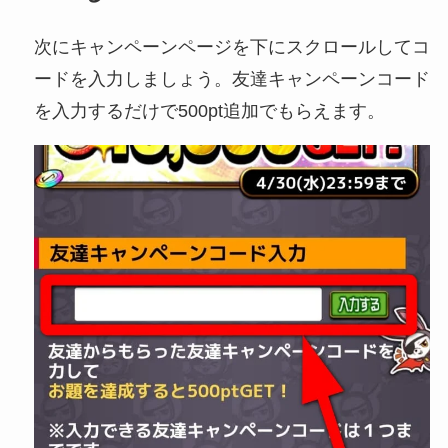
次にキャンペーンページを下にスクロールしてコ
ードを入力しましょう。友達キャンペーンコード
を入力するだけで500pt追加でもらえます。