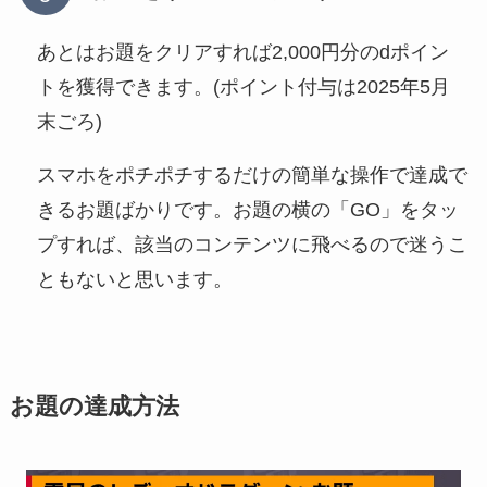
あとはお題をクリアすれば2,000円分のdポイン
トを獲得できます。(ポイント付与は2025年5月
末ごろ)
スマホをポチポチするだけの簡単な操作で達成で
きるお題ばかりです。お題の横の「GO」をタッ
プすれば、該当のコンテンツに飛べるので迷うこ
ともないと思います。
お題の達成方法