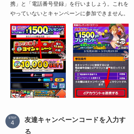
携」と「電話番号登録」を行いましょう。これを
やっていないとキャンペーンに参加できません。
友達キャンペーンコードを入力す
STEP
る