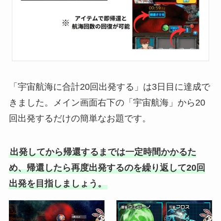
「宇宙航海に合計20回出発する」は3日目に達成で
きました。メイン画面右下の「宇宙航海」から20
回出発するだけの簡単なお題です。
出発してから帰還するまでは一定時間かかるた
め、帰還したら再度出発するのを繰り返して20回
出発を目指しましょう。