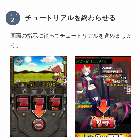
STEP
チュートリアルを終わらせる
画面の指示に従ってチュートリアルを進めましょ
う。