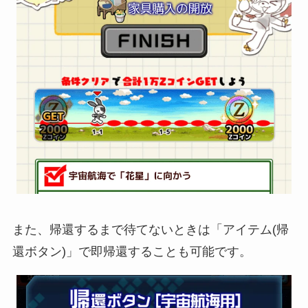
また、帰還するまで待てないときは「アイテム(帰
還ボタン)」で即帰還することも可能です。