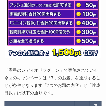
「零星のレディオドラグーン」で実施されている
今回のキャンペーンは「7つのお題」を達成するこ
とが条件となります「7つのお題の内容」と「達成
日数」は以下の通りです。
達