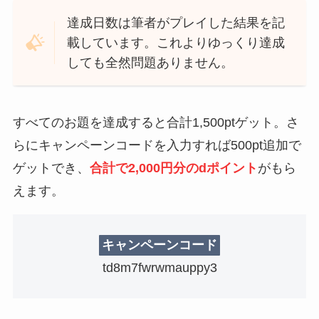
達成日数は筆者がプレイした結果を記
載しています。これよりゆっくり達成
しても全然問題ありません。
すべてのお題を達成すると合計1,500ptゲット。さ
らにキャンペーンコードを入力すれば500pt追加で
ゲットでき、
合計で2,000円分のdポイント
がもら
えます。
キャンペーンコード
td8m7fwrwmauppy3