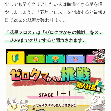
少しでも早くクリアしたい人は航海できる星を増
やしましょう。「花星フロス」を開放すると最短3
日で20回の航海が終わります。
「花星フロス」は「ゼロクマからの挑戦」をステ
ージ0-9までクリアすると開放されます。