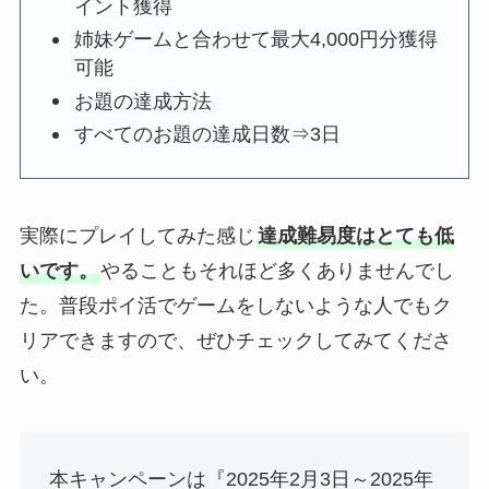
イント獲得
姉妹ゲームと合わせて最大4,000円分獲得
可能
お題の達成方法
すべてのお題の達成日数⇒3日
実際にプレイしてみた感じ
達成難易度はとても低
いです。
やることもそれほど多くありませんでし
た。普段ポイ活でゲームをしないような人でもク
リアできますので、ぜひチェックしてみてくださ
い。
本キャンペーンは『2025年2月3日～2025年