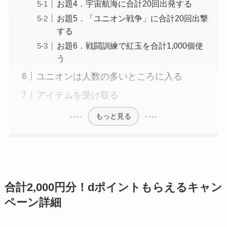
お題4．宇宙航海に合計20回出発する
お題5．「ユニオン戦争」に合計20回出撃
する
お題6．戦闘訓練で紅玉を合計1,000個使
う
ユニオンは人数の多いところに入る
アイテムを受け取る
もっと見る
合計2,000円分！dポイントもらえるキャン
ペーン詳細