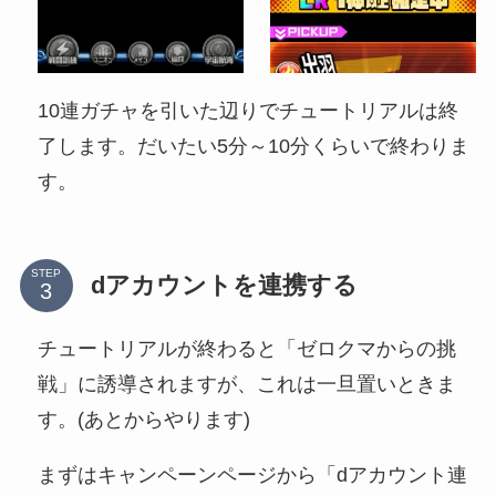
10連ガチャを引いた辺りでチュートリアルは終
了します。だいたい5分～10分くらいで終わりま
す。
STEP
dアカウントを連携する
チュートリアルが終わると「ゼロクマからの挑
戦」に誘導されますが、これは一旦置いときま
す。(あとからやります)
まずはキャンペーンページから「dアカウント連