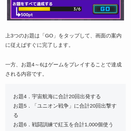
上3つのお題は「GO」をタップして、画面の案内
に従えばすぐに完了します。
一方、お題4～6はゲームをプレイすることで達成
される内容です。
お題4．宇宙航海に合計20回出発する
お題5．「ユニオン戦争」に合計20回出撃す
る
お題6．戦闘訓練で紅玉を合計1,000個使う