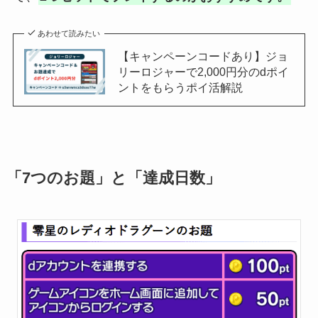
あわせて読みたい
【キャンペーンコードあり】ジョ
リーロジャーで2,000円分のdポイ
ントをもらうポイ活解説
「7つのお題」と「達成日数」