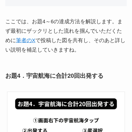
ここでは、お題4～6の達成方法を解説します。ま
ず最初にザックリとした流れを掴んでいただくた
めに
筆者のX
で投稿した図を共有し、そのあと詳し
い説明を補足していきますね。
お題4．宇宙航海に合計20回出発する