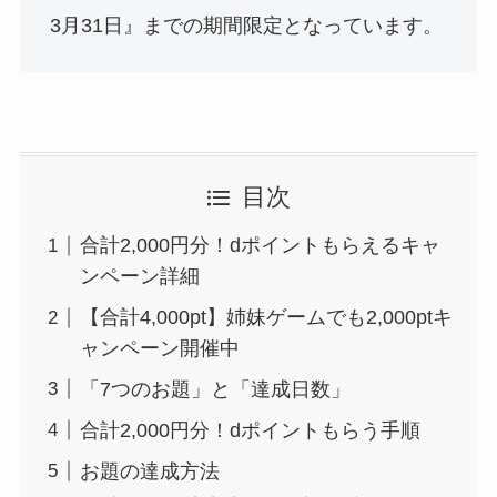
3月31日』までの期間限定となっています。
目次
合計2,000円分！dポイントもらえるキャ
ンペーン詳細
【合計4,000pt】姉妹ゲームでも2,000ptキ
ャンペーン開催中
「7つのお題」と「達成日数」
合計2,000円分！dポイントもらう手順
お題の達成方法