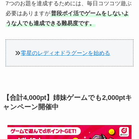
7つのお題を達成するためには、毎日コツコツ遊ぶ
必要はありますが
普段ポイ活でゲームをしないよ
うな人でも達成できる難易度です。
零星のレディオドラグーンを始める
【合計4,000pt】姉妹ゲームでも2,000ptキ
ャンペーン開催中