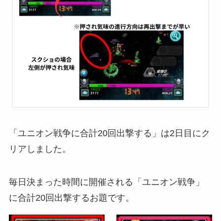
「ユニオン戦争に合計20回出撃する」は2日目にク
リアしました。
毎日決まった時間に開催される「ユニオン戦争」
に合計20回出撃するお題です。