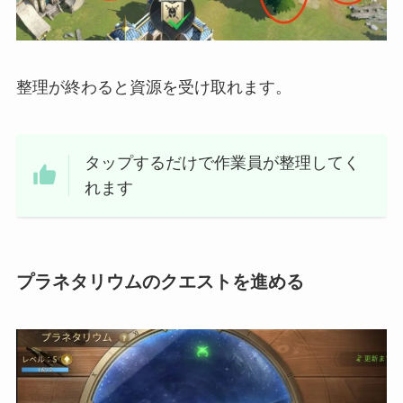
整理が終わると資源を受け取れます。
タップするだけで作業員が整理してく
れます
プラネタリウムのクエストを進める