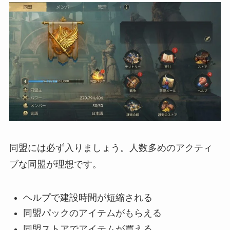
同盟には必ず入りましょう。人数多めのアクティ
ブな同盟が理想です。
ヘルプで建設時間が短縮される
同盟パックのアイテムがもらえる
同盟ストアでアイテムが買える