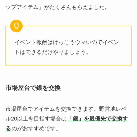
ップアイテム」がたくさんもらえました。
イベント報酬はけっこうウマいのでイベン
トはできるだけやりましょう。
市場屋台で銀を交換
市場屋台でアイテムを交換できます。野営地レベ
ル20以上を目指す場合は
「銀」を最優先で交換す
る
のがおすすめです。