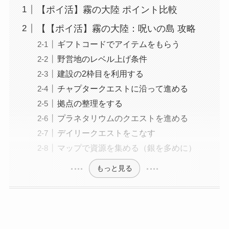
【ポイ活】霧の大陸 ポイント比較
【【ポイ活】霧の大陸：呪いの島 攻略
ギフトコードでアイテムをもらう
野営地のレベル上げ条件
建設の2枠目を利用する
チャプタークエストに沿って進める
拠点の整理をする
プラネタリウムのクエストを進める
デイリークエストをこなす
マップで資源を集める（銀を多めに）
もっと見る