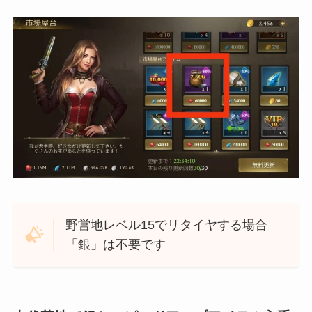
野営地レベル15でリタイヤする場合
「銀」は不要です