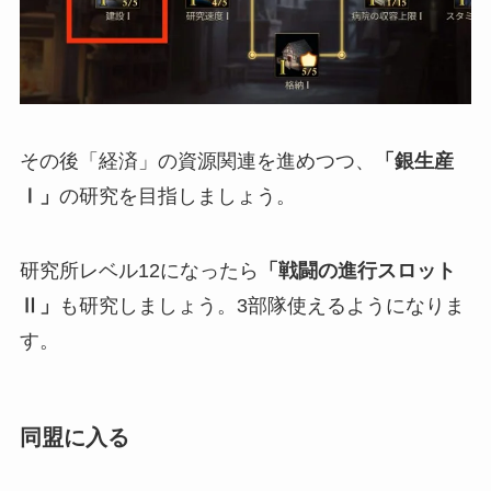
その後「経済」の資源関連を進めつつ、
「銀生産
Ⅰ」
の研究を目指しましょう。
研究所レベル12になったら
「戦闘の進行スロット
Ⅱ」
も研究しましょう。3部隊使えるようになりま
す。
同盟に入る