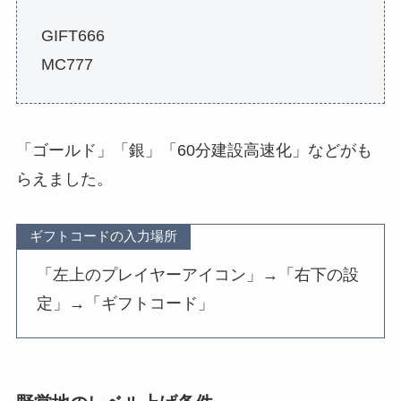
GIFT666
MC777
「ゴールド」「銀」「60分建設高速化」などがも
らえました。
ギフトコードの入力場所
「左上のプレイヤーアイコン」→「右下の設
定」→「ギフトコード」