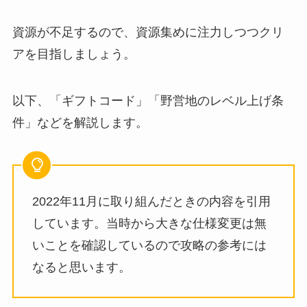
資源が不足するので、資源集めに注力しつつクリ
アを目指しましょう。
以下、「ギフトコード」「野営地のレベル上げ条
件」などを解説します。
2022年11月に取り組んだときの内容を引用
しています。当時から大きな仕様変更は無
いことを確認しているので攻略の参考には
なると思います。