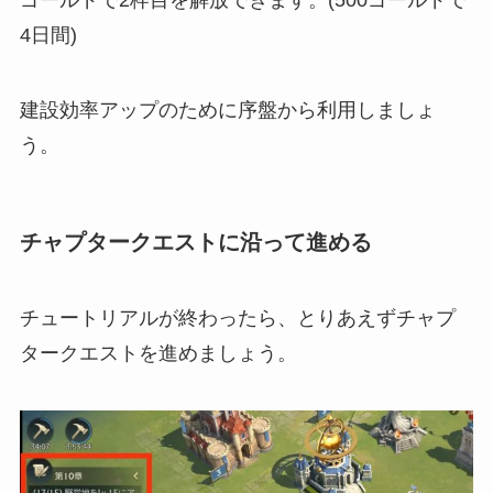
4日間)
建設効率アップのために序盤から利用しましょ
う。
チャプタークエストに沿って進める
チュートリアルが終わったら、とりあえずチャプ
タークエストを進めましょう。