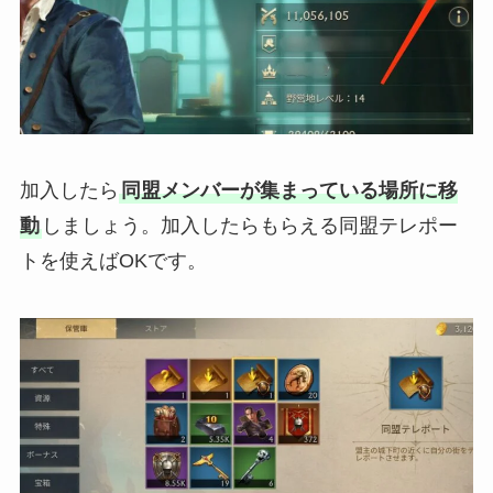
加入したら
同盟メンバーが集まっている場所に移
動
しましょう。加入したらもらえる同盟テレポー
トを使えばOKです。