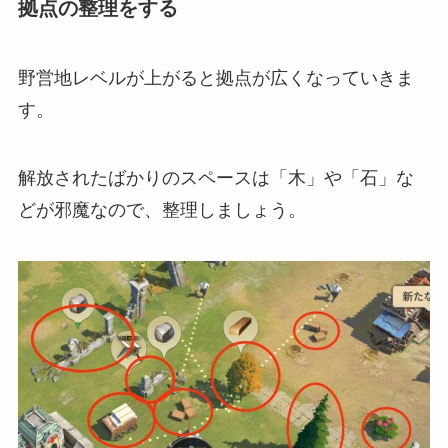
拠点の整理をする
野営地レベルが上がると拠点が広くなっていきま
す。
解放されたばかりのスペースは「木」や「石」な
どが邪魔なので、整理しましょう。