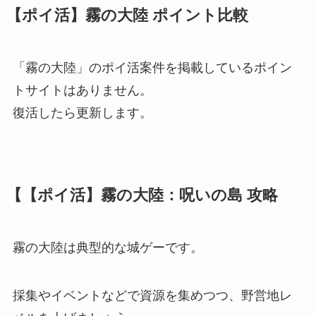
【ポイ活】霧の大陸 ポイント比較
「霧の大陸」のポイ活案件を掲載しているポイン
トサイトはありません。
復活したら更新します。
【【ポイ活】霧の大陸：呪いの島 攻略
霧の大陸は典型的な城ゲーです。
採集やイベントなどで資源を集めつつ、野営地レ