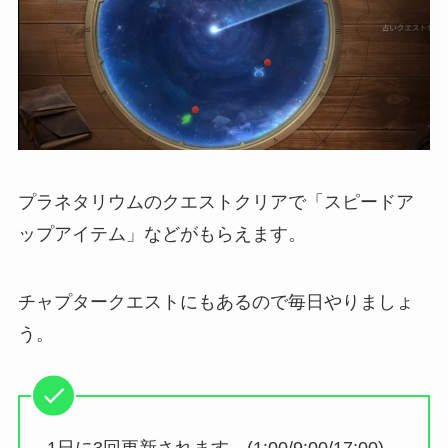
プラネタリウムのクエストクリアで「スピードア
ップアイテム」などがもらえます。
チャプタークエストにもあるので毎日やりましょ
う。