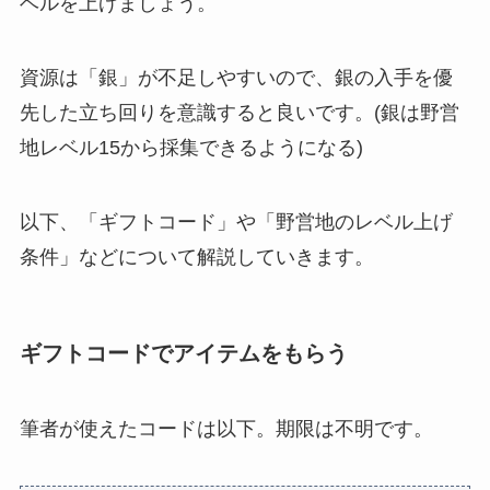
ベルを上げましょう。
資源は「銀」が不足しやすいので、銀の入手を優
先した立ち回りを意識すると良いです。(銀は野営
地レベル15から採集できるようになる)
以下、「ギフトコード」や「野営地のレベル上げ
条件」などについて解説していきます。
ギフトコードでアイテムをもらう
筆者が使えたコードは以下。期限は不明です。