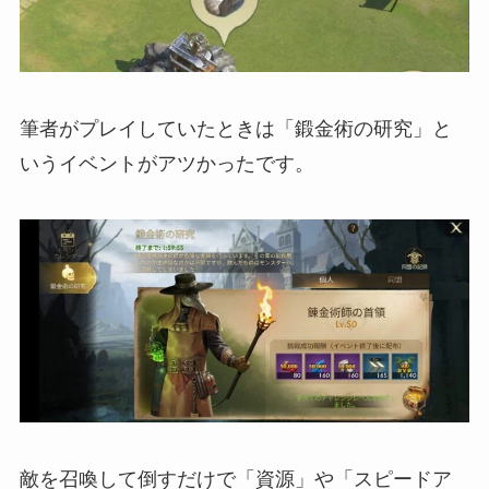
筆者がプレイしていたときは「鍛金術の研究」と
いうイベントがアツかったです。
敵を召喚して倒すだけで「資源」や「スピードア