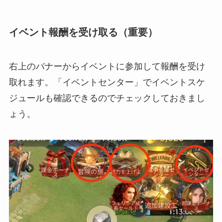
イベント報酬を受け取る（重要）
右上のバナーからイベントに参加して報酬を受け
取れます。「イベントセンター」でイベントスケ
ジュールも確認できるのでチェックしておきまし
ょう。