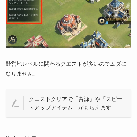
野営地レベルに関わるクエストが多いのでムダに
なりません。
クエストクリアで「資源」や「スピー
ドアップアイテム」がもらえます