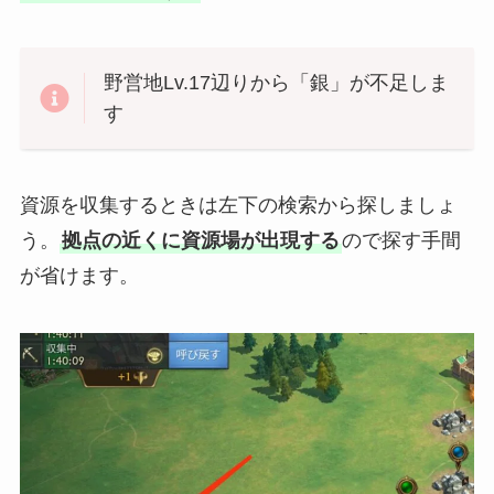
野営地Lv.17辺りから「銀」が不足しま
す
資源を収集するときは左下の検索から探しましょ
う。
拠点の近くに資源場が出現する
ので探す手間
が省けます。