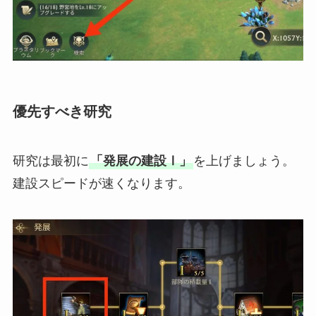
優先すべき研究
研究は最初に
「発展の建設Ⅰ」
を上げましょう。
建設スピードが速くなります。