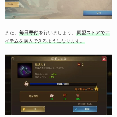
また、
毎日寄付
を行いましょう。
同盟ストアでア
イテムを購入できるようになります。