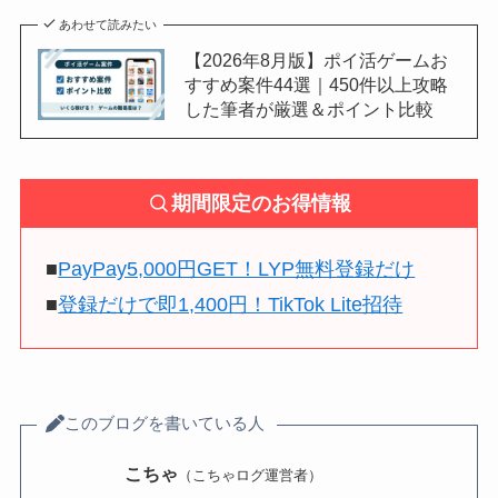
あわせて読みたい
【2026年8月版】ポイ活ゲームお
すすめ案件44選｜450件以上攻略
した筆者が厳選＆ポイント比較
期間限定のお得情報
■
PayPay5,000円GET！LYP無料登録だけ
■
登録だけで即1,400円！TikTok Lite招待
このブログを書いている人
こちゃ
（こちゃログ運営者）