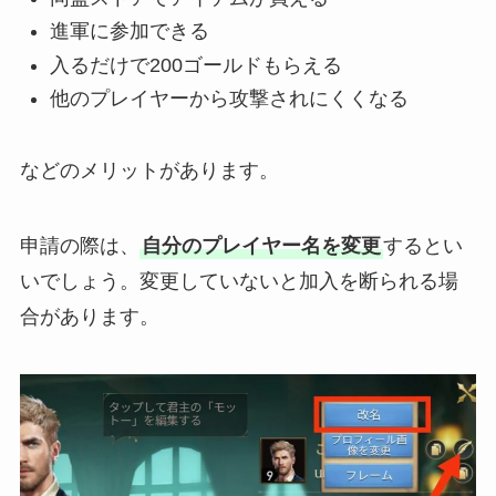
進軍に参加できる
入るだけで200ゴールドもらえる
他のプレイヤーから攻撃されにくくなる
などのメリットがあります。
申請の際は、
自分のプレイヤー名を変更
するとい
いでしょう。変更していないと加入を断られる場
合があります。