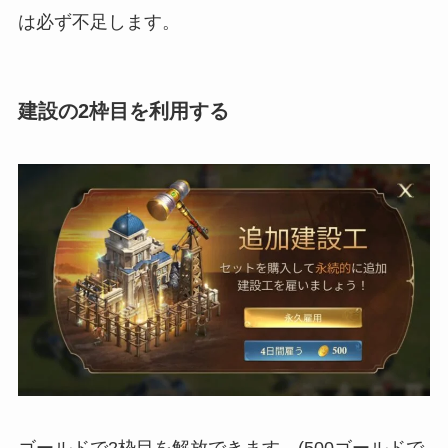
は必ず不足します。
建設の2枠目を利用する
ゴールドで2枠目を解放できます。(500ゴールドで